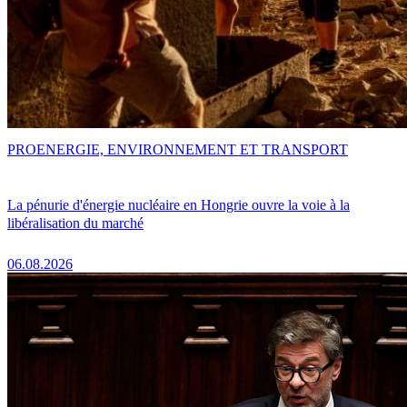
PRO
ENERGIE, ENVIRONNEMENT ET TRANSPORT
La pénurie d'énergie nucléaire en Hongrie ouvre la voie à la
libéralisation du marché
06.08.2026