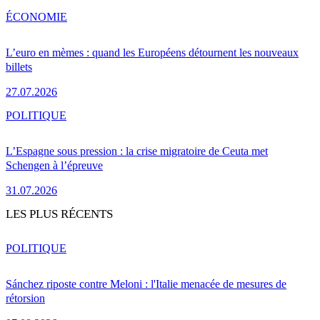
ÉCONOMIE
L’euro en mèmes : quand les Européens détournent les nouveaux
billets
27.07.2026
POLITIQUE
L’Espagne sous pression : la crise migratoire de Ceuta met
Schengen à l’épreuve
31.07.2026
LES PLUS RÉCENTS
POLITIQUE
Sánchez riposte contre Meloni : l'Italie menacée de mesures de
rétorsion