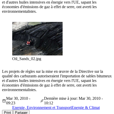
et d'autres huiles intensives en énergie vers l'UE, sapant les
économies d'émissions de gaz à effet de serre, ont averti les
environnementalistes.
Oil_Sands_02.jpg
Les projets de règles sur la mise en œuvre de la Directive sur la
qualité des carburants autoriseraient l'importation de sables bitumeux
et d'autres huiles intensives en énergie vers l'UE, sapant les
économies d'émissions de gaz à effet de serre, ont averti les
environnementalistes.
Mar 30, 2010 -
Dernière mise à jour: Mar 30, 2010 -
09:23
10:12
Energie, Environnement et Transport
Energie & Climat
Print
Partager