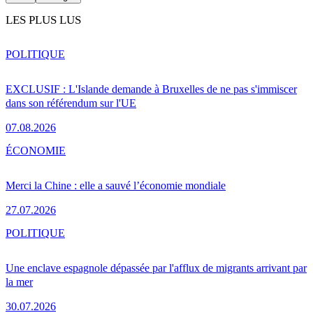
LES PLUS LUS
POLITIQUE
EXCLUSIF : L'Islande demande à Bruxelles de ne pas s'immiscer
dans son référendum sur l'UE
07.08.2026
ÉCONOMIE
Merci la Chine : elle a sauvé l’économie mondiale
27.07.2026
POLITIQUE
Une enclave espagnole dépassée par l'afflux de migrants arrivant par
la mer
30.07.2026