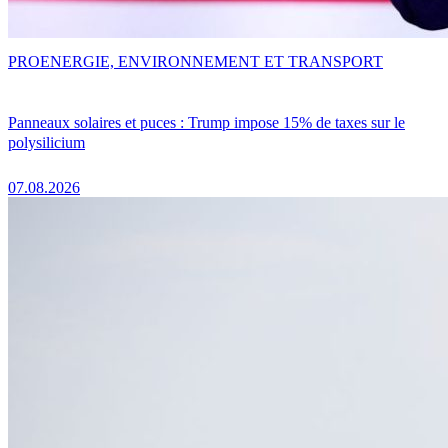
PRO
ENERGIE, ENVIRONNEMENT ET TRANSPORT
Panneaux solaires et puces : Trump impose 15% de taxes sur le
polysilicium
07.08.2026