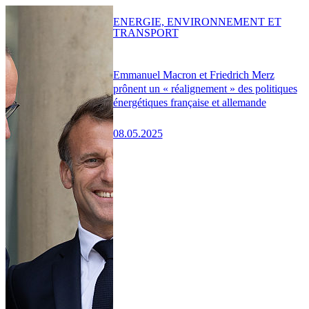
ENERGIE, ENVIRONNEMENT ET
TRANSPORT
Emmanuel Macron et Friedrich Merz
prônent un « réalignement » des politiques
énergétiques française et allemande
08.05.2025