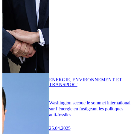
ENERGIE, ENVIRONNEMENT ET
TRANSPORT
Washington secoue le sommet international
sur l’énergie en fustigeant les politiques
anti-fossiles
25.04.2025