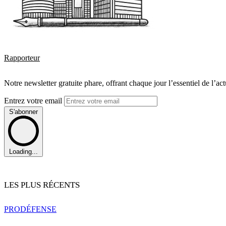
Rapporteur
Notre newsletter gratuite phare, offrant chaque jour l’essentiel de l’ac
Entrez votre email
S'abonner
Loading...
LES PLUS RÉCENTS
PRO
DÉFENSE