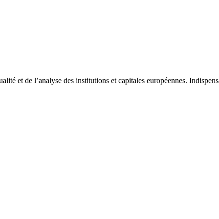
tualité et de l’analyse des institutions et capitales européennes. Indispe