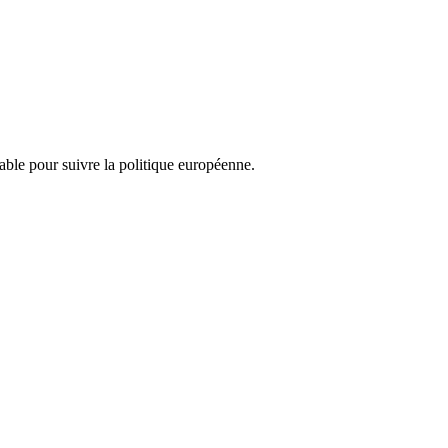
nsable pour suivre la politique européenne.