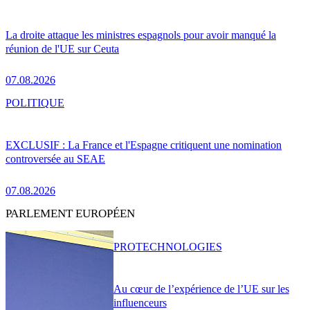
La droite attaque les ministres espagnols pour avoir manqué la
réunion de l'UE sur Ceuta
07.08.2026
POLITIQUE
EXCLUSIF : La France et l'Espagne critiquent une nomination
controversée au SEAE
07.08.2026
PARLEMENT EUROPÉEN
PRO
TECHNOLOGIES
Au cœur de l’expérience de l’UE sur les
influenceurs