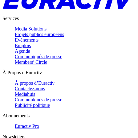
Services
Media Solutions
Projets publics européens
Evénements
Emplois
Agenda
Communiqués de presse
Members’ Circle
À Propos d'Euractiv
À propos d’Euractiv
Contactez-nous
Mediahuis
Communiqués de presse
Publicité politique
Abonnements
Euractiv Pro
Newsletters