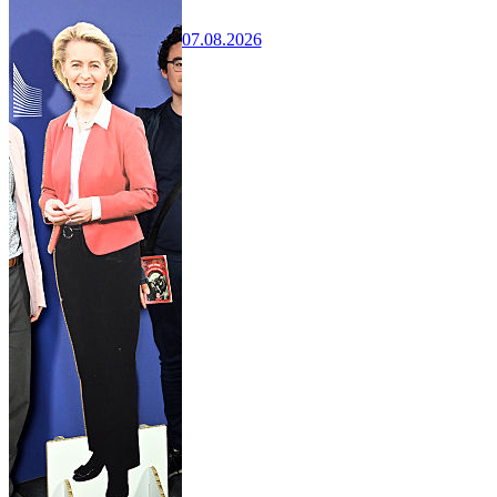
07.08.2026