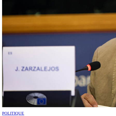
POLITIQUE