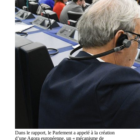
Dans le rapport, le Parlement a appelé à la création
d’une Agora européenne, un « mécanisme de