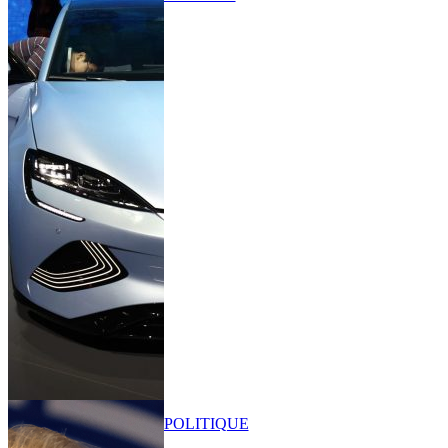
POLITIQUE