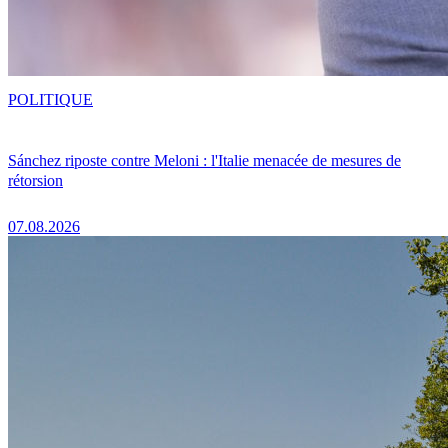
POLITIQUE
Sánchez riposte contre Meloni : l'Italie menacée de mesures de
rétorsion
07.08.2026