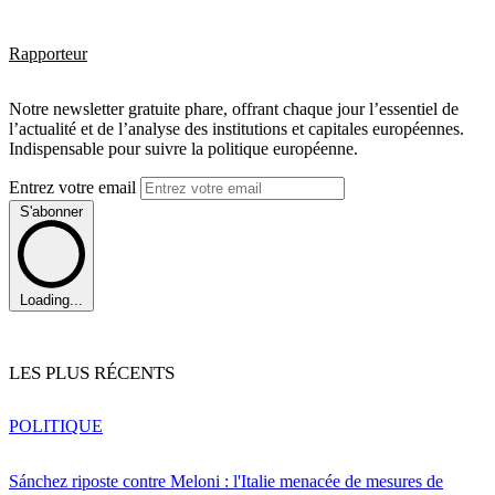
Rapporteur
Notre newsletter gratuite phare, offrant chaque jour l’essentiel de
l’actualité et de l’analyse des institutions et capitales européennes.
Indispensable pour suivre la politique européenne.
Entrez votre email
S'abonner
Loading...
LES PLUS RÉCENTS
POLITIQUE
Sánchez riposte contre Meloni : l'Italie menacée de mesures de