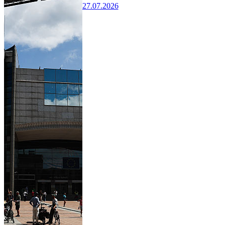
27.07.2026