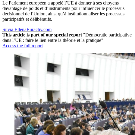
Le Parlement européen a appelé l’UE à donner à ses citoyens
davantage de poids et d’instruments pour influencer le processus
décisionnel de l’Union, ainsi qu’à institutionnaliser les processus
participatifs et délibératifs.
Silvia Ellena
Euractiv.com
This article is part of our special report
"Démocratie participative
dans l’UE : faire le lien entre la théorie et la pratique"
Access the full report