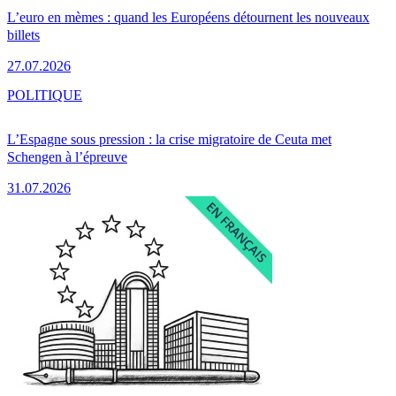
L’euro en mèmes : quand les Européens détournent les nouveaux
billets
27.07.2026
POLITIQUE
L’Espagne sous pression : la crise migratoire de Ceuta met
Schengen à l’épreuve
31.07.2026