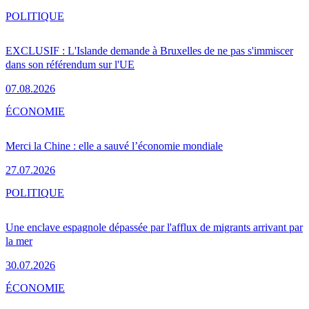
POLITIQUE
EXCLUSIF : L'Islande demande à Bruxelles de ne pas s'immiscer
dans son référendum sur l'UE
07.08.2026
ÉCONOMIE
Merci la Chine : elle a sauvé l’économie mondiale
27.07.2026
POLITIQUE
Une enclave espagnole dépassée par l'afflux de migrants arrivant par
la mer
30.07.2026
ÉCONOMIE