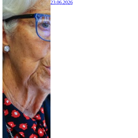
23.06.2026