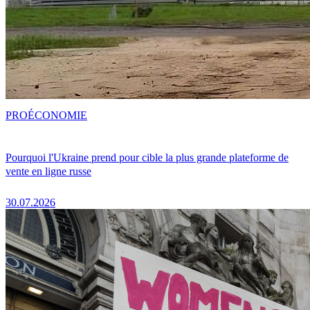
PRO
ÉCONOMIE
Pourquoi l'Ukraine prend pour cible la plus grande plateforme de
vente en ligne russe
30.07.2026