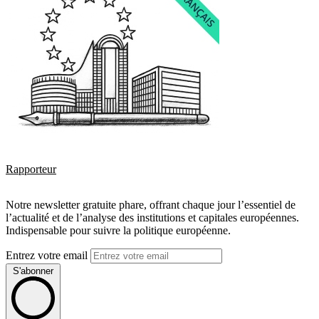
Rapporteur
Notre newsletter gratuite phare, offrant chaque jour l’essentiel de
l’actualité et de l’analyse des institutions et capitales européennes.
Indispensable pour suivre la politique européenne.
Entrez votre email
S'abonner