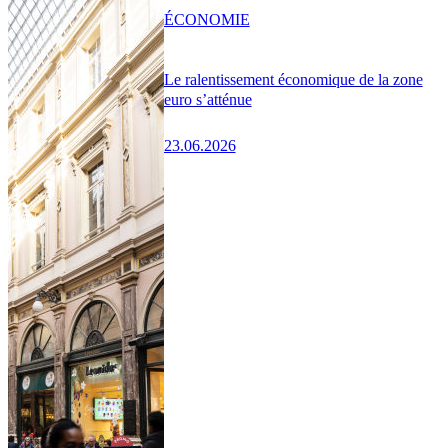
ÉCONOMIE
Le ralentissement économique de la zone
euro s’atténue
23.06.2026