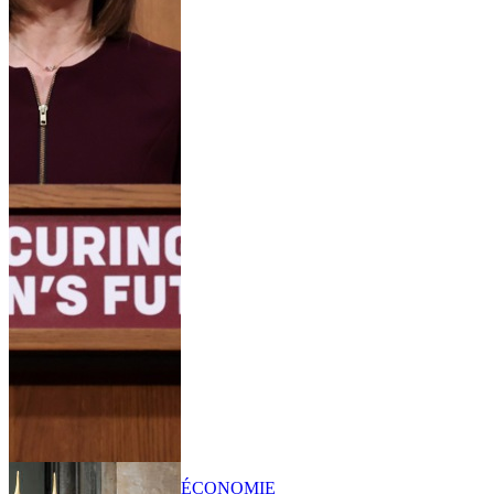
ÉCONOMIE