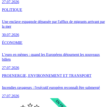
27.07.2026
POLITIQUE
Une enclave espagnole dépassée par l'afflux de migrants arrivant par
la mer
30.07.2026
ÉCONOMIE
L’euro en mèmes : quand les Européens détournent les nouveaux
billets
27.07.2026
PRO
ENERGIE, ENVIRONNEMENT ET TRANSPORT
Incendies ravageurs : l'exécutif européen reconnaît être submergé
27.07.2026