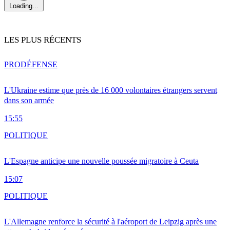
Loading...
LES PLUS RÉCENTS
PRO
DÉFENSE
L'Ukraine estime que près de 16 000 volontaires étrangers servent
dans son armée
15:55
POLITIQUE
L'Espagne anticipe une nouvelle poussée migratoire à Ceuta
15:07
POLITIQUE
L'Allemagne renforce la sécurité à l'aéroport de Leipzig après une