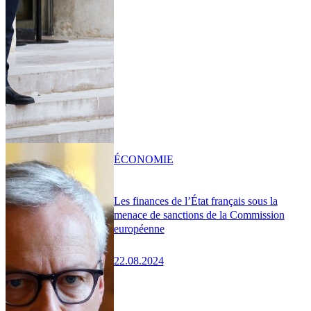
ÉCONOMIE
Les finances de l’État français sous la
menace de sanctions de la Commission
européenne
22.08.2024