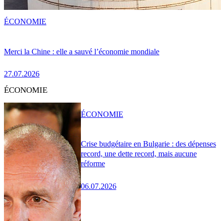
ÉCONOMIE
Merci la Chine : elle a sauvé l’économie mondiale
27.07.2026
ÉCONOMIE
ÉCONOMIE
Crise budgétaire en Bulgarie : des dépenses
record, une dette record, mais aucune
réforme
06.07.2026