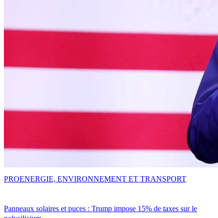
PRO
ENERGIE, ENVIRONNEMENT ET TRANSPORT
Panneaux solaires et puces : Trump impose 15% de taxes sur le