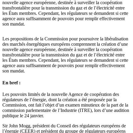
nouvelle agence européenne, destinée à surveiller la coopération
transfrontalière pour la transmission du gaz et de l’électricité entre
les États membres. Cependant, les régulateurs se demandent si cette
agence aura suffisamment de pouvoirs pour remplir effectivement
son mandat.
Les propositions de la Commission pour poursuivre la libéralisation
des marchés énergétiques européens comprennent la création d’une
nouvelle agence européenne, destinée à surveiller la coopération
transfrontalière pour la transmission du gaz et de l’électricité entre
les États membres. Cependant, les régulateurs se demandent si cette
agence aura suffisamment de pouvoirs pour remplir effectivement
son mandat.
En bref :
Les pouvoirs limités de la nouvelle Agence de coopération des
régulateurs de l’énergie, dont la création a été proposée par la
Commission, ont fait l’objet d’un examen minutieux de la part de la
commission parlementaire de l’Industrie (ITRE), lors d’une audition
publique le 24 janvier.
Sir John Mogg, président du Conseil des régulateurs européens de
l’énergie (CEER) et président du groupe de régulateurs européens