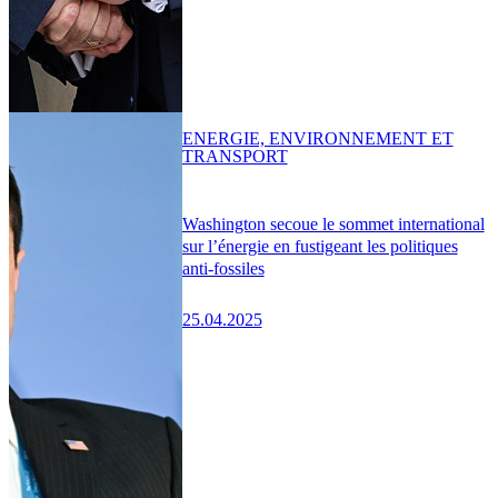
ENERGIE, ENVIRONNEMENT ET
TRANSPORT
Washington secoue le sommet international
sur l’énergie en fustigeant les politiques
anti-fossiles
25.04.2025