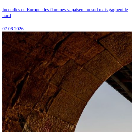
Incendies en Europe : les flammes s'apaisent au sud mais gagnent le
nord
07.08.2026