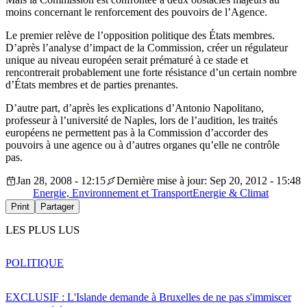
moins concernant le renforcement des pouvoirs de l’Agence.
Le premier relève de l’opposition politique des États membres.
D’après l’analyse d’impact de la Commission, créer un régulateur
unique au niveau européen serait prématuré à ce stade et
rencontrerait probablement une forte résistance d’un certain nombre
d’États membres et de parties prenantes.
D’autre part, d’après les explications d’Antonio Napolitano,
professeur à l’université de Naples, lors de l’audition, les traités
européens ne permettent pas à la Commission d’accorder des
pouvoirs à une agence ou à d’autres organes qu’elle ne contrôle
pas.
Jan 28, 2008 - 12:15
Dernière mise à jour: Sep 20, 2012 - 15:48
Energie, Environnement et Transport
Energie & Climat
Print
Partager
LES PLUS LUS
POLITIQUE
EXCLUSIF : L'Islande demande à Bruxelles de ne pas s'immiscer