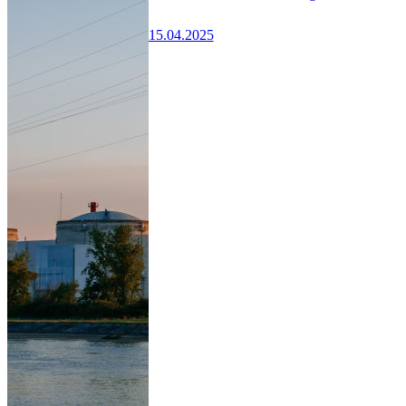
15.04.2025