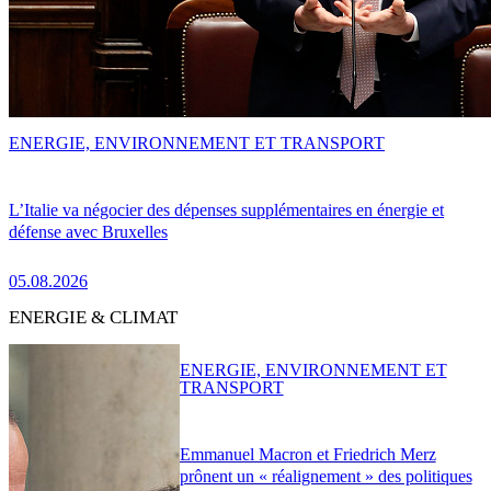
ENERGIE, ENVIRONNEMENT ET TRANSPORT
L’Italie va négocier des dépenses supplémentaires en énergie et
défense avec Bruxelles
05.08.2026
ENERGIE & CLIMAT
ENERGIE, ENVIRONNEMENT ET
TRANSPORT
Emmanuel Macron et Friedrich Merz
prônent un « réalignement » des politiques