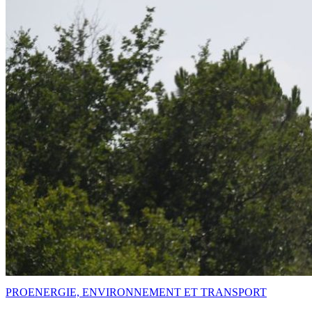
PRO
ENERGIE, ENVIRONNEMENT ET TRANSPORT