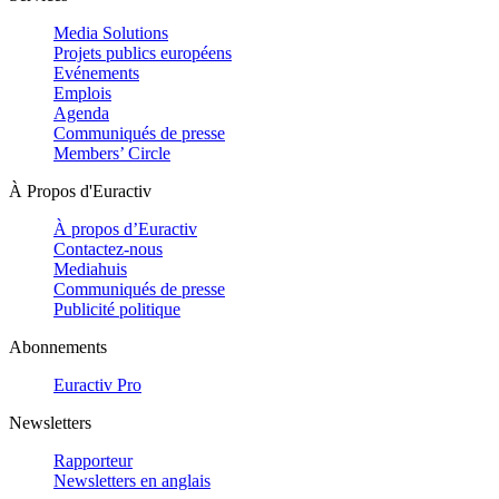
Media Solutions
Projets publics européens
Evénements
Emplois
Agenda
Communiqués de presse
Members’ Circle
À Propos d'Euractiv
À propos d’Euractiv
Contactez-nous
Mediahuis
Communiqués de presse
Publicité politique
Abonnements
Euractiv Pro
Newsletters
Rapporteur
Newsletters en anglais