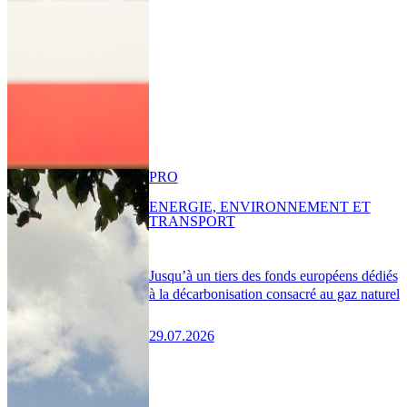
PRO
ENERGIE, ENVIRONNEMENT ET
TRANSPORT
Jusqu’à un tiers des fonds européens dédiés
à la décarbonisation consacré au gaz naturel
29.07.2026