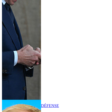
DÉFENSE