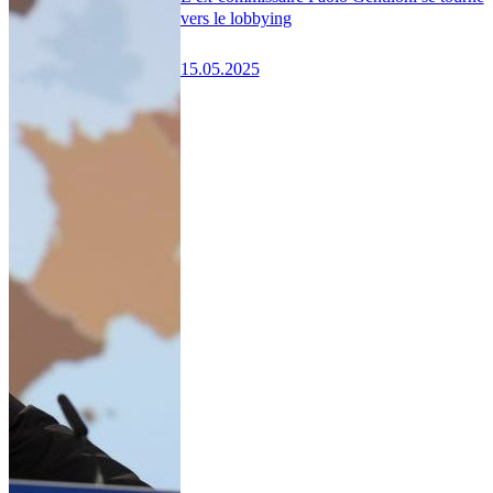
vers le lobbying
15.05.2025