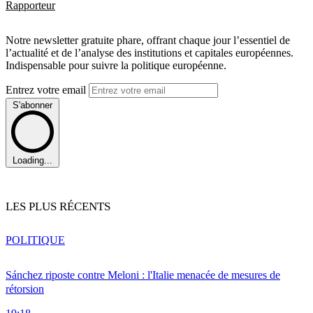
Rapporteur
Notre newsletter gratuite phare, offrant chaque jour l’essentiel de
l’actualité et de l’analyse des institutions et capitales européennes.
Indispensable pour suivre la politique européenne.
Entrez votre email
S'abonner
Loading...
LES PLUS RÉCENTS
POLITIQUE
Sánchez riposte contre Meloni : l'Italie menacée de mesures de
rétorsion