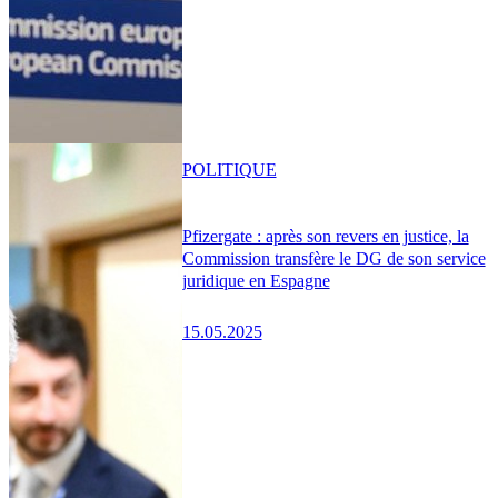
POLITIQUE
Pfizergate : après son revers en justice, la
Commission transfère le DG de son service
juridique en Espagne
15.05.2025