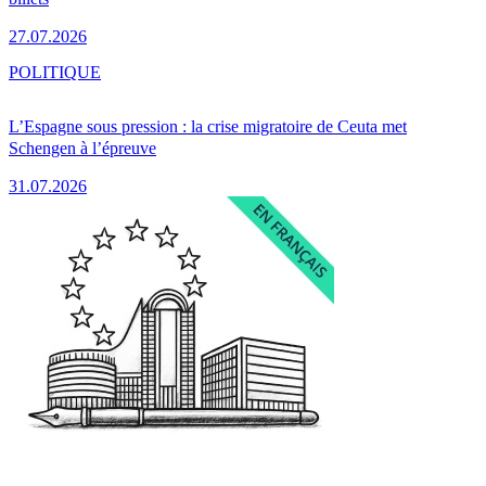
27.07.2026
POLITIQUE
L’Espagne sous pression : la crise migratoire de Ceuta met
Schengen à l’épreuve
31.07.2026