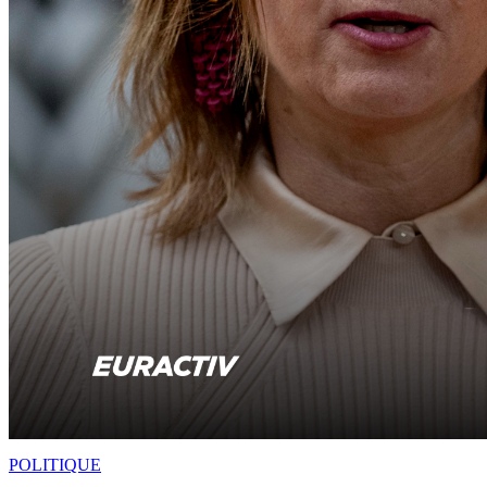
POLITIQUE