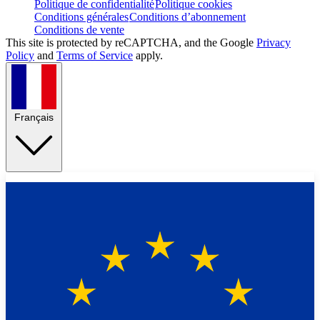
Politique de confidentialité
Politique cookies
Conditions générales
Conditions d’abonnement
Conditions de vente
This site is protected by reCAPTCHA, and the Google
Privacy
Policy
and
Terms of Service
apply.
Français