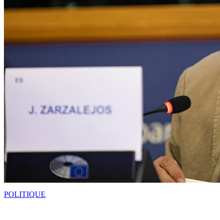
POLITIQUE