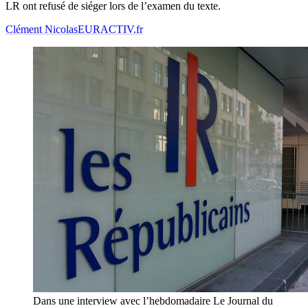
LR ont refusé de siéger lors de l’examen du texte.
Clément Nicolas
EURACTIV.fr
Dans une interview avec l’hebdomadaire Le Journal du