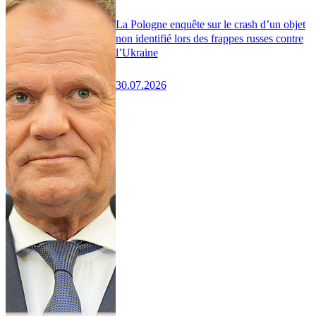
La Pologne enquête sur le crash d’un objet
non identifié lors des frappes russes contre
l’Ukraine
30.07.2026