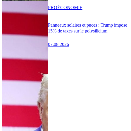
PRO
ÉCONOMIE
Panneaux solaires et puces : Trump impose
15% de taxes sur le polysilicium
07.08.2026