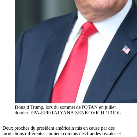
Donald Trump, lors du sommet de l'OTAN en juillet
dernier. EPA-EFE/TATYANA ZENKOVICH / POOL
Deux proches du président américain mis en cause par des
juridictions différentes auraient commis des fraudes fiscales et