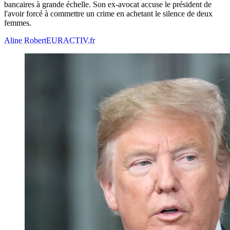
bancaires à grande échelle. Son ex-avocat accuse le président de
l'avoir forcé à commettre un crime en achetant le silence de deux
femmes.
Aline Robert
EURACTIV.fr