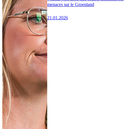
menaces sur le Groenland
21.01.2026