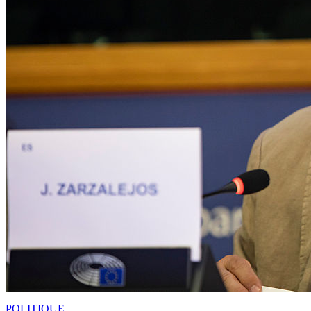
POLITIQUE