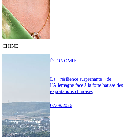
CHINE
ÉCONOMIE
La « résilience surprenante » de
l’Allemagne face à la forte hausse des
exportations chinoises
07.08.2026