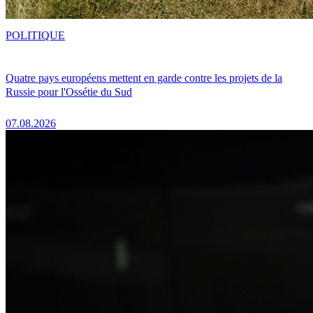
POLITIQUE
Quatre pays européens mettent en garde contre les projets de la
Russie pour l'Ossétie du Sud
07.08.2026