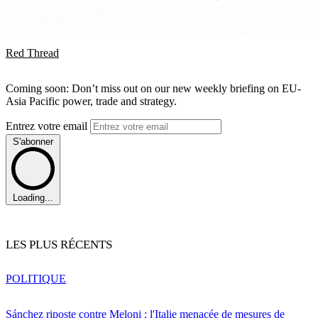
Red Thread
Coming soon: Don’t miss out on our new weekly briefing on EU-
Asia Pacific power, trade and strategy.
Entrez votre email
S'abonner
Loading...
LES PLUS RÉCENTS
POLITIQUE
Sánchez riposte contre Meloni : l'Italie menacée de mesures de