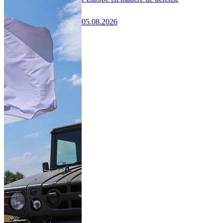
05.08.2026