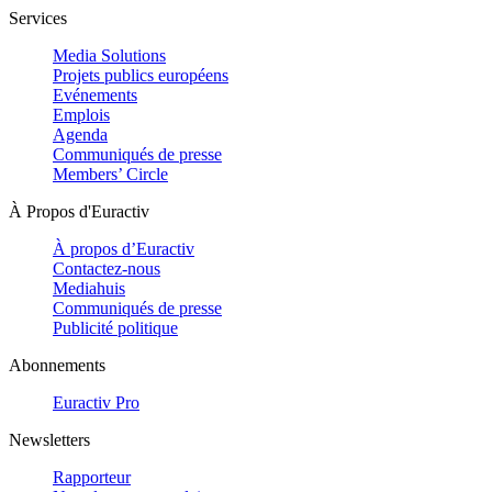
Services
Media Solutions
Projets publics européens
Evénements
Emplois
Agenda
Communiqués de presse
Members’ Circle
À Propos d'Euractiv
À propos d’Euractiv
Contactez-nous
Mediahuis
Communiqués de presse
Publicité politique
Abonnements
Euractiv Pro
Newsletters
Rapporteur