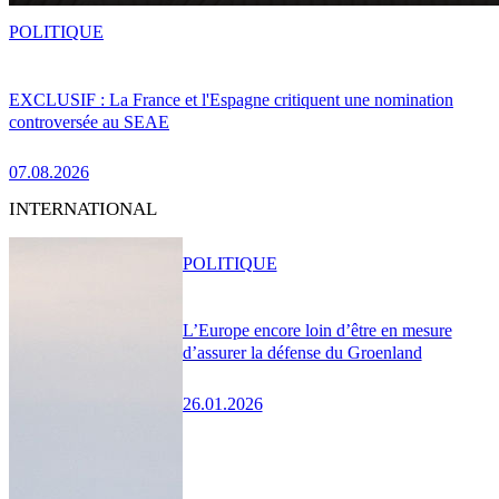
POLITIQUE
EXCLUSIF : La France et l'Espagne critiquent une nomination
controversée au SEAE
07.08.2026
INTERNATIONAL
POLITIQUE
L’Europe encore loin d’être en mesure
d’assurer la défense du Groenland
26.01.2026