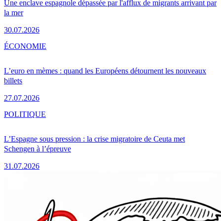
Une enclave espagnole dépassée par l'afflux de migrants arrivant par
la mer
30.07.2026
ÉCONOMIE
L’euro en mèmes : quand les Européens détournent les nouveaux
billets
27.07.2026
POLITIQUE
L’Espagne sous pression : la crise migratoire de Ceuta met
Schengen à l’épreuve
31.07.2026