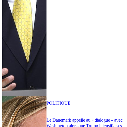
POLITIQUE
Le Danemark appelle au « dialogue » avec
Washington alors que Trump intensifie ses