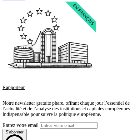
Rapporteur
Notre newsletter gratuite phare, offrant chaque jour l’essentiel de
l’actualité et de l’analyse des institutions et capitales européennes.
Indispensable pour suivre la politique européenne.
Entrez votre email
S'abonner