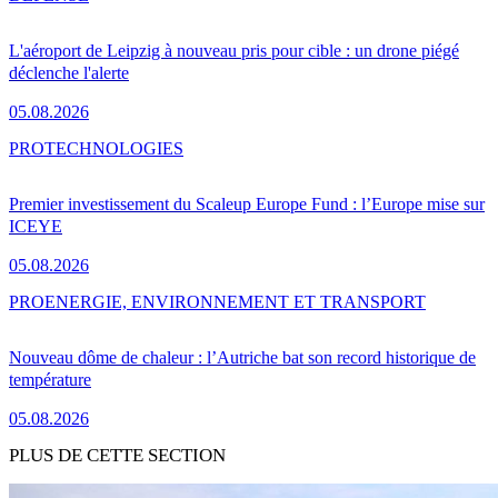
L'aéroport de Leipzig à nouveau pris pour cible : un drone piégé
déclenche l'alerte
05.08.2026
PRO
TECHNOLOGIES
Premier investissement du Scaleup Europe Fund : l’Europe mise sur
ICEYE
05.08.2026
PRO
ENERGIE, ENVIRONNEMENT ET TRANSPORT
Nouveau dôme de chaleur : l’Autriche bat son record historique de
température
05.08.2026
PLUS DE CETTE SECTION