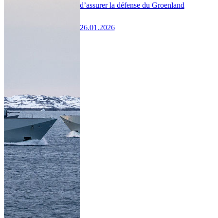
d’assurer la défense du Groenland
26.01.2026