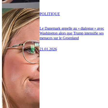
POLITIQUE
Le Danemark appelle au « dialogue » avec
Washington alors que Trump intensifie ses
menaces sur le Groenland
21.01.2026