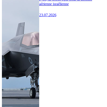
aérienne israélienne
23.07.2026