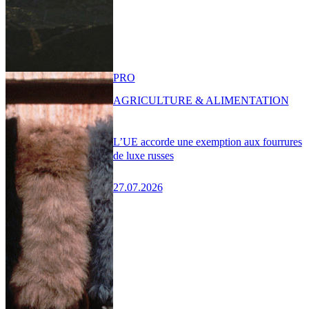
PRO
AGRICULTURE & ALIMENTATION
L’UE accorde une exemption aux fourrures
de luxe russes
27.07.2026