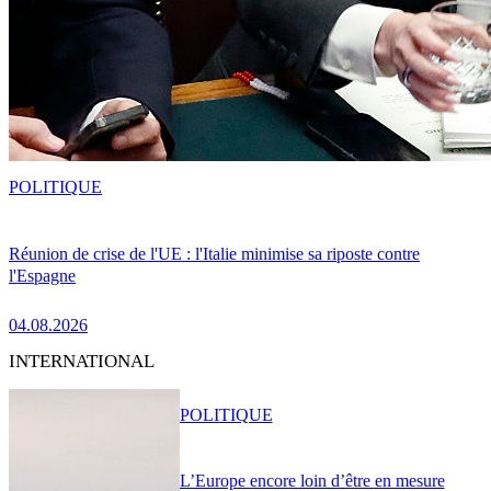
POLITIQUE
Réunion de crise de l'UE : l'Italie minimise sa riposte contre
l'Espagne
04.08.2026
INTERNATIONAL
POLITIQUE
L’Europe encore loin d’être en mesure