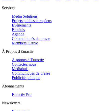
Services
Media Solutions
Projets publics européens
Evénements
Emplois
Agenda
Communiqués de presse
Members’ Circle
À Propos d'Euractiv
À propos d’Euractiv
Contactez-nous
Mediahuis
Communiqués de presse
Publicité politique
Abonnements
Euractiv Pro
Newsletters