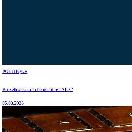
POLITIQUE
Bruxelles osera-t-elle interdire l'AfD ?
05.08.2026