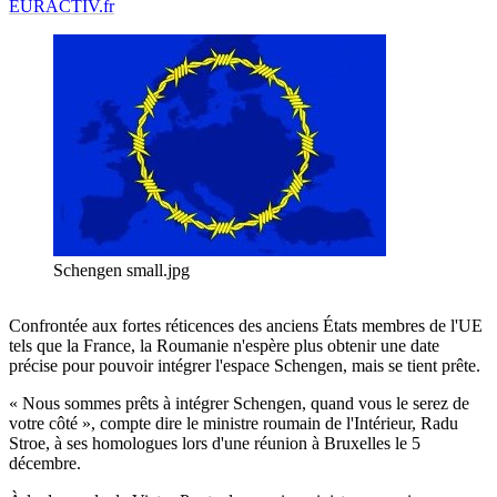
EURACTIV.fr
Schengen small.jpg
Confrontée aux fortes réticences des anciens États membres de l'UE
tels que la France, la Roumanie n'espère plus obtenir une date
précise pour pouvoir intégrer l'espace Schengen, mais se tient prête.
« Nous sommes prêts à intégrer Schengen, quand vous le serez de
votre côté », compte dire le ministre roumain de l'Intérieur, Radu
Stroe, à ses homologues lors d'une réunion à Bruxelles le 5
décembre.