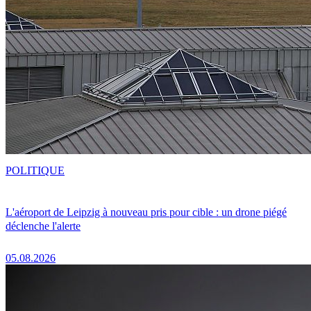
POLITIQUE
L'aéroport de Leipzig à nouveau pris pour cible : un drone piégé
déclenche l'alerte
05.08.2026