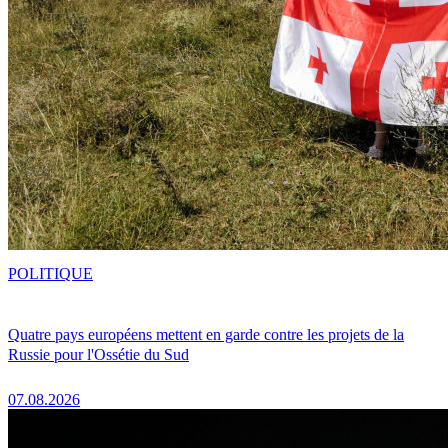
POLITIQUE
Quatre pays européens mettent en garde contre les projets de la
Russie pour l'Ossétie du Sud
07.08.2026