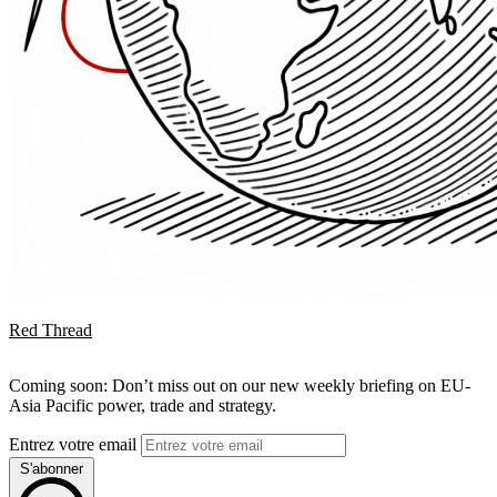
Red Thread
Coming soon: Don’t miss out on our new weekly briefing on EU-
Asia Pacific power, trade and strategy.
Entrez votre email
S'abonner