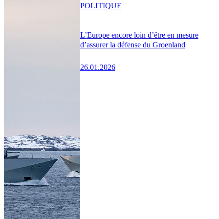
POLITIQUE
L’Europe encore loin d’être en mesure
d’assurer la défense du Groenland
26.01.2026