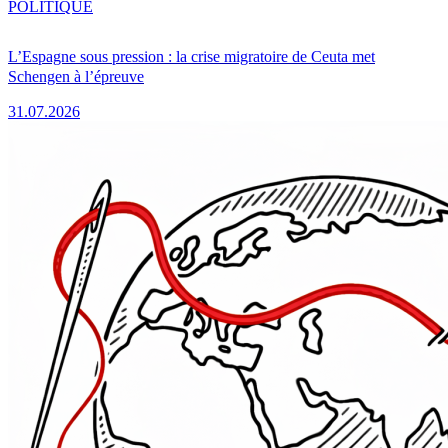
POLITIQUE
L’Espagne sous pression : la crise migratoire de Ceuta met
Schengen à l’épreuve
31.07.2026