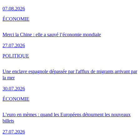
07.08.2026
ÉCONOMIE
Merci la Chine : elle a sauvé l’économie mondiale
27.07.2026
POLITIQUE
Une enclave espagnole dépassée par l'afflux de migrants arrivant par
la mer
30.07.2026
ÉCONOMIE
L’euro en mèmes : quand les Européens détournent les nouveaux
billets
27.07.2026