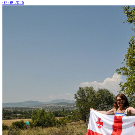
07.08.2026