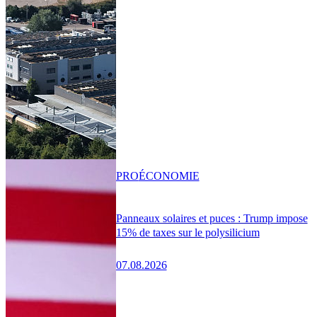
PRO
ÉCONOMIE
Panneaux solaires et puces : Trump impose
15% de taxes sur le polysilicium
07.08.2026