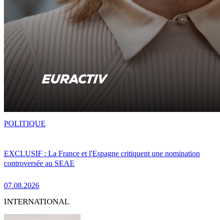
POLITIQUE
EXCLUSIF : La France et l'Espagne critiquent une nomination
controversée au SEAE
07.08.2026
INTERNATIONAL