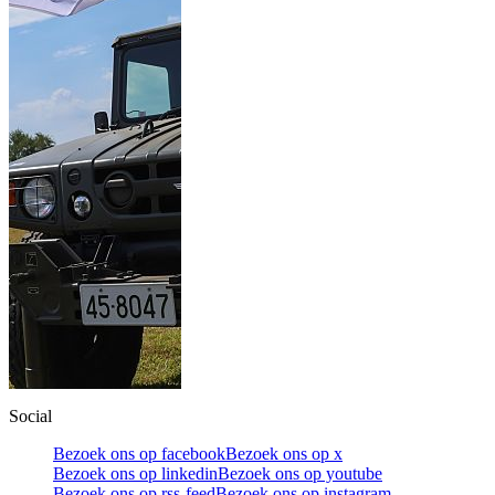
Social
Bezoek ons op facebook
Bezoek ons op x
Bezoek ons op linkedin
Bezoek ons op youtube
Bezoek ons op rss-feed
Bezoek ons op instagram