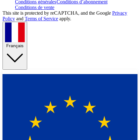
Conditions générales
Conditions d’abonnement
Conditions de vente
This site is protected by reCAPTCHA, and the Google
Privacy
Policy
and
Terms of Service
apply.
Français