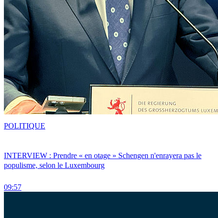
POLITIQUE
INTERVIEW : Prendre « en otage » Schengen n'enrayera pas le
populisme, selon le Luxembourg
09:57