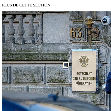
PLUS DE CETTE SECTION