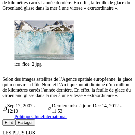
de kilomètres carrés l'année dernière. En effet, la feuille de glace du
Groenland glisse dans la mer à une vitesse « extraordinaire ».
ice_floe_2.jpg
Selon des images satellites de l’Agence spatiale européenne, la glace
qui recouvre la Pôle Nord et l’Arctique aurait diminué d’un million
de kilomètres carrés l’année dernière. En effet, la feuille de glace du
Groenland glisse dans la mer à une vitesse « extraordinaire ».
Sep 17, 2007 -
Dernière mise à jour: Dec 14, 2012 -
12:10
11:53
Politique
Chine
International
Print
Partager
LES PLUS LUS