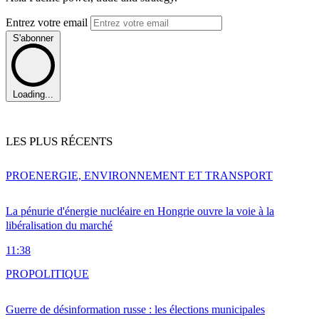
Entrez votre email
S'abonner
Loading...
LES PLUS RÉCENTS
PRO
ENERGIE, ENVIRONNEMENT ET TRANSPORT
La pénurie d'énergie nucléaire en Hongrie ouvre la voie à la
libéralisation du marché
11:38
PRO
POLITIQUE
Guerre de désinformation russe : les élections municipales