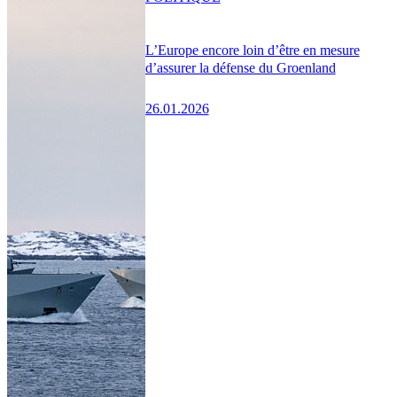
L’Europe encore loin d’être en mesure
d’assurer la défense du Groenland
26.01.2026