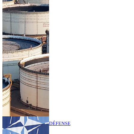
DÉFENSE