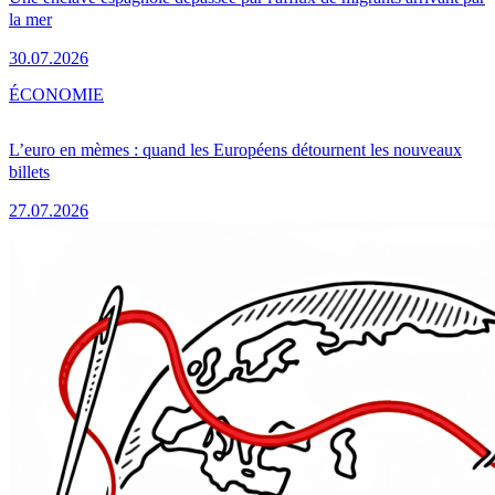
la mer
30.07.2026
ÉCONOMIE
L’euro en mèmes : quand les Européens détournent les nouveaux
billets
27.07.2026