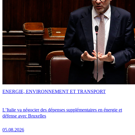
ENERGIE, ENVIRONNEMENT ET TRANSPORT
L’Italie va négocier des dépenses supplémentaires en énergie et
défense avec Bruxelles
05.08.2026