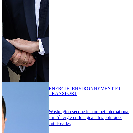
ENERGIE, ENVIRONNEMENT ET
TRANSPORT
Washington secoue le sommet international
sur l’énergie en fustigeant les politiques
anti-fossiles