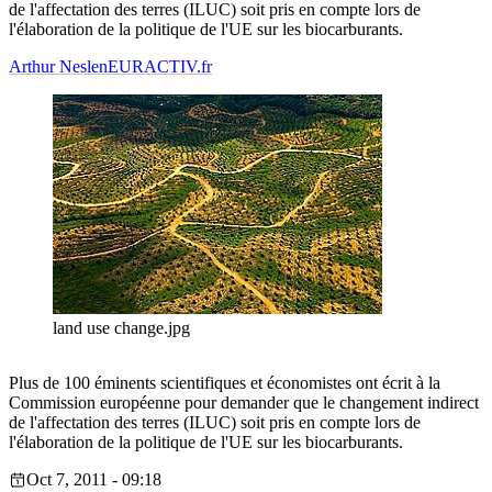
de l'affectation des terres (ILUC) soit pris en compte lors de
l'élaboration de la politique de l'UE sur les biocarburants.
Arthur Neslen
EURACTIV.fr
land use change.jpg
Plus de 100 éminents scientifiques et économistes ont écrit à la
Commission européenne pour demander que le changement indirect
de l'affectation des terres (ILUC) soit pris en compte lors de
l'élaboration de la politique de l'UE sur les biocarburants.
Oct 7, 2011 - 09:18