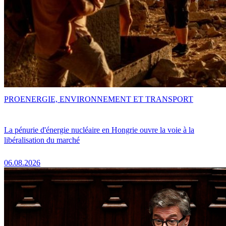
PRO
ENERGIE, ENVIRONNEMENT ET TRANSPORT
La pénurie d'énergie nucléaire en Hongrie ouvre la voie à la
libéralisation du marché
06.08.2026