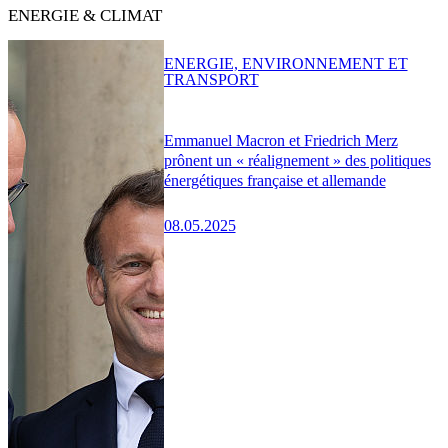
ENERGIE & CLIMAT
ENERGIE, ENVIRONNEMENT ET
TRANSPORT
Emmanuel Macron et Friedrich Merz
prônent un « réalignement » des politiques
énergétiques française et allemande
08.05.2025