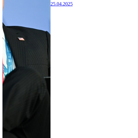
25.04.2025