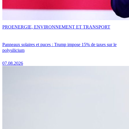
PRO
ENERGIE, ENVIRONNEMENT ET TRANSPORT
Panneaux solaires et puces : Trump impose 15% de taxes sur le
polysilicium
07.08.2026