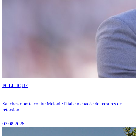
POLITIQUE
Sánchez riposte contre Meloni : l'Italie menacée de mesures de
rétorsion
07.08.2026