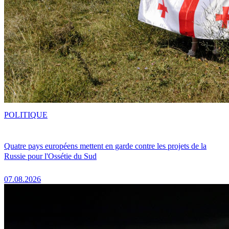
POLITIQUE
Quatre pays européens mettent en garde contre les projets de la
Russie pour l'Ossétie du Sud
07.08.2026