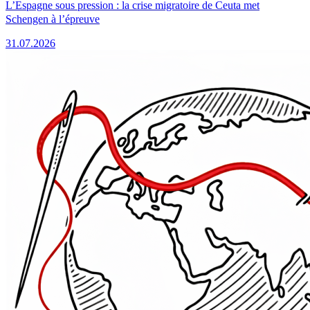
L’Espagne sous pression : la crise migratoire de Ceuta met
Schengen à l’épreuve
31.07.2026