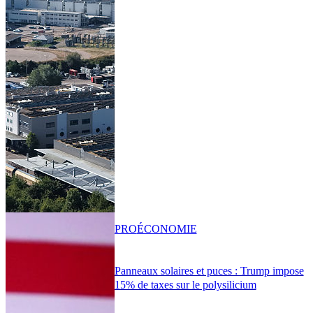
PRO
ÉCONOMIE
Panneaux solaires et puces : Trump impose
15% de taxes sur le polysilicium