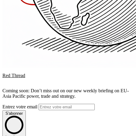
Red Thread
Coming soon: Don’t miss out on our new weekly briefing on EU-
Asia Pacific power, trade and strategy.
Entrez votre email
S'abonner