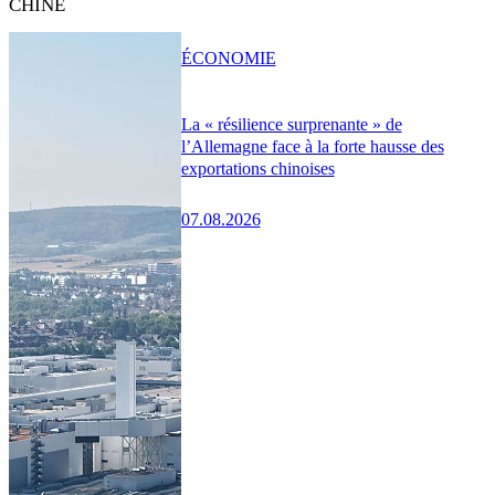
CHINE
ÉCONOMIE
La « résilience surprenante » de
l’Allemagne face à la forte hausse des
exportations chinoises
07.08.2026