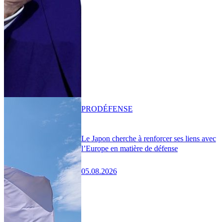
PRO
DÉFENSE
Le Japon cherche à renforcer ses liens avec
l’Europe en matière de défense
05.08.2026