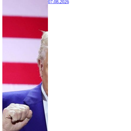
07.08.2026