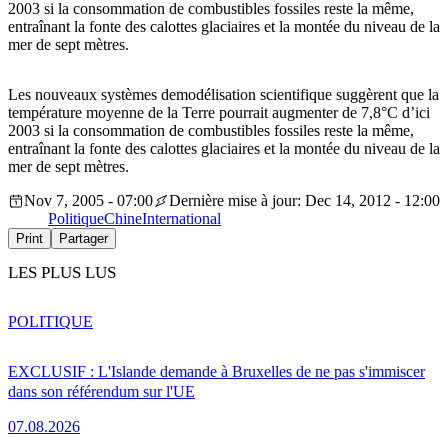
2003 si la consommation de combustibles fossiles reste la même,
entraînant la fonte des calottes glaciaires et la montée du niveau de la
mer de sept mètres.
Les nouveaux systèmes demodélisation scientifique suggèrent que la
température moyenne de la Terre pourrait augmenter de 7,8°C d’ici
2003 si la consommation de combustibles fossiles reste la même,
entraînant la fonte des calottes glaciaires et la montée du niveau de la
mer de sept mètres.
Nov 7, 2005 - 07:00
Dernière mise à jour: Dec 14, 2012 - 12:00
Politique
Chine
International
Print
Partager
LES PLUS LUS
POLITIQUE
EXCLUSIF : L'Islande demande à Bruxelles de ne pas s'immiscer
dans son référendum sur l'UE
07.08.2026