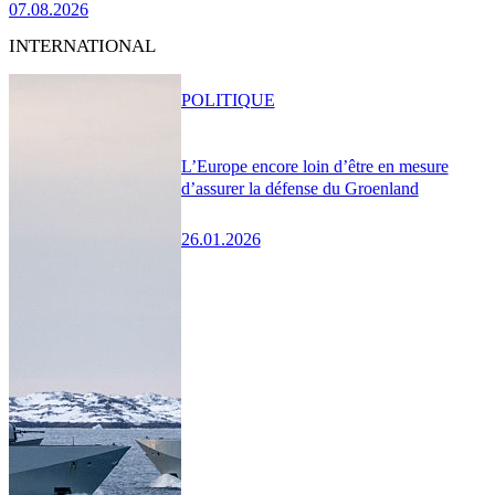
07.08.2026
INTERNATIONAL
POLITIQUE
L’Europe encore loin d’être en mesure
d’assurer la défense du Groenland
26.01.2026