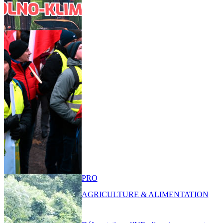
PRO
AGRICULTURE & ALIMENTATION