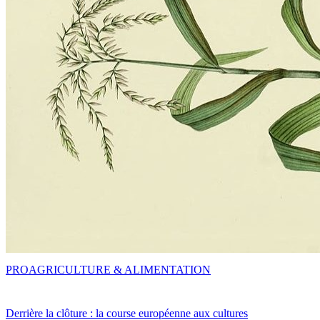
PRO
AGRICULTURE & ALIMENTATION
Derrière la clôture : la course européenne aux cultures