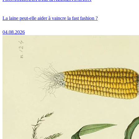
La laine peut-elle aider à vaincre la fast fashion ?
04.08.2026