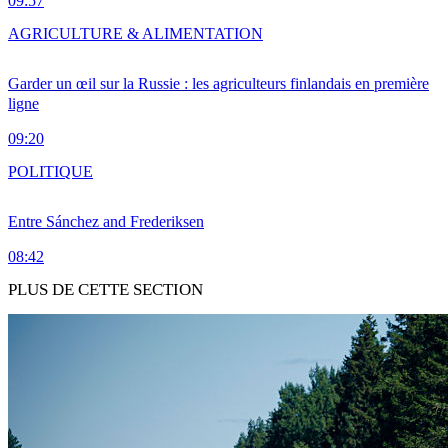
09:57
AGRICULTURE & ALIMENTATION
Garder un œil sur la Russie : les agriculteurs finlandais en première
ligne
09:20
POLITIQUE
Entre Sánchez and Frederiksen
08:42
PLUS DE CETTE SECTION