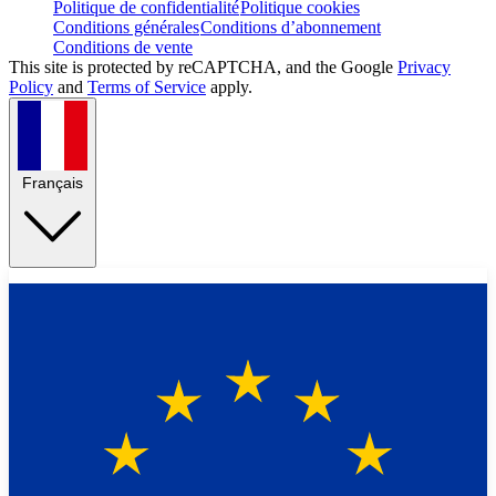
Politique de confidentialité
Politique cookies
Conditions générales
Conditions d’abonnement
Conditions de vente
This site is protected by reCAPTCHA, and the Google
Privacy
Policy
and
Terms of Service
apply.
Français