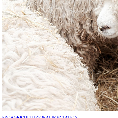
PRO
AGRICULTURE & ALIMENTATION