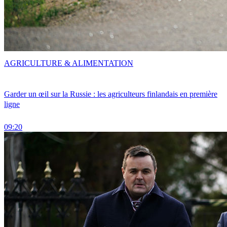
AGRICULTURE & ALIMENTATION
Garder un œil sur la Russie : les agriculteurs finlandais en première
ligne
09:20