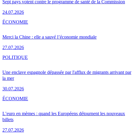
Sept pays votent contre le programme de santé de la Commission
24.07.2026
ÉCONOMIE
Merci la Chine : elle a sauvé l’économie mondiale
27.07.2026
POLITIQUE
Une enclave espagnole dépassée par l'afflux de migrants arrivant par
la mer
30.07.2026
ÉCONOMIE
L’euro en mèmes : quand les Européens détournent les nouveaux
billets
27.07.2026