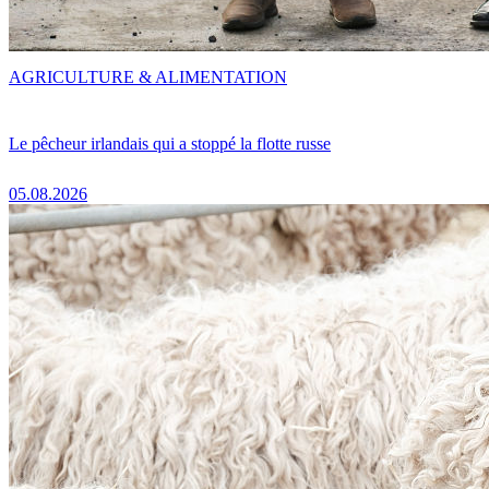
AGRICULTURE & ALIMENTATION
Le pêcheur irlandais qui a stoppé la flotte russe
05.08.2026