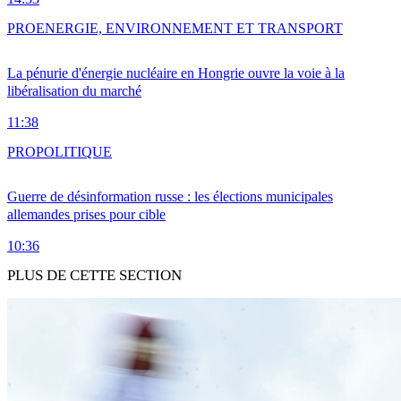
PRO
ENERGIE, ENVIRONNEMENT ET TRANSPORT
La pénurie d'énergie nucléaire en Hongrie ouvre la voie à la
libéralisation du marché
11:38
PRO
POLITIQUE
Guerre de désinformation russe : les élections municipales
allemandes prises pour cible
10:36
PLUS DE CETTE SECTION