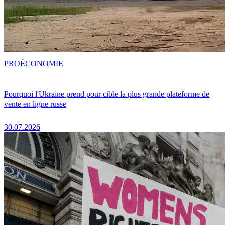
PRO
ÉCONOMIE
Pourquoi l'Ukraine prend pour cible la plus grande plateforme de
vente en ligne russe
30.07.2026