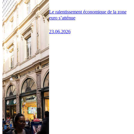
Le ralentissement économique de la zone
euro s’atténue
23.06.2026