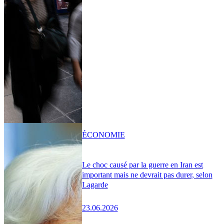
ÉCONOMIE
Le choc causé par la guerre en Iran est
important mais ne devrait pas durer, selon
Lagarde
23.06.2026