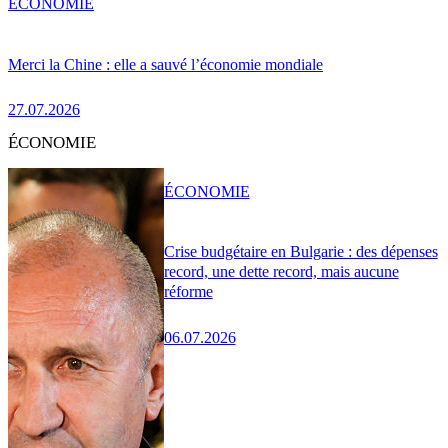
ÉCONOMIE
Merci la Chine : elle a sauvé l’économie mondiale
27.07.2026
ÉCONOMIE
ÉCONOMIE
Crise budgétaire en Bulgarie : des dépenses
record, une dette record, mais aucune
réforme
06.07.2026