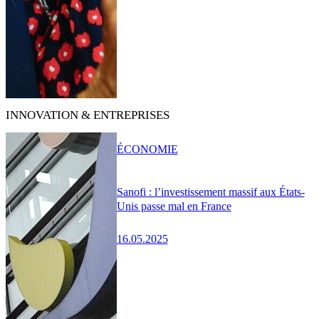
INNOVATION & ENTREPRISES
ÉCONOMIE
Sanofi : l’investissement massif aux États-
Unis passe mal en France
16.05.2025