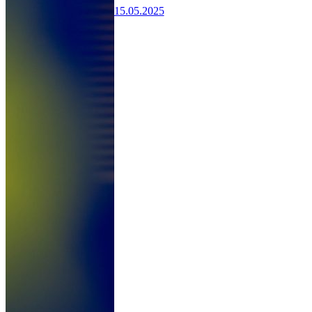
15.05.2025