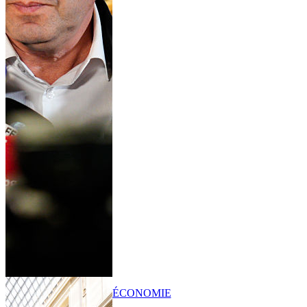
ÉCONOMIE