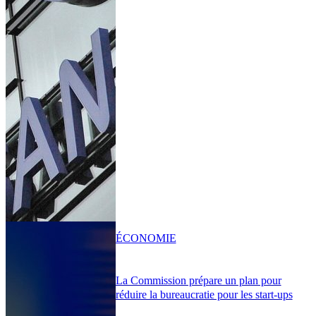
ÉCONOMIE
La Commission prépare un plan pour
réduire la bureaucratie pour les start-ups