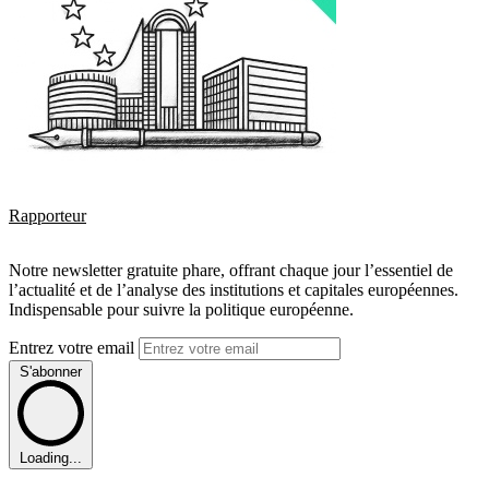
Rapporteur
Notre newsletter gratuite phare, offrant chaque jour l’essentiel de
l’actualité et de l’analyse des institutions et capitales européennes.
Indispensable pour suivre la politique européenne.
Entrez votre email
S'abonner
Loading...