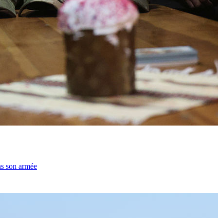
ns son armée