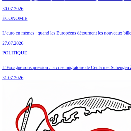
30.07.2026
ÉCONOMIE
L’euro en mèmes : quand les Européens détournent les nouveaux bille
27.07.2026
POLITIQUE
L’Espagne sous pression : la crise migratoire de Ceuta met Schengen 
31.07.2026