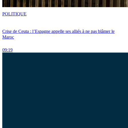
POLITIQUE
Crise de Ceuta : l’Espagne appelle ses alliés à ne pas blâmer le
Maroc
09:19