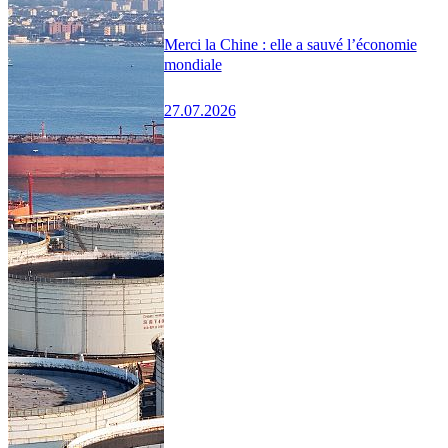
Merci la Chine : elle a sauvé l’économie
mondiale
27.07.2026