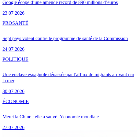
Google écope d’une amende record de 890 millions d’euros
23.07.2026
PRO
SANTÉ
Sept pays votent contre le programme de santé de la Commission
24.07.2026
POLITIQUE
Une enclave espagnole dépassée par l'afflux de migrants arrivant par
la mer
30.07.2026
ÉCONOMIE
Merci la Chine : elle a sauvé l’économie mondiale
27.07.2026