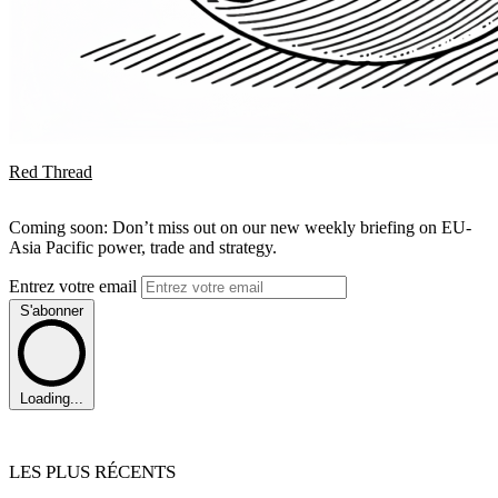
Red Thread
Coming soon: Don’t miss out on our new weekly briefing on EU-
Asia Pacific power, trade and strategy.
Entrez votre email
S'abonner
Loading...
LES PLUS RÉCENTS