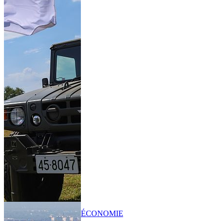
ÉCONOMIE