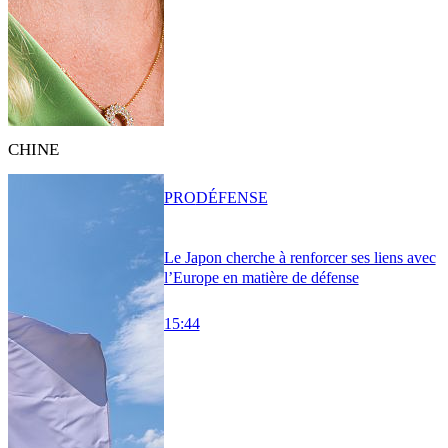
CHINE
PRO
DÉFENSE
Le Japon cherche à renforcer ses liens avec
l’Europe en matière de défense
15:44