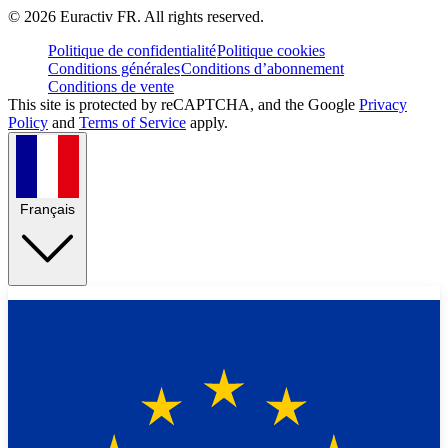
©
2026
Euractiv FR. All rights reserved.
Politique de confidentialité
Politique cookies
Conditions générales
Conditions d’abonnement
Conditions de vente
This site is protected by reCAPTCHA, and the Google
Privacy
Policy
and
Terms of Service
apply.
Français