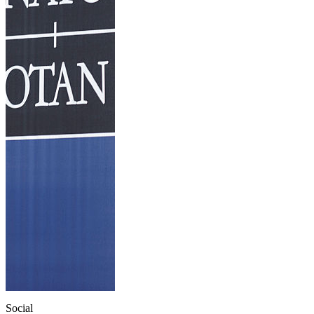
Social