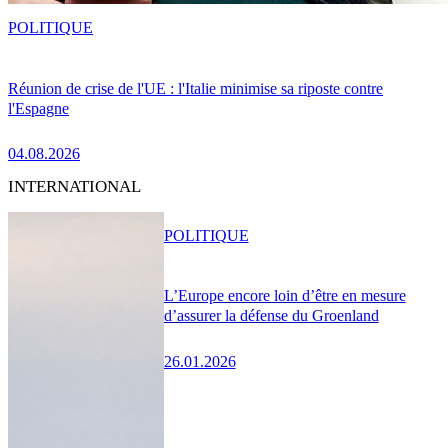
POLITIQUE
Réunion de crise de l'UE : l'Italie minimise sa riposte contre
l'Espagne
04.08.2026
INTERNATIONAL
POLITIQUE
L’Europe encore loin d’être en mesure
d’assurer la défense du Groenland
26.01.2026