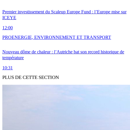
Premier investissement du Scaleup Europe Fund : l’Europe mise sur
ICEYE
12:00
PRO
ENERGIE, ENVIRONNEMENT ET TRANSPORT
Nouveau dôme de chaleur : l’Autriche bat son record historique de
température
10:31
PLUS DE CETTE SECTION