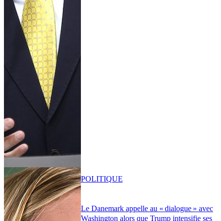
POLITIQUE
Le Danemark appelle au « dialogue » avec
Washington alors que Trump intensifie ses