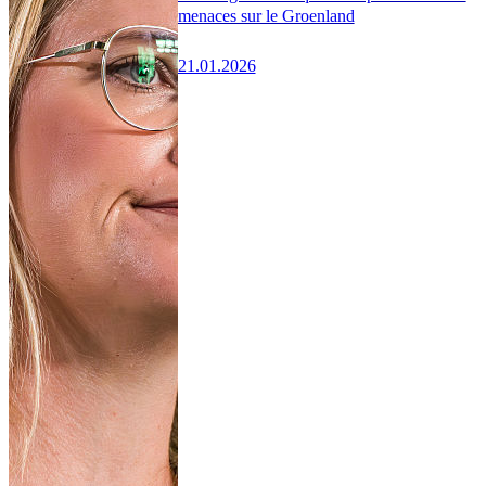
menaces sur le Groenland
21.01.2026