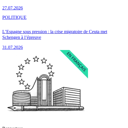
27.07.2026
POLITIQUE
L’Espagne sous pression : la crise migratoire de Ceuta met
Schengen à l’épreuve
31.07.2026