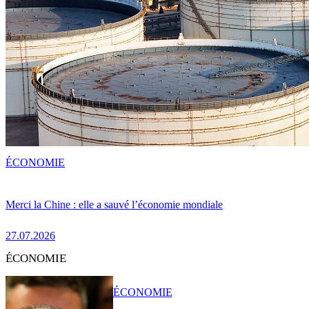
ÉCONOMIE
Merci la Chine : elle a sauvé l’économie mondiale
27.07.2026
ÉCONOMIE
ÉCONOMIE