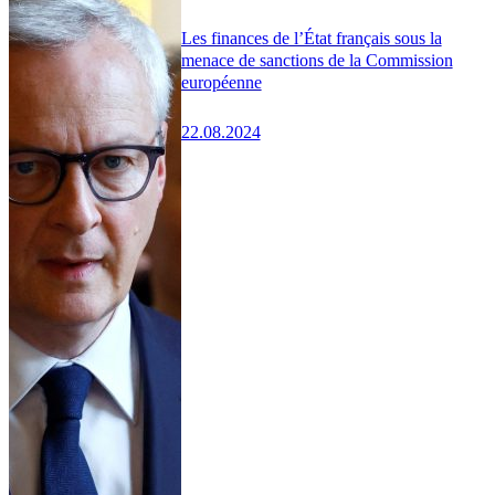
Les finances de l’État français sous la
menace de sanctions de la Commission
européenne
22.08.2024