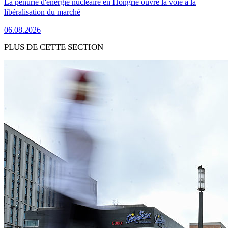
La pénurie d'énergie nucléaire en Hongrie ouvre la voie à la
libéralisation du marché
06.08.2026
PLUS DE CETTE SECTION