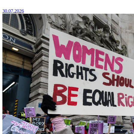
30.07.2026