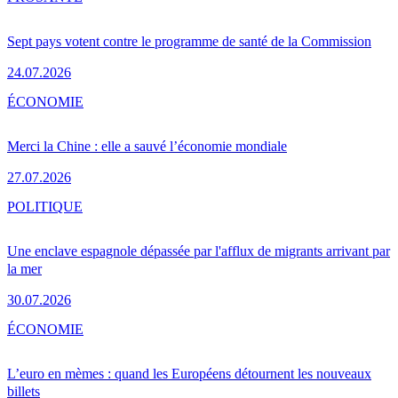
Sept pays votent contre le programme de santé de la Commission
24.07.2026
ÉCONOMIE
Merci la Chine : elle a sauvé l’économie mondiale
27.07.2026
POLITIQUE
Une enclave espagnole dépassée par l'afflux de migrants arrivant par
la mer
30.07.2026
ÉCONOMIE
L’euro en mèmes : quand les Européens détournent les nouveaux
billets