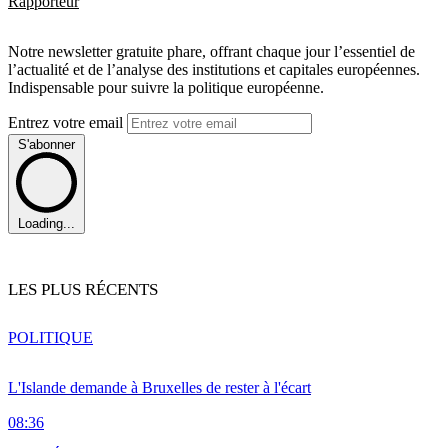
Rapporteur
Notre newsletter gratuite phare, offrant chaque jour l’essentiel de
l’actualité et de l’analyse des institutions et capitales européennes.
Indispensable pour suivre la politique européenne.
Entrez votre email
S'abonner
Loading...
LES PLUS RÉCENTS
POLITIQUE
L'Islande demande à Bruxelles de rester à l'écart
08:36