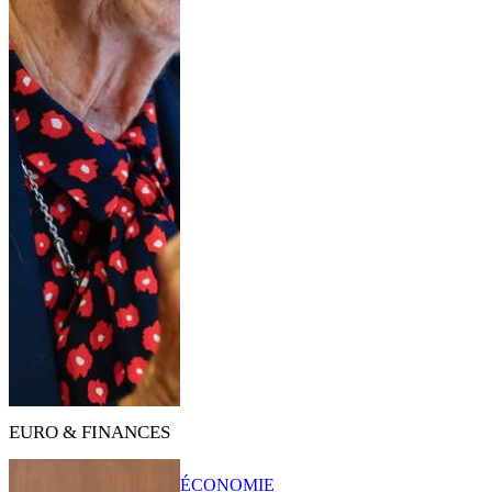
EURO & FINANCES
ÉCONOMIE