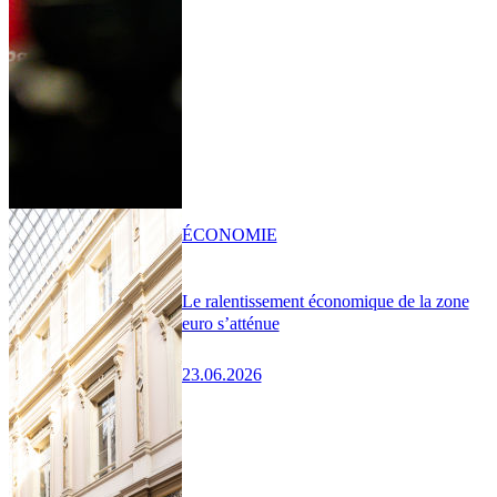
ÉCONOMIE
Le ralentissement économique de la zone
euro s’atténue
23.06.2026