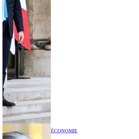
ÉCONOMIE