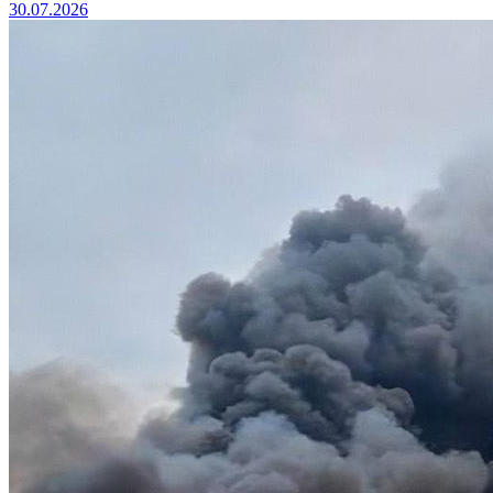
30.07.2026