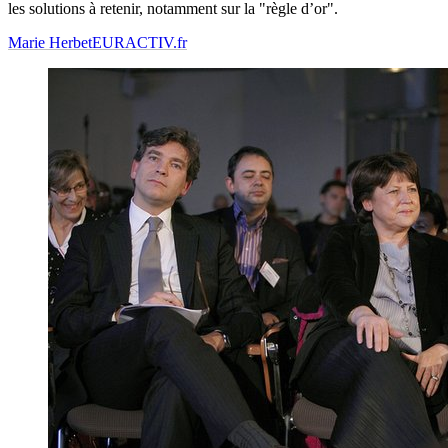
les solutions à retenir, notamment sur la "règle d’or".
Marie Herbet
EURACTIV.fr