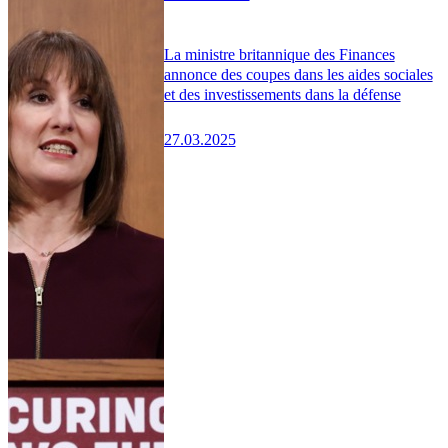
La ministre britannique des Finances
annonce des coupes dans les aides sociales
et des investissements dans la défense
27.03.2025