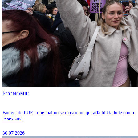
ÉCONOMIE
Budget de l’UE : une mainmise masculine qui affaiblit la lutte contre
le sexisme
30.07.2026