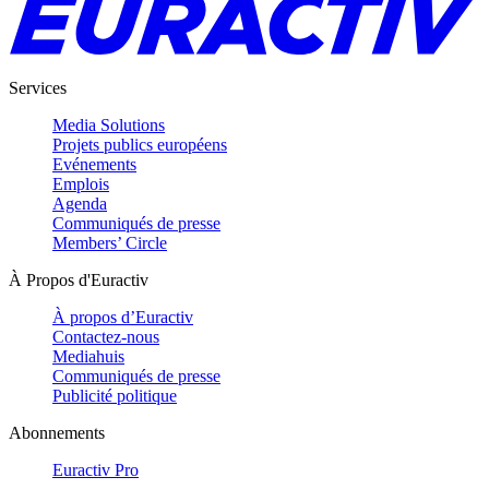
Services
Media Solutions
Projets publics européens
Evénements
Emplois
Agenda
Communiqués de presse
Members’ Circle
À Propos d'Euractiv
À propos d’Euractiv
Contactez-nous
Mediahuis
Communiqués de presse
Publicité politique
Abonnements
Euractiv Pro