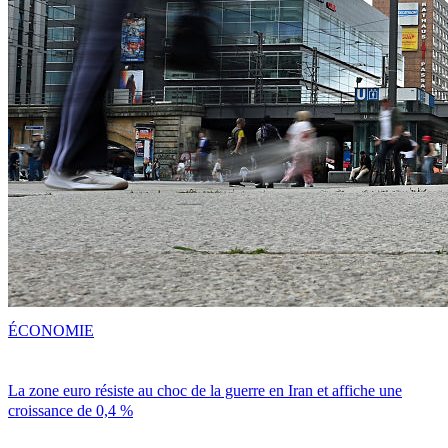
ÉCONOMIE
La zone euro résiste au choc de la guerre en Iran et affiche une
croissance de 0,4 %