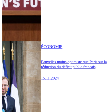
ÉCONOMIE
Bruxelles moins optimiste que Paris sur la
réduction du déficit public français
15.11.2024