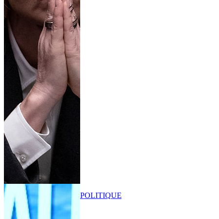
POLITIQUE