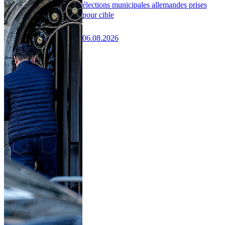
élections municipales allemandes prises
pour cible
06.08.2026