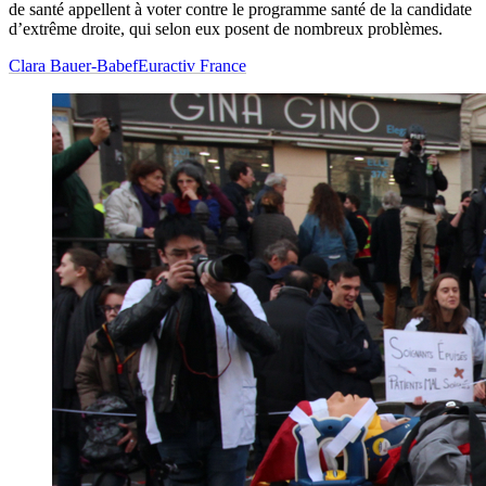
de santé appellent à voter contre le programme santé de la candidate
d’extrême droite, qui selon eux posent de nombreux problèmes.
Clara Bauer-Babef
Euractiv France