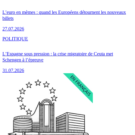
L’euro en mèmes : quand les Européens détournent les nouveaux
billets
27.07.2026
POLITIQUE
L’Espagne sous pression : la crise migratoire de Ceuta met
Schengen à l’épreuve
31.07.2026