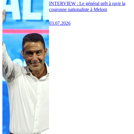
INTERVIEW : Le général prêt à ravir la
couronne nationaliste à Meloni
03.07.2026