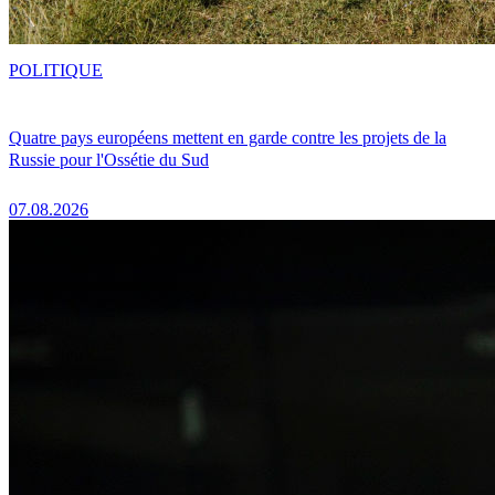
POLITIQUE
Quatre pays européens mettent en garde contre les projets de la
Russie pour l'Ossétie du Sud
07.08.2026