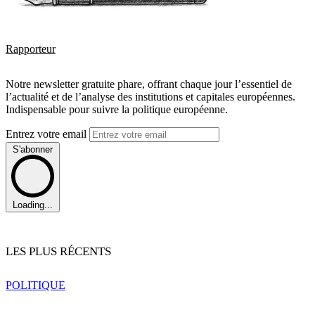
Rapporteur
Notre newsletter gratuite phare, offrant chaque jour l’essentiel de
l’actualité et de l’analyse des institutions et capitales européennes.
Indispensable pour suivre la politique européenne.
Entrez votre email
S'abonner
Loading...
LES PLUS RÉCENTS
POLITIQUE