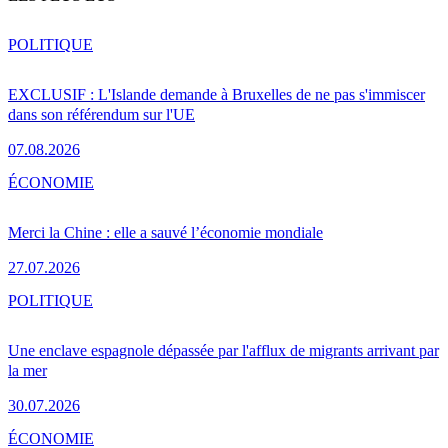
POLITIQUE
EXCLUSIF : L'Islande demande à Bruxelles de ne pas s'immiscer
dans son référendum sur l'UE
07.08.2026
ÉCONOMIE
Merci la Chine : elle a sauvé l’économie mondiale
27.07.2026
POLITIQUE
Une enclave espagnole dépassée par l'afflux de migrants arrivant par
la mer
30.07.2026
ÉCONOMIE