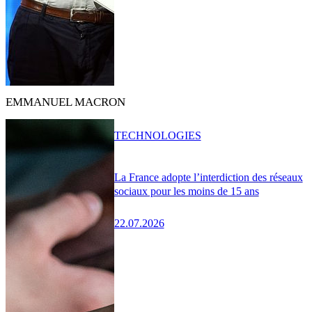
EMMANUEL MACRON
TECHNOLOGIES
La France adopte l’interdiction des réseaux
sociaux pour les moins de 15 ans
22.07.2026