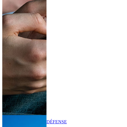
DÉFENSE