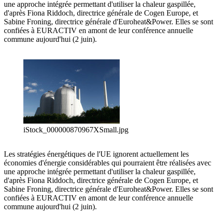
une approche intégrée permettant d'utiliser la chaleur gaspillée,
d'après Fiona Riddoch, directrice générale de Cogen Europe, et
Sabine Froning, directrice générale d'Euroheat&Power. Elles se sont
confiées à EURACTIV en amont de leur conférence annuelle
commune aujourd'hui (2 juin).
iStock_000000870967XSmall.jpg
Les stratégies énergétiques de l'UE ignorent actuellement les
économies d'énergie considérables qui pourraient être réalisées avec
une approche intégrée permettant d'utiliser la chaleur gaspillée,
d'après Fiona Riddoch, directrice générale de Cogen Europe, et
Sabine Froning, directrice générale d'Euroheat&Power. Elles se sont
confiées à EURACTIV en amont de leur conférence annuelle
commune aujourd'hui (2 juin).