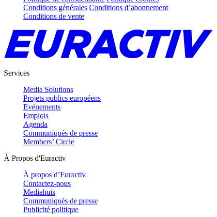
Conditions générales
Conditions d’abonnement
Conditions de vente
Services
Media Solutions
Projets publics européens
Evénements
Emplois
Agenda
Communiqués de presse
Members’ Circle
À Propos d'Euractiv
À propos d’Euractiv
Contactez-nous
Mediahuis
Communiqués de presse
Publicité politique