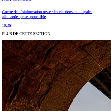
Guerre de désinformation russe : les élections municipales
allemandes prises pour cible
10:36
PLUS DE CETTE SECTION