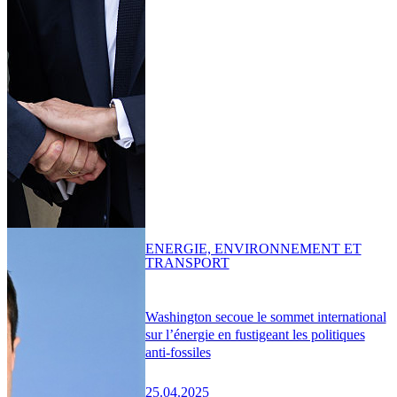
ENERGIE, ENVIRONNEMENT ET
TRANSPORT
Washington secoue le sommet international
sur l’énergie en fustigeant les politiques
anti-fossiles
25.04.2025