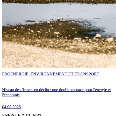
PRO
ENERGIE, ENVIRONNEMENT ET TRANSPORT
Niveau des fleuves en déclin : une double menace pour l'énergie et
l'économie
04.08.2026
ENERGIE & CLIMAT