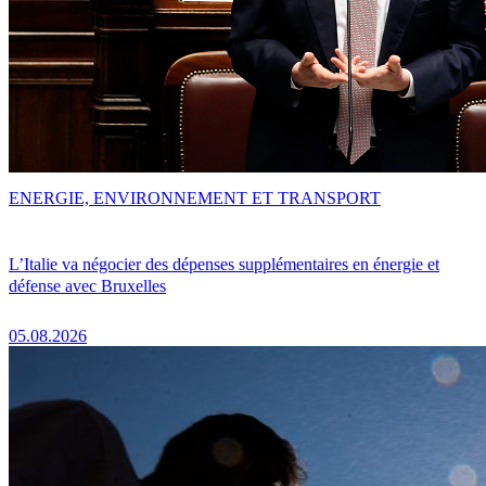
ENERGIE, ENVIRONNEMENT ET TRANSPORT
L’Italie va négocier des dépenses supplémentaires en énergie et
défense avec Bruxelles
05.08.2026