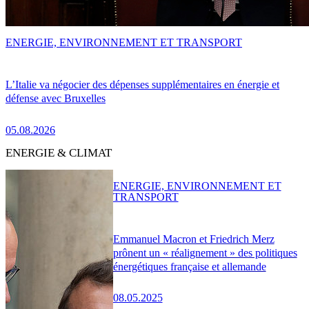
ENERGIE, ENVIRONNEMENT ET TRANSPORT
L’Italie va négocier des dépenses supplémentaires en énergie et
défense avec Bruxelles
05.08.2026
ENERGIE & CLIMAT
ENERGIE, ENVIRONNEMENT ET
TRANSPORT
Emmanuel Macron et Friedrich Merz
prônent un « réalignement » des politiques
énergétiques française et allemande
08.05.2025