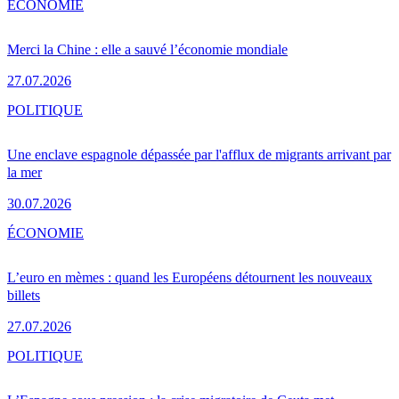
ÉCONOMIE
Merci la Chine : elle a sauvé l’économie mondiale
27.07.2026
POLITIQUE
Une enclave espagnole dépassée par l'afflux de migrants arrivant par
la mer
30.07.2026
ÉCONOMIE
L’euro en mèmes : quand les Européens détournent les nouveaux
billets
27.07.2026
POLITIQUE