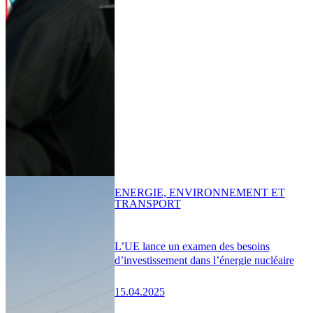
ENERGIE, ENVIRONNEMENT ET
TRANSPORT
L’UE lance un examen des besoins
d’investissement dans l’énergie nucléaire
15.04.2025