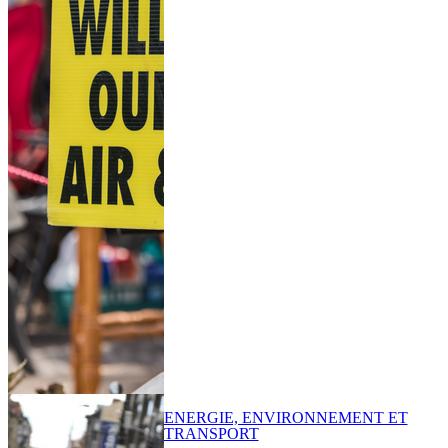
ENERGIE, ENVIRONNEMENT ET
TRANSPORT