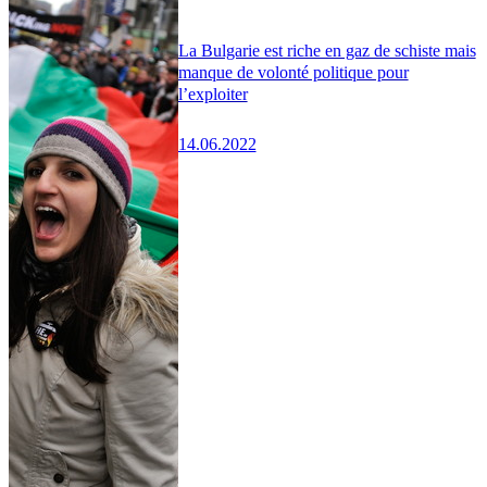
La Bulgarie est riche en gaz de schiste mais
manque de volonté politique pour
l’exploiter
14.06.2022