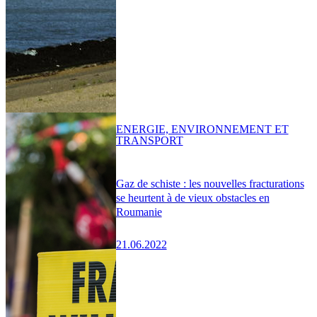
ENERGIE, ENVIRONNEMENT ET
TRANSPORT
Gaz de schiste : les nouvelles fracturations
se heurtent à de vieux obstacles en
Roumanie
21.06.2022