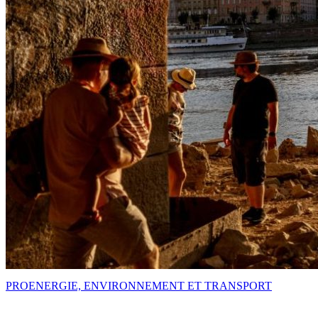
PRO
ENERGIE, ENVIRONNEMENT ET TRANSPORT