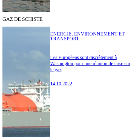
GAZ DE SCHISTE
ENERGIE, ENVIRONNEMENT ET
TRANSPORT
Les Européens sont discrètement à
Washington pour une réunion de crise sur
le gaz
14.10.2022