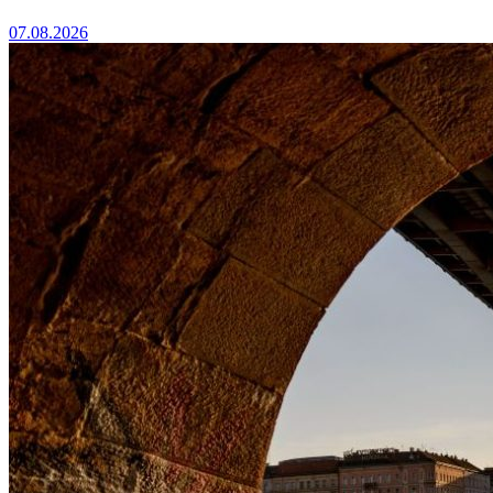
07.08.2026