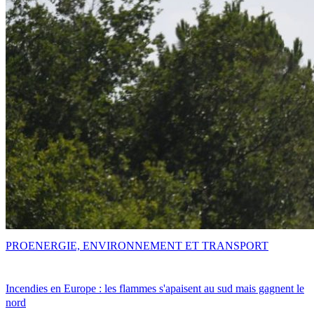
PRO
ENERGIE, ENVIRONNEMENT ET TRANSPORT
Incendies en Europe : les flammes s'apaisent au sud mais gagnent le
nord