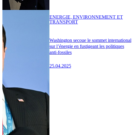
ENERGIE, ENVIRONNEMENT ET
TRANSPORT
Washington secoue le sommet international
sur l’énergie en fustigeant les politiques
anti-fossiles
25.04.2025