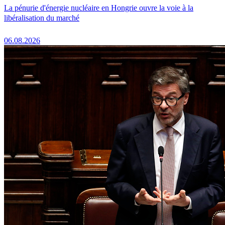
La pénurie d'énergie nucléaire en Hongrie ouvre la voie à la
libéralisation du marché
06.08.2026