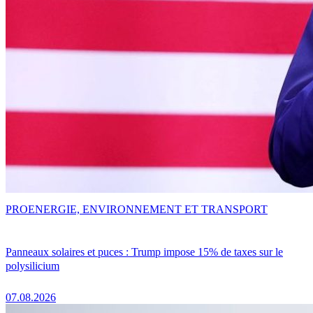
PRO
ENERGIE, ENVIRONNEMENT ET TRANSPORT
Panneaux solaires et puces : Trump impose 15% de taxes sur le
polysilicium
07.08.2026