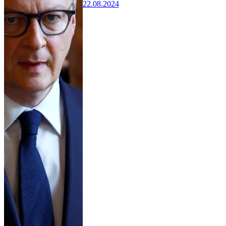
22.08.2024