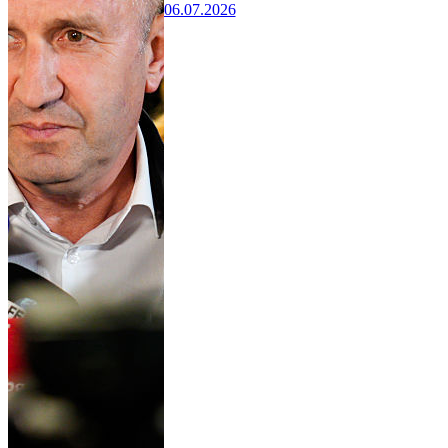
06.07.2026