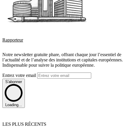
Rapporteur
Notre newsletter gratuite phare, offrant chaque jour l’essentiel de
l’actualité et de l’analyse des institutions et capitales européennes.
Indispensable pour suivre la politique européenne.
Entrez votre email
S'abonner
Loading...
LES PLUS RÉCENTS