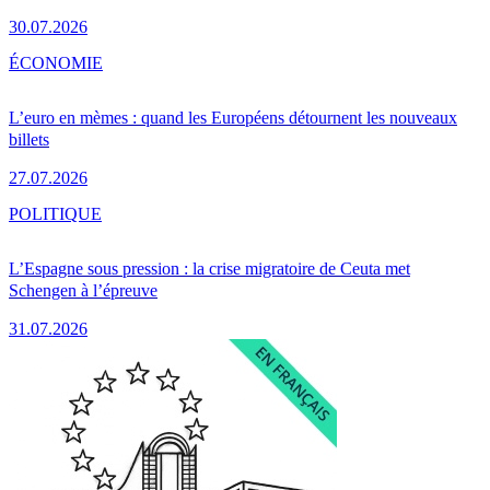
30.07.2026
ÉCONOMIE
L’euro en mèmes : quand les Européens détournent les nouveaux
billets
27.07.2026
POLITIQUE
L’Espagne sous pression : la crise migratoire de Ceuta met
Schengen à l’épreuve
31.07.2026