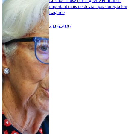
Le choc causé par la guerre en Iran est
important mais ne devrait pas durer, selon
Lagarde
23.06.2026