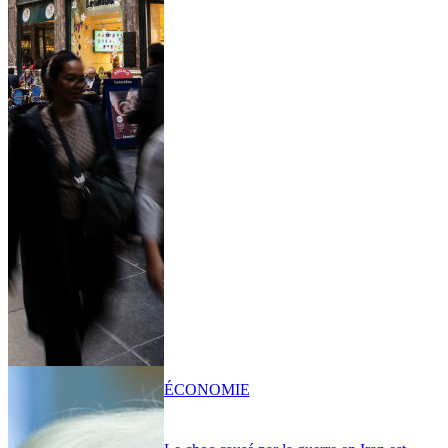
ÉCONOMIE