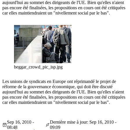
aujourd'hui au sommet des dirigeants de l'UE. Bien qu'elles n'aient
pas encore été finalisées, les propositions en cours ont été critiquées
car elles maintiendraient un "nivellement social par le bas".
beggar_crowd_pic_isp.jpg
Les unions de syndicats en Europe ont réprimandé le projet de
réforme de la gouvernance économique, qui doit être discuté
aujourd'hui au sommet des dirigeants de l'UE. Bien qu'elles n'aient
pas encore été finalisées, les propositions en cours ont été critiquées
car elles maintiendraient un "nivellement social par le bas".
Sep 16, 2010 -
Dernière mise à jour: Sep 16, 2010 -
08:48
09:09