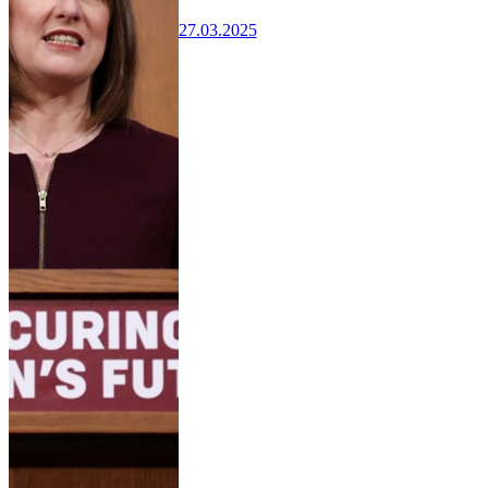
27.03.2025