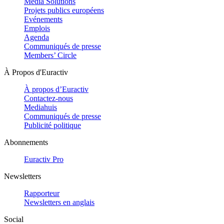
Media Solutions
Projets publics européens
Evénements
Emplois
Agenda
Communiqués de presse
Members’ Circle
À Propos d'Euractiv
À propos d’Euractiv
Contactez-nous
Mediahuis
Communiqués de presse
Publicité politique
Abonnements
Euractiv Pro
Newsletters
Rapporteur
Newsletters en anglais
Social