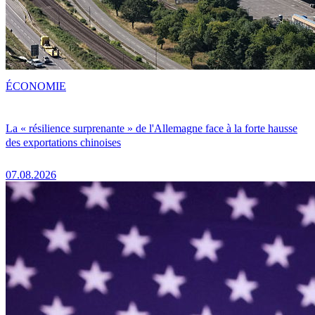
ÉCONOMIE
La « résilience surprenante » de l'Allemagne face à la forte hausse
des exportations chinoises
07.08.2026