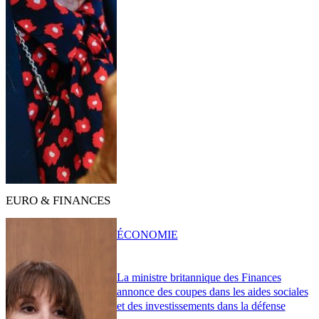
EURO & FINANCES
ÉCONOMIE
La ministre britannique des Finances
annonce des coupes dans les aides sociales
et des investissements dans la défense