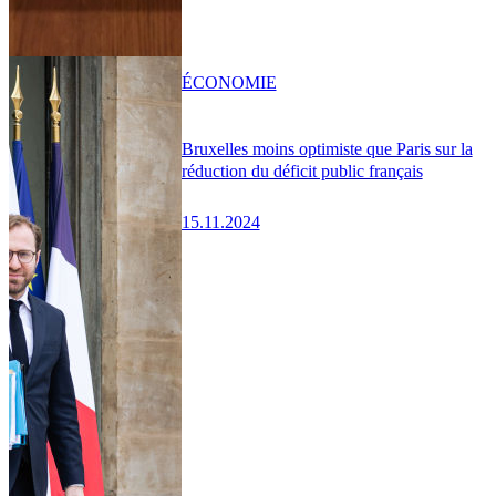
ÉCONOMIE
Bruxelles moins optimiste que Paris sur la
réduction du déficit public français
15.11.2024