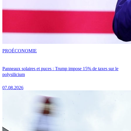
PRO
ÉCONOMIE
Panneaux solaires et puces : Trump impose 15% de taxes sur le
polysilicium
07.08.2026