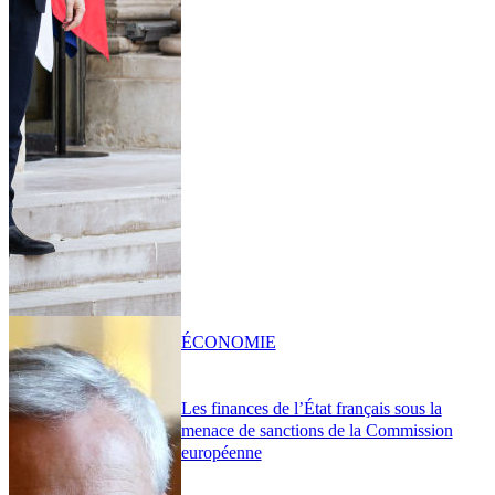
ÉCONOMIE
Les finances de l’État français sous la
menace de sanctions de la Commission
européenne