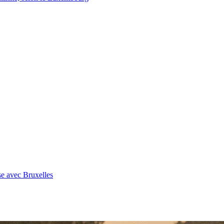
se avec Bruxelles