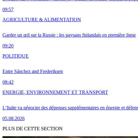
09:57
AGRICULTURE & ALIMENTATION
Garder un œil sur la Russie : les paysans finlandais en première ligne
09:20
POLITIQUE
Entre Sánchez and Frederiksen
08:42
ENERGIE, ENVIRONNEMENT ET TRANSPORT
L’Italie va négocier des dépenses supplémentaires en énergie et défen
05.08.2026
PLUS DE CETTE SECTION