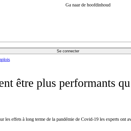
Ga naar de hoofdinhoud
Se connecter
plois
ent être plus performants qu
les effets à long terme de la pandémie de Covid-19 les experts ont avert