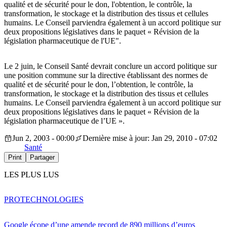
qualité et de sécurité pour le don, l'obtention, le contrôle, la
transformation, le stockage et la distribution des tissus et cellules
humains. Le Conseil parviendra également à un accord politique sur
deux propositions législatives dans le paquet « Révision de la
législation pharmaceutique de l'UE".
Le 2 juin, le Conseil Santé devrait conclure un accord politique sur
une position commune sur la directive établissant des normes de
qualité et de sécurité pour le don, l’obtention, le contrôle, la
transformation, le stockage et la distribution des tissus et cellules
humains. Le Conseil parviendra également à un accord politique sur
deux propositions législatives dans le paquet « Révision de la
législation pharmaceutique de l’UE ».
Jun 2, 2003 - 00:00
Dernière mise à jour: Jan 29, 2010 - 07:02
Santé
Print
Partager
LES PLUS LUS
PRO
TECHNOLOGIES
Google écope d’une amende record de 890 millions d’euros