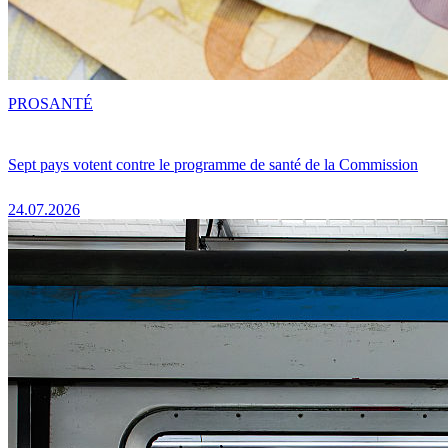
PRO
SANTÉ
Sept pays votent contre le programme de santé de la Commission
24.07.2026