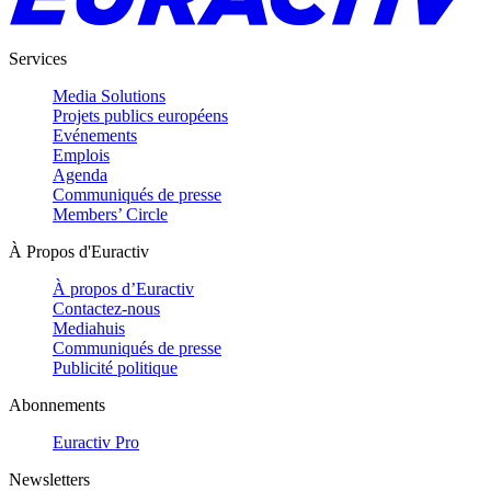
Services
Media Solutions
Projets publics européens
Evénements
Emplois
Agenda
Communiqués de presse
Members’ Circle
À Propos d'Euractiv
À propos d’Euractiv
Contactez-nous
Mediahuis
Communiqués de presse
Publicité politique
Abonnements
Euractiv Pro
Newsletters