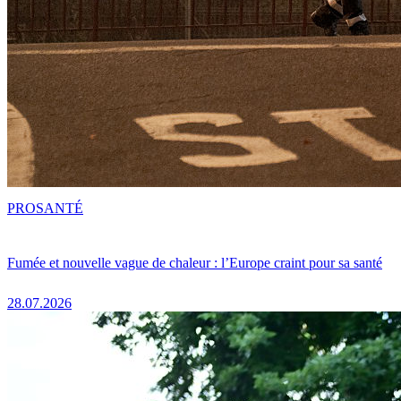
PRO
SANTÉ
Fumée et nouvelle vague de chaleur : l’Europe craint pour sa santé
28.07.2026