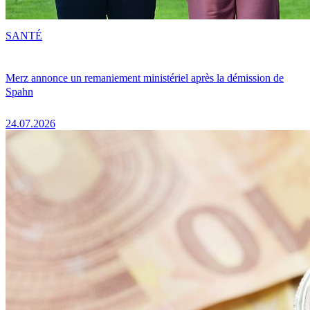
SANTÉ
Merz annonce un remaniement ministériel après la démission de
Spahn
24.07.2026