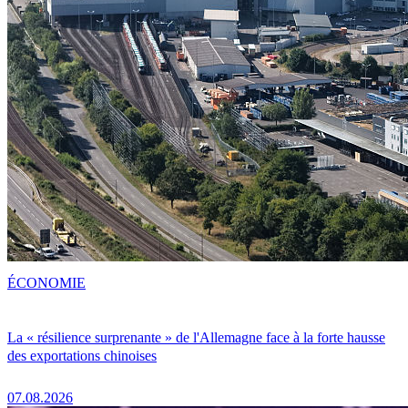
ÉCONOMIE
La « résilience surprenante » de l'Allemagne face à la forte hausse
des exportations chinoises
07.08.2026