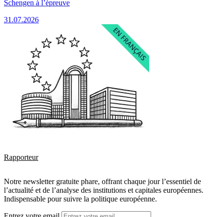
Schengen à l’épreuve
31.07.2026
Rapporteur
Notre newsletter gratuite phare, offrant chaque jour l’essentiel de
l’actualité et de l’analyse des institutions et capitales européennes.
Indispensable pour suivre la politique européenne.
Entrez votre email