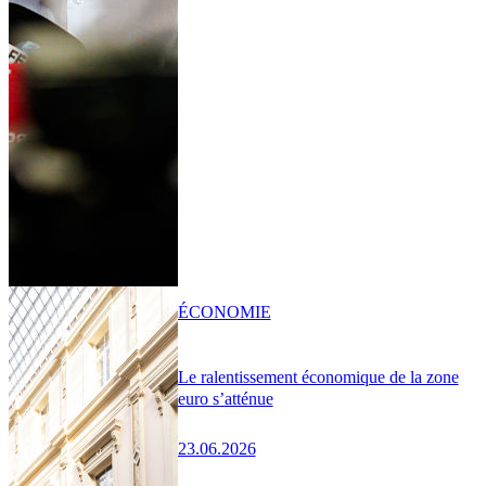
ÉCONOMIE
Le ralentissement économique de la zone
euro s’atténue
23.06.2026