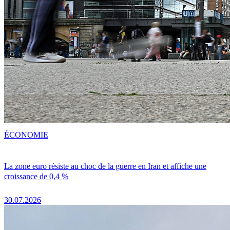
ÉCONOMIE
La zone euro résiste au choc de la guerre en Iran et affiche une
croissance de 0,4 %
30.07.2026