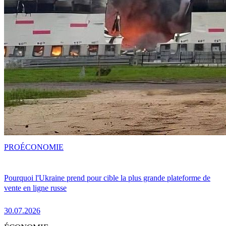
PRO
ÉCONOMIE
Pourquoi l'Ukraine prend pour cible la plus grande plateforme de
vente en ligne russe
30.07.2026