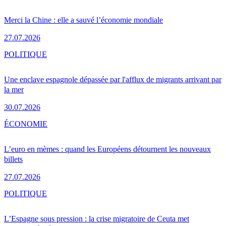
Merci la Chine : elle a sauvé l’économie mondiale
27.07.2026
POLITIQUE
Une enclave espagnole dépassée par l'afflux de migrants arrivant par
la mer
30.07.2026
ÉCONOMIE
L’euro en mèmes : quand les Européens détournent les nouveaux
billets
27.07.2026
POLITIQUE
L’Espagne sous pression : la crise migratoire de Ceuta met