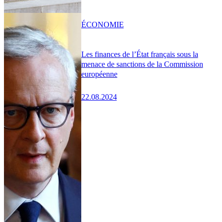
ÉCONOMIE
Les finances de l’État français sous la
menace de sanctions de la Commission
européenne
22.08.2024