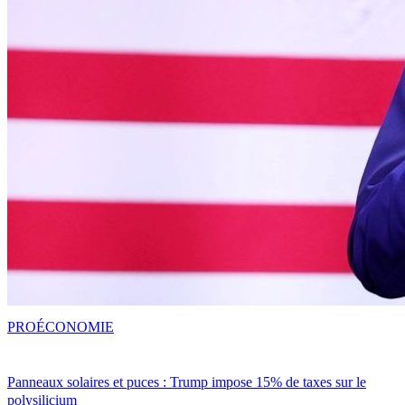
PRO
ÉCONOMIE
Panneaux solaires et puces : Trump impose 15% de taxes sur le
polysilicium