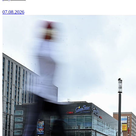
07.08.2026