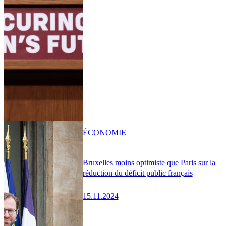
ÉCONOMIE
Bruxelles moins optimiste que Paris sur la
réduction du déficit public français
15.11.2024