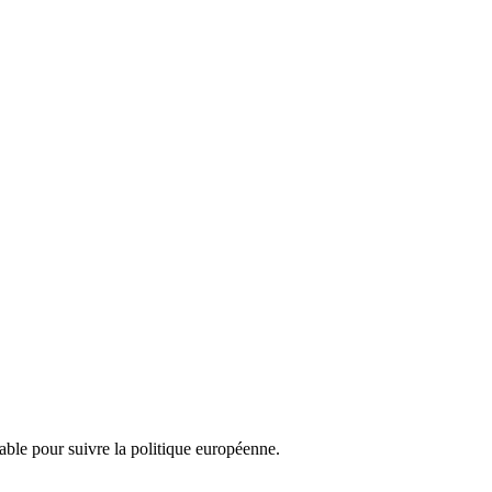
nsable pour suivre la politique européenne.