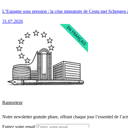
L’Espagne sous pression : la crise migratoire de Ceuta met Schengen 
31.07.2026
Rapporteur
Notre newsletter gratuite phare, offrant chaque jour l’essentiel de l’ac
Entrez votre email