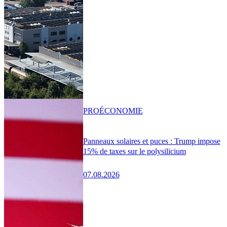
PRO
ÉCONOMIE
Panneaux solaires et puces : Trump impose
15% de taxes sur le polysilicium
07.08.2026