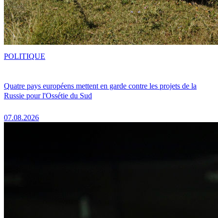
POLITIQUE
Quatre pays européens mettent en garde contre les projets de la
Russie pour l'Ossétie du Sud
07.08.2026