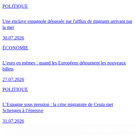
POLITIQUE
Une enclave espagnole dépassée par l'afflux de migrants arrivant par
la mer
30.07.2026
ÉCONOMIE
L’euro en mèmes : quand les Européens détournent les nouveaux
billets
27.07.2026
POLITIQUE
L’Espagne sous pression : la crise migratoire de Ceuta met
Schengen à l’épreuve
31.07.2026