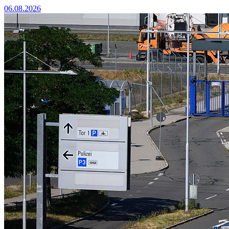
06.08.2026