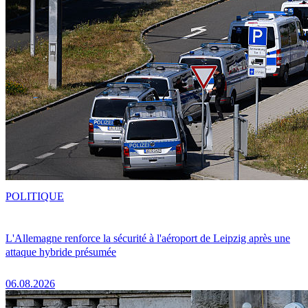
POLITIQUE
L'Allemagne renforce la sécurité à l'aéroport de Leipzig après une
attaque hybride présumée
06.08.2026