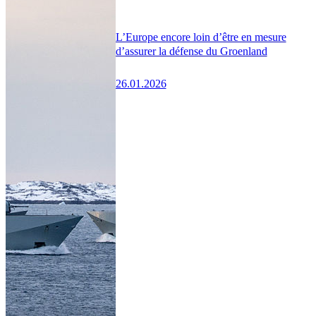
L’Europe encore loin d’être en mesure
d’assurer la défense du Groenland
26.01.2026