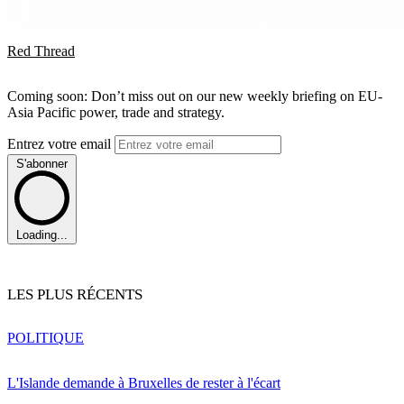
Red Thread
Coming soon: Don’t miss out on our new weekly briefing on EU-
Asia Pacific power, trade and strategy.
Entrez votre email
S'abonner
Loading...
LES PLUS RÉCENTS
POLITIQUE
L'Islande demande à Bruxelles de rester à l'écart