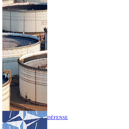
DÉFENSE