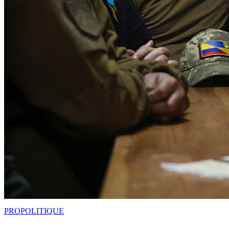
PRO
POLITIQUE