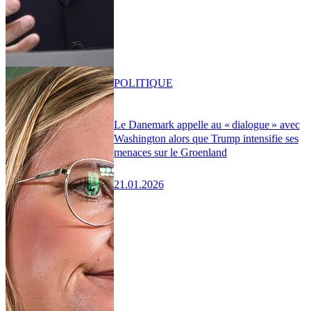
POLITIQUE
Le Danemark appelle au « dialogue » avec
Washington alors que Trump intensifie ses
menaces sur le Groenland
21.01.2026