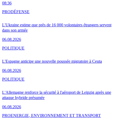
08:36
PRO
DÉFENSE
L'Ukraine estime que près de 16 000 volontaires étrangers servent
dans son armée
06.08.2026
POLITIQUE
L'Espagne anticipe une nouvelle poussée migratoire à Ceuta
06.08.2026
POLITIQUE
L'Allemagne renforce la sécurité à l'aéroport de Leipzig après une
attaque hybride présumée
06.08.2026
PRO
ENERGIE, ENVIRONNEMENT ET TRANSPORT