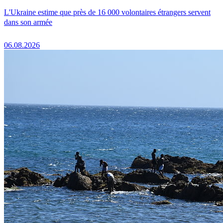
L'Ukraine estime que près de 16 000 volontaires étrangers servent
dans son armée
06.08.2026