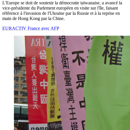
L'Europe se doit de soutenir la démocratie taïwanaise, a avancé la
vice-présidente du Parlement européen en visite sur l'île, faisant
référence à l'invasion de l'Ukraine par la Russie et à la reprise en
main de Hong Kong par la Chine.
EURACTIV France avec AFP