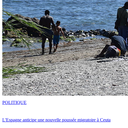
POLITIQUE
L'Espagne anticipe une nouvelle poussée migratoire à Ceuta