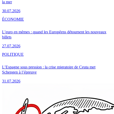
la mer
30.07.2026
ÉCONOMIE
L’euro en mèmes : quand les Européens détournent les nouveaux
billets
27.07.2026
POLITIQUE
L’Espagne sous pression : la crise migratoire de Ceuta met
Schengen à l’épreuve
31.07.2026