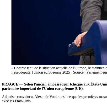
« Compte tenu de la situation actuelle de l’Europe, le maintien d
l’eurodéputé. [Union européenne 2025 - Source : Parlement eu
PRAGUE — Selon l’ancien ambassadeur tchèque aux États-Uni
partenaire important de l’Union européenne (UE).
Atlantiste convaincu, Alexandr Vondra estime que les premières mesure
avec les États-Unis.