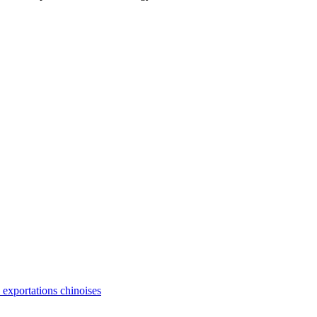
s exportations chinoises