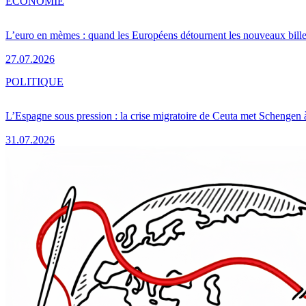
ÉCONOMIE
L’euro en mèmes : quand les Européens détournent les nouveaux bille
27.07.2026
POLITIQUE
L’Espagne sous pression : la crise migratoire de Ceuta met Schengen 
31.07.2026