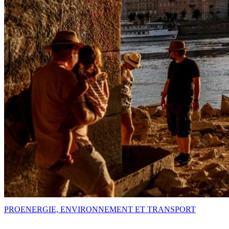
PRO
ENERGIE, ENVIRONNEMENT ET TRANSPORT