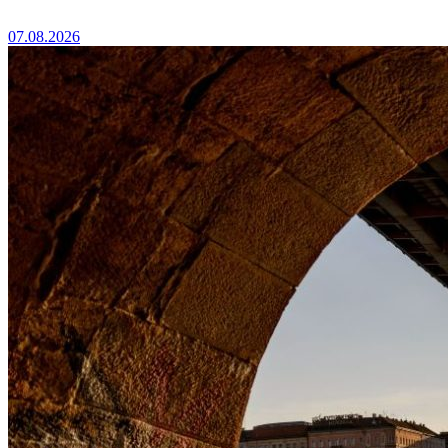
07.08.2026