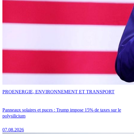
PRO
ENERGIE, ENVIRONNEMENT ET TRANSPORT
Panneaux solaires et puces : Trump impose 15% de taxes sur le
polysilicium
07.08.2026