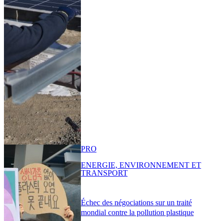
PRO
ENERGIE, ENVIRONNEMENT ET
TRANSPORT
Échec des négociations sur un traité
mondial contre la pollution plastique