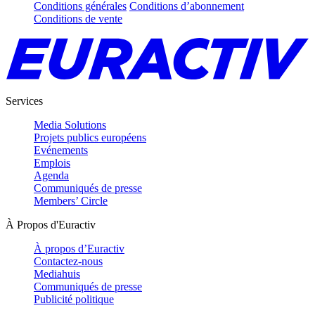
Conditions générales
Conditions d’abonnement
Conditions de vente
Services
Media Solutions
Projets publics européens
Evénements
Emplois
Agenda
Communiqués de presse
Members’ Circle
À Propos d'Euractiv
À propos d’Euractiv
Contactez-nous
Mediahuis
Communiqués de presse
Publicité politique