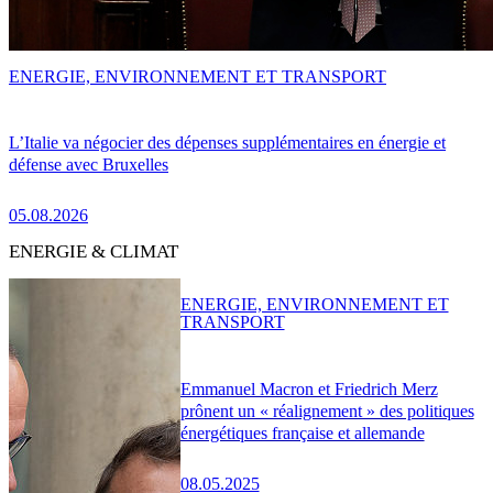
ENERGIE, ENVIRONNEMENT ET TRANSPORT
L’Italie va négocier des dépenses supplémentaires en énergie et
défense avec Bruxelles
05.08.2026
ENERGIE & CLIMAT
ENERGIE, ENVIRONNEMENT ET
TRANSPORT
Emmanuel Macron et Friedrich Merz
prônent un « réalignement » des politiques
énergétiques française et allemande
08.05.2025