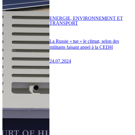
ENERGIE, ENVIRONNEMENT ET
TRANSPORT
La Russie « tue » le climat, selon des
militants faisant appel à la CEDH
24.07.2024