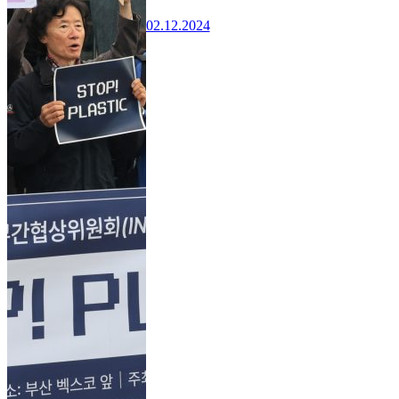
02.12.2024