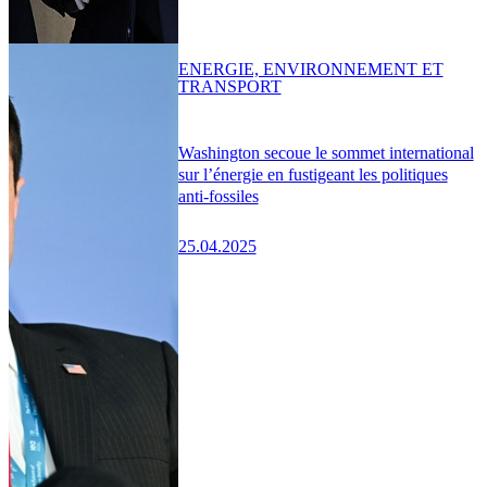
ENERGIE, ENVIRONNEMENT ET
TRANSPORT
Washington secoue le sommet international
sur l’énergie en fustigeant les politiques
anti-fossiles
25.04.2025