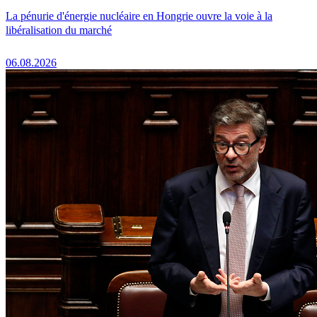
La pénurie d'énergie nucléaire en Hongrie ouvre la voie à la
libéralisation du marché
06.08.2026