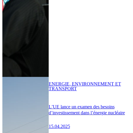
ENERGIE, ENVIRONNEMENT ET
TRANSPORT
L’UE lance un examen des besoins
d’investissement dans l’énergie nucléaire
15.04.2025