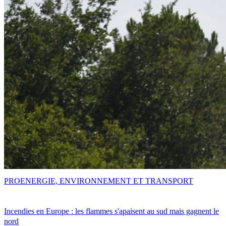
PRO
ENERGIE, ENVIRONNEMENT ET TRANSPORT
Incendies en Europe : les flammes s'apaisent au sud mais gagnent le
nord