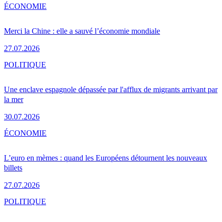
ÉCONOMIE
Merci la Chine : elle a sauvé l’économie mondiale
27.07.2026
POLITIQUE
Une enclave espagnole dépassée par l'afflux de migrants arrivant par
la mer
30.07.2026
ÉCONOMIE
L’euro en mèmes : quand les Européens détournent les nouveaux
billets
27.07.2026
POLITIQUE