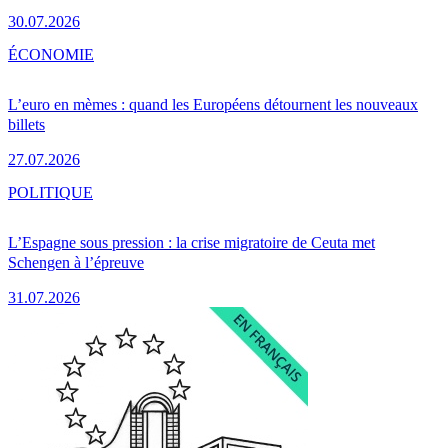
30.07.2026
ÉCONOMIE
L’euro en mèmes : quand les Européens détournent les nouveaux
billets
27.07.2026
POLITIQUE
L’Espagne sous pression : la crise migratoire de Ceuta met
Schengen à l’épreuve
31.07.2026