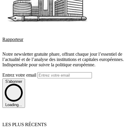
Rapporteur
Notre newsletter gratuite phare, offrant chaque jour l’essentiel de
l’actualité et de l’analyse des institutions et capitales européennes.
Indispensable pour suivre la politique européenne.
Entrez votre email
S'abonner
Loading...
LES PLUS RÉCENTS