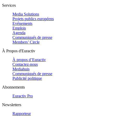
Services
Media Solutions
Projets publics européens
Evénements
Emplois
Agenda
Communiqués de presse
Members’ Circle
À Propos d'Euractiv
À propos d’Euractiv
Contactez-nous
Mediahuis
Communiqués de presse
Publicité politique
Abonnements
Euractiv Pro
Newsletters
Rapporteur