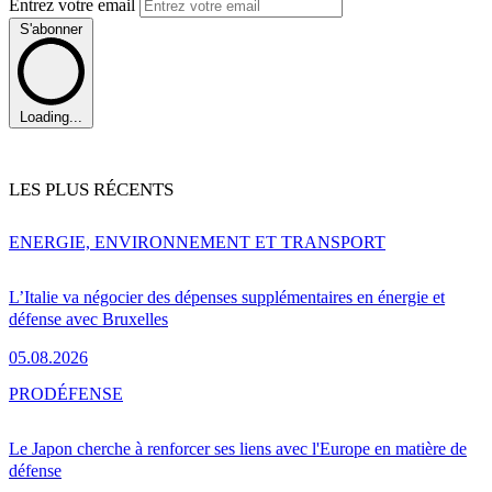
Entrez votre email
S'abonner
Loading...
LES PLUS RÉCENTS
ENERGIE, ENVIRONNEMENT ET TRANSPORT
L’Italie va négocier des dépenses supplémentaires en énergie et
défense avec Bruxelles
05.08.2026
PRO
DÉFENSE
Le Japon cherche à renforcer ses liens avec l'Europe en matière de
défense