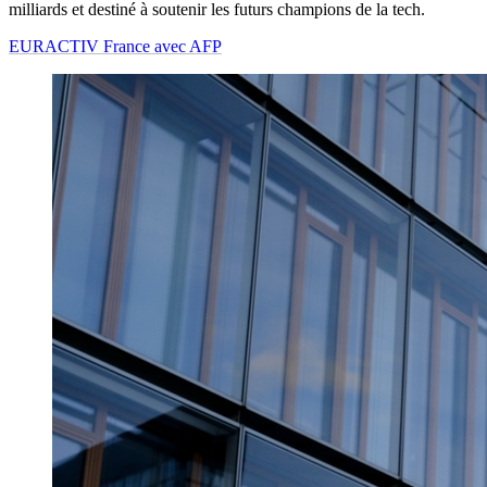
milliards et destiné à soutenir les futurs champions de la tech.
EURACTIV France avec AFP