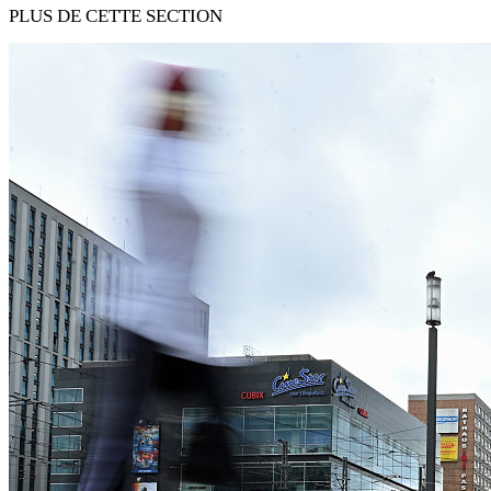
PLUS DE CETTE SECTION