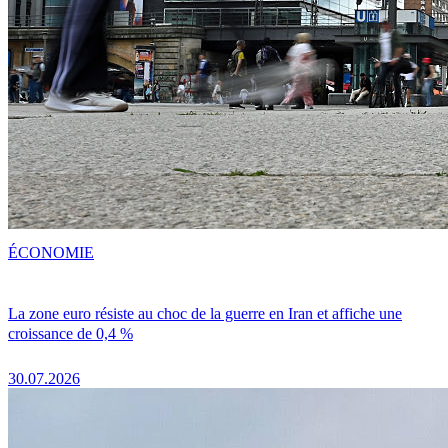
ÉCONOMIE
La zone euro résiste au choc de la guerre en Iran et affiche une
croissance de 0,4 %
30.07.2026