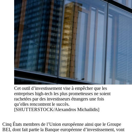
Cet outil d’investissement vise à empêcher que les
entreprises high-tech les plus prometteuses ne soient
rachetées par des investisseurs étrangers une fois
qu’elles rencontrent le succès.
[SHUTTERSTOCK/Alexandros Michailidis]
Cinq États membres de l’Union européenne ainsi que le Groupe
BEI, dont fait partie la Banque européenne d’investissement, vont