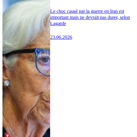
Le choc causé par la guerre en Iran est
important mais ne devrait pas durer, selon
Lagarde
23.06.2026