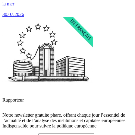
la mer
30.07.2026
Rapporteur
Notre newsletter gratuite phare, offrant chaque jour l’essentiel de
l’actualité et de l’analyse des institutions et capitales européennes.
Indispensable pour suivre la politique européenne.