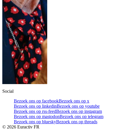
Social
Bezoek ons op facebook
Bezoek ons op x
Bezoek ons op linkedin
Bezoek ons op youtube
Bezoek ons op rss-feed
Bezoek ons op instagram
Bezoek ons op mastodon
Bezoek ons op telegram
Bezoek ons op bluesky
Bezoek ons op threads
©
2026
Euractiv FR