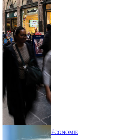
ÉCONOMIE