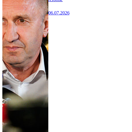
06.07.2026