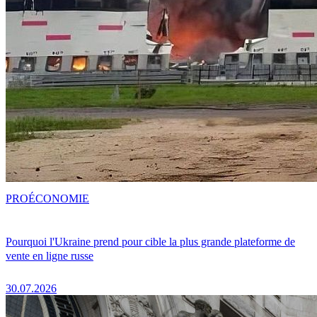
PRO
ÉCONOMIE
Pourquoi l'Ukraine prend pour cible la plus grande plateforme de
vente en ligne russe
30.07.2026