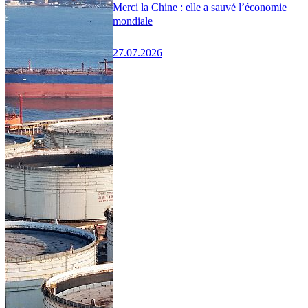
Merci la Chine : elle a sauvé l’économie
mondiale
27.07.2026