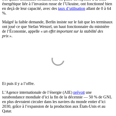
énergétique liée à l’invasion russe de l’Ukraine, ont fonctionné bien
en deçà de leur capacité, avec des
taux d’utilisation
allant de 0 à 64
%.
Malgré la faible demande, Berlin insiste sur le fait que les terminaux
ont joué ce que Stefan Wenzel, un haut fonctionnaire du ministère
de l’Économie, appelle
« un effet important sur la stabilité des
prix »
.
Et puis il y a l’offre.
L’Agence internationale de l’énergie (AIE)
prévoit
une
surabondance mondiale d’ici la fin de la décennie — 50 % de GNL
en plus devraient circuler dans les navires du monde entier d’ici
2030, grâce à l’expansion de la production aux États-Unis et au
Qatar.