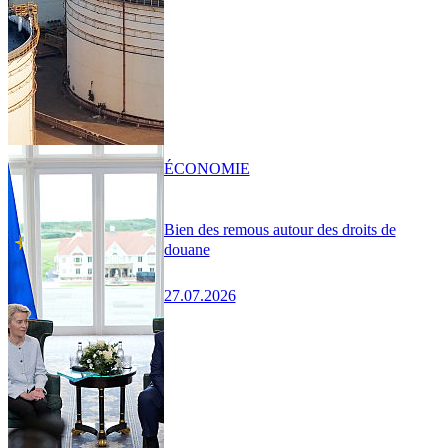
ÉCONOMIE
Bien des remous autour des droits de
douane
27.07.2026