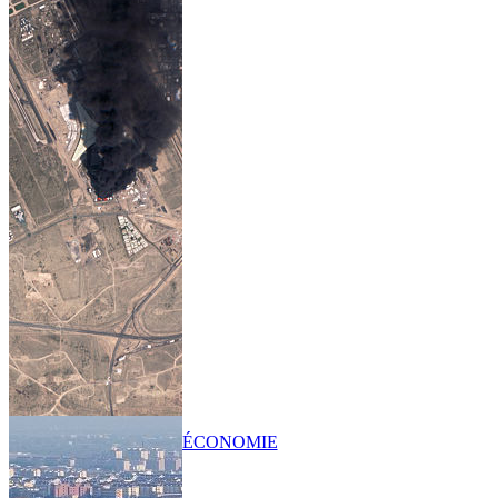
ÉCONOMIE