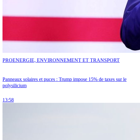
PRO
ENERGIE, ENVIRONNEMENT ET TRANSPORT
Panneaux solaires et puces : Trump impose 15% de taxes sur le
polysilicium
13:58