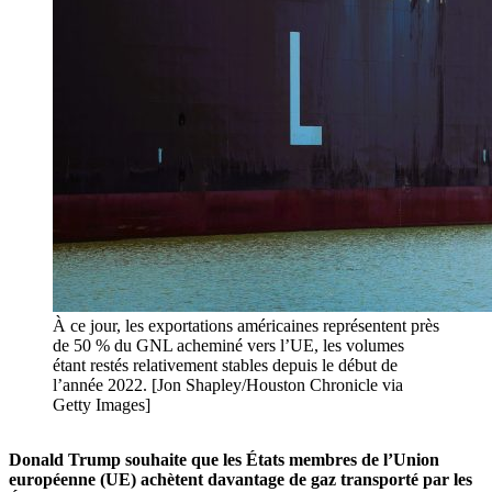
À ce jour, les exportations américaines représentent près
de 50 % du GNL acheminé vers l’UE, les volumes
étant restés relativement stables depuis le début de
l’année 2022. [Jon Shapley/Houston Chronicle via
Getty Images]
Donald Trump souhaite que les États membres de l’Union
européenne (UE) achètent davantage de gaz transporté par les