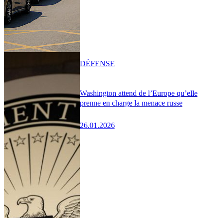
DÉFENSE
Washington attend de l’Europe qu’elle
prenne en charge la menace russe
26.01.2026