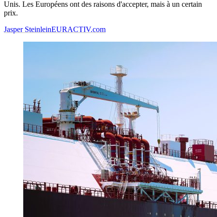
Unis. Les Européens ont des raisons d'accepter, mais à un certain
prix.
Jasper Steinlein
EURACTIV.com