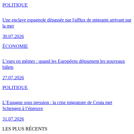
POLITIQUE
Une enclave espagnole dépassée par l'afflux de migrants arrivant par
la mer
30.07.2026
ÉCONOMIE
L’euro en mèmes : quand les Européens détournent les nouveaux
billets
27.07.2026
POLITIQUE
L’Espagne sous pression : la crise migratoire de Ceuta met
Schengen à l’épreuve
31.07.2026
LES PLUS RÉCENTS