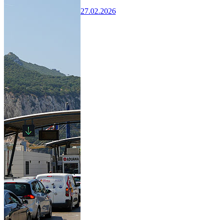
27.02.2026