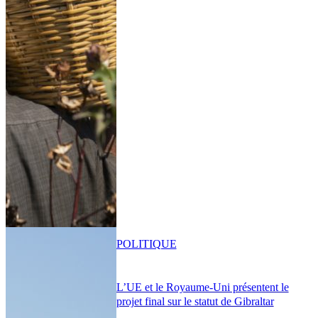
POLITIQUE
L’UE et le Royaume-Uni présentent le
projet final sur le statut de Gibraltar