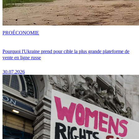
PRO
ÉCONOMIE
Pourquoi l'Ukraine prend pour cible la plus grande plateforme de
vente en ligne russe
30.07.2026