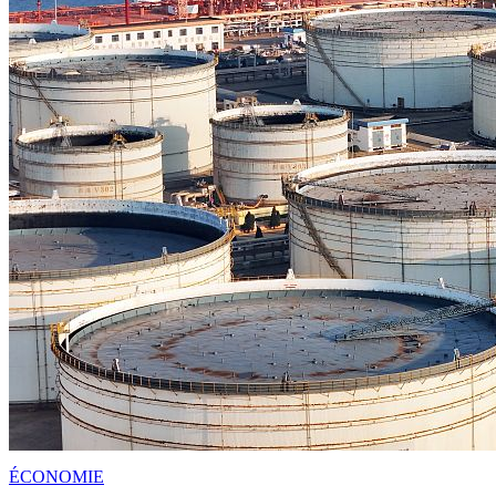
ÉCONOMIE