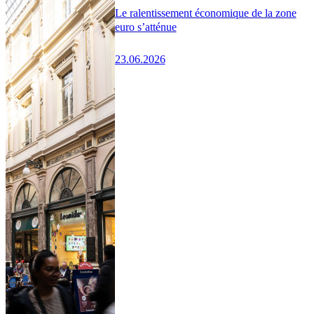
Le ralentissement économique de la zone
euro s’atténue
23.06.2026