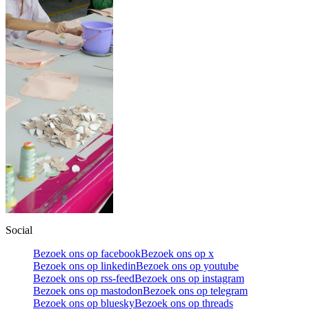
Social
Bezoek ons op facebook
Bezoek ons op x
Bezoek ons op linkedin
Bezoek ons op youtube
Bezoek ons op rss-feed
Bezoek ons op instagram
Bezoek ons op mastodon
Bezoek ons op telegram
Bezoek ons op bluesky
Bezoek ons op threads