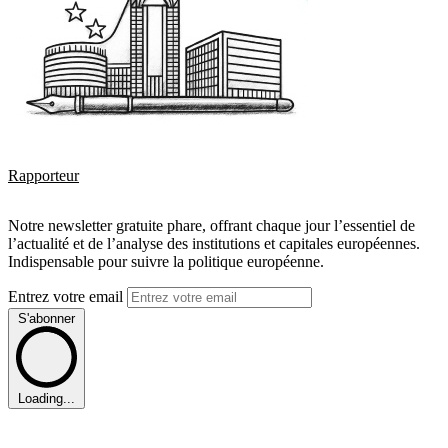
Rapporteur
Notre newsletter gratuite phare, offrant chaque jour l’essentiel de
l’actualité et de l’analyse des institutions et capitales européennes.
Indispensable pour suivre la politique européenne.
Entrez votre email
S'abonner
Loading...