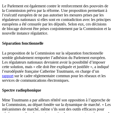
Le Parlement est également contre le renforcement des pouvoirs de
la Commission prévu par la réforme. Une proposition permettant à
l’exécutif européen de ne pas autoriser les mesures prises par les
régulateurs nationaux si elles sont en contradiction avec les principes
européens a été censurée par les députés. Selon eux, ces décisions
de blocage doivent être prises conjointement par la Commission et la
nouvelle instance régulatrice.
Séparation fonctionnelle
La proposition de la Commission sur la séparation fonctionnelle
semble globalement remporter l’adhésion du Parlement européen.
Les régulateurs nationaux devraient avoir la possibilité d’imposer
cette solution, mais « elle doit être expliquée et justifiée », a indiqué
l’eurodéputée française Catherine Trautmann, en charge d’un
rapport
sur le cadre réglementaire commun pour les réseaux et les
services de communications électroniques.
Spectre radiophonique
Mme Trautmann a par ailleurs réitéré son opposition à l’approche de
la Commission, au départ fondée sur la dynamique de marché. « Les
mécanismes de marché, même s’ils sont des outils efficaces pour