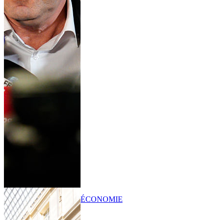
ÉCONOMIE