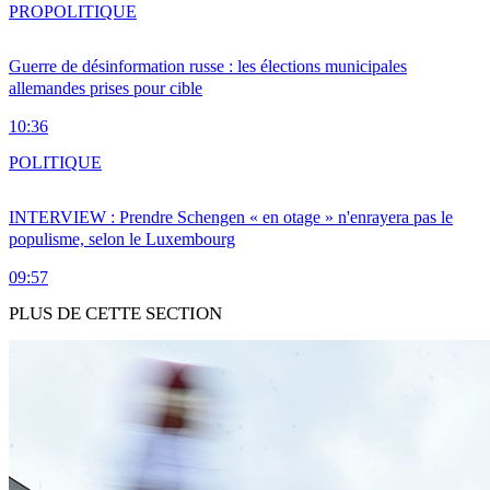
PRO
POLITIQUE
Guerre de désinformation russe : les élections municipales
allemandes prises pour cible
10:36
POLITIQUE
INTERVIEW : Prendre Schengen « en otage » n'enrayera pas le
populisme, selon le Luxembourg
09:57
PLUS DE CETTE SECTION