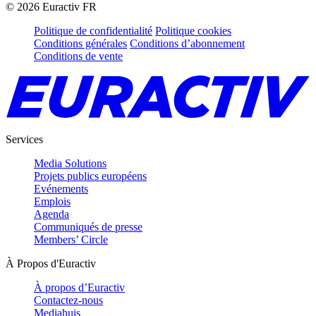
©
2026
Euractiv FR
Politique de confidentialité
Politique cookies
Conditions générales
Conditions d’abonnement
Conditions de vente
Services
Media Solutions
Projets publics européens
Evénements
Emplois
Agenda
Communiqués de presse
Members’ Circle
À Propos d'Euractiv
À propos d’Euractiv
Contactez-nous
Mediahuis