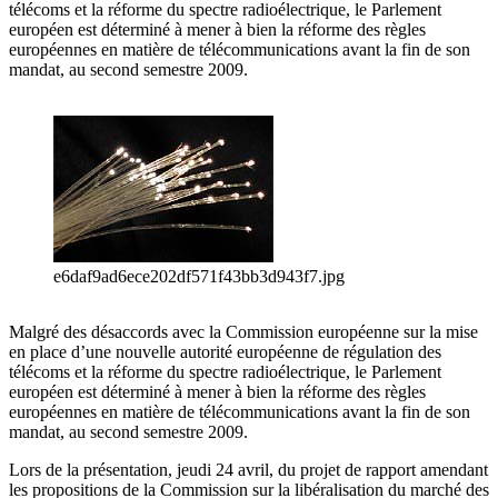
télécoms et la réforme du spectre radioélectrique, le Parlement
européen est déterminé à mener à bien la réforme des règles
européennes en matière de télécommunications avant la fin de son
mandat, au second semestre 2009.
e6daf9ad6ece202df571f43bb3d943f7.jpg
Malgré des désaccords avec la Commission européenne sur la mise
en place d’une nouvelle autorité européenne de régulation des
télécoms et la réforme du spectre radioélectrique, le Parlement
européen est déterminé à mener à bien la réforme des règles
européennes en matière de télécommunications avant la fin de son
mandat, au second semestre 2009.
Lors de la présentation, jeudi 24 avril, du projet de rapport amendant
les propositions de la Commission sur la libéralisation du marché des