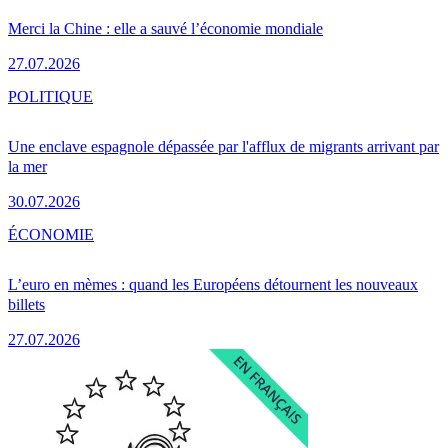
Merci la Chine : elle a sauvé l’économie mondiale
27.07.2026
POLITIQUE
Une enclave espagnole dépassée par l'afflux de migrants arrivant par
la mer
30.07.2026
ÉCONOMIE
L’euro en mèmes : quand les Européens détournent les nouveaux
billets
27.07.2026