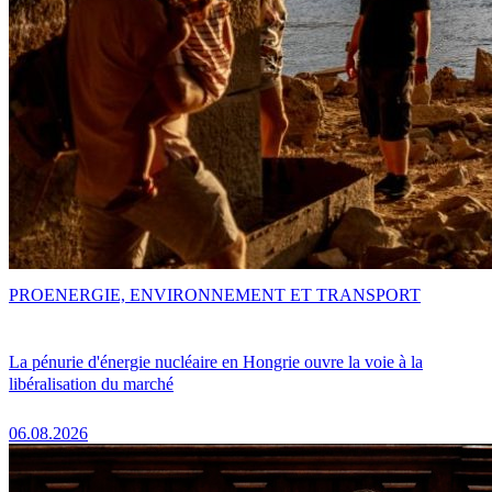
PRO
ENERGIE, ENVIRONNEMENT ET TRANSPORT
La pénurie d'énergie nucléaire en Hongrie ouvre la voie à la
libéralisation du marché
06.08.2026