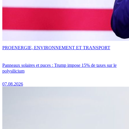
PRO
ENERGIE, ENVIRONNEMENT ET TRANSPORT
Panneaux solaires et puces : Trump impose 15% de taxes sur le
polysilicium
07.08.2026