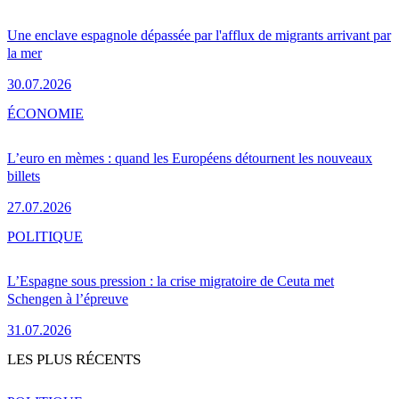
Une enclave espagnole dépassée par l'afflux de migrants arrivant par
la mer
30.07.2026
ÉCONOMIE
L’euro en mèmes : quand les Européens détournent les nouveaux
billets
27.07.2026
POLITIQUE
L’Espagne sous pression : la crise migratoire de Ceuta met
Schengen à l’épreuve
31.07.2026
LES PLUS RÉCENTS