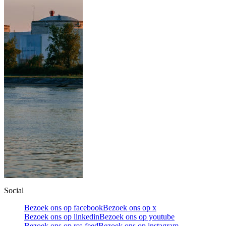
Social
Bezoek ons op facebook
Bezoek ons op x
Bezoek ons op linkedin
Bezoek ons op youtube
Bezoek ons op rss-feed
Bezoek ons op instagram