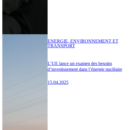
ENERGIE, ENVIRONNEMENT ET
TRANSPORT
L’UE lance un examen des besoins
d’investissement dans l’énergie nucléaire
15.04.2025