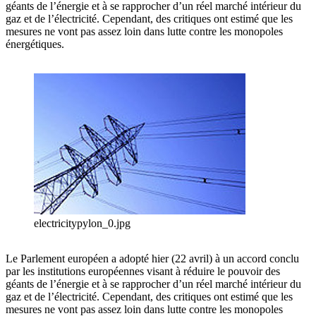
géants de l’énergie et à se rapprocher d’un réel marché intérieur du
gaz et de l’électricité. Cependant, des critiques ont estimé que les
mesures ne vont pas assez loin dans lutte contre les monopoles
énergétiques.
electricitypylon_0.jpg
Le Parlement européen a adopté hier (22 avril) à un accord conclu
par les institutions européennes visant à réduire le pouvoir des
géants de l’énergie et à se rapprocher d’un réel marché intérieur du
gaz et de l’électricité. Cependant, des critiques ont estimé que les
mesures ne vont pas assez loin dans lutte contre les monopoles