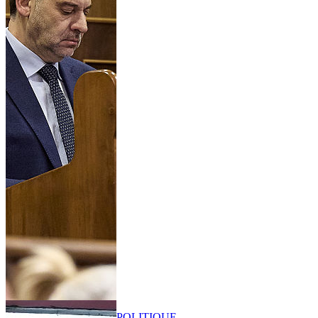
POLITIQUE