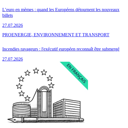
L’euro en mèmes : quand les Européens détournent les nouveaux
billets
27.07.2026
PRO
ENERGIE, ENVIRONNEMENT ET TRANSPORT
Incendies ravageurs : l'exécutif européen reconnaît être submergé
27.07.2026