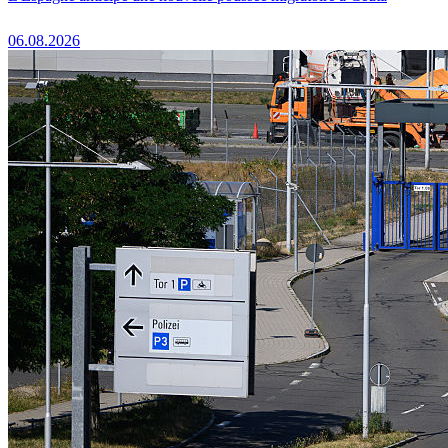
06.08.2026