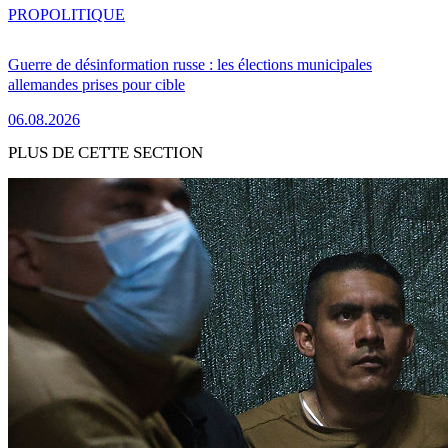
PRO
POLITIQUE
Guerre de désinformation russe : les élections municipales
allemandes prises pour cible
06.08.2026
PLUS DE CETTE SECTION