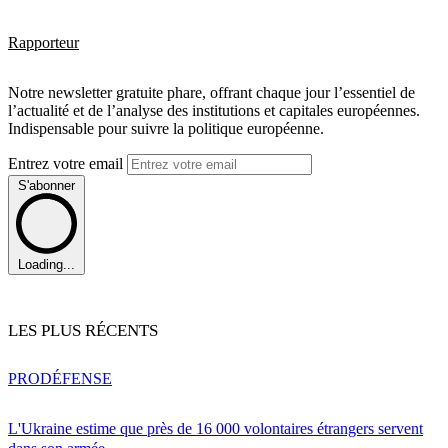
Rapporteur
Notre newsletter gratuite phare, offrant chaque jour l’essentiel de
l’actualité et de l’analyse des institutions et capitales européennes.
Indispensable pour suivre la politique européenne.
Entrez votre email
S'abonner
Loading...
LES PLUS RÉCENTS
PRO
DÉFENSE
L'Ukraine estime que près de 16 000 volontaires étrangers servent