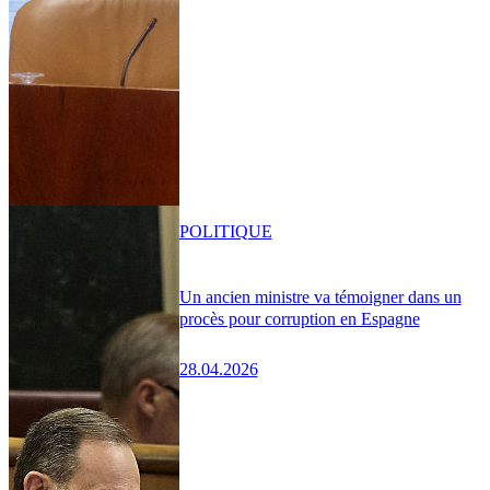
POLITIQUE
Un ancien ministre va témoigner dans un
procès pour corruption en Espagne
28.04.2026