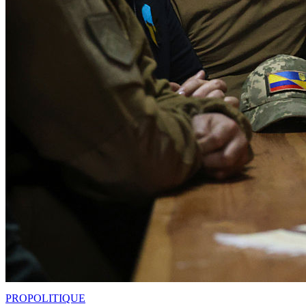
PRO
POLITIQUE