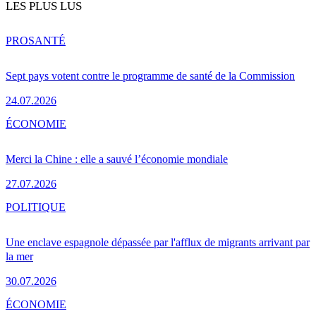
LES PLUS LUS
PRO
SANTÉ
Sept pays votent contre le programme de santé de la Commission
24.07.2026
ÉCONOMIE
Merci la Chine : elle a sauvé l’économie mondiale
27.07.2026
POLITIQUE
Une enclave espagnole dépassée par l'afflux de migrants arrivant par
la mer
30.07.2026
ÉCONOMIE