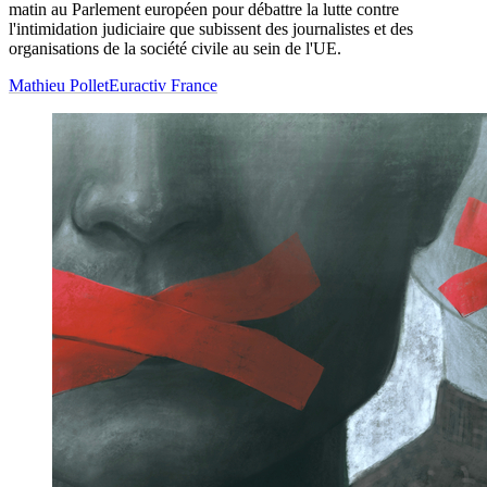
matin au Parlement européen pour débattre la lutte contre
l'intimidation judiciaire que subissent des journalistes et des
organisations de la société civile au sein de l'UE.
Mathieu Pollet
Euractiv France