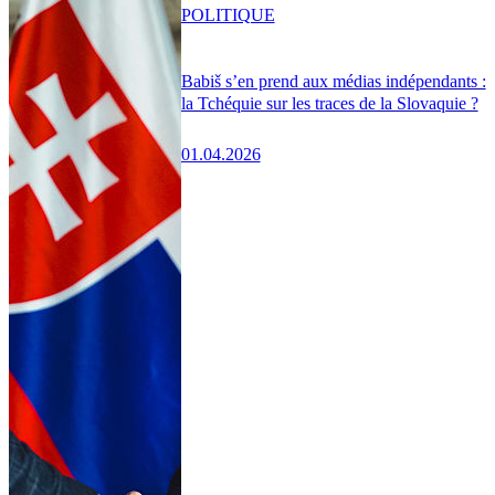
POLITIQUE
Babiš s’en prend aux médias indépendants :
la Tchéquie sur les traces de la Slovaquie ?
01.04.2026