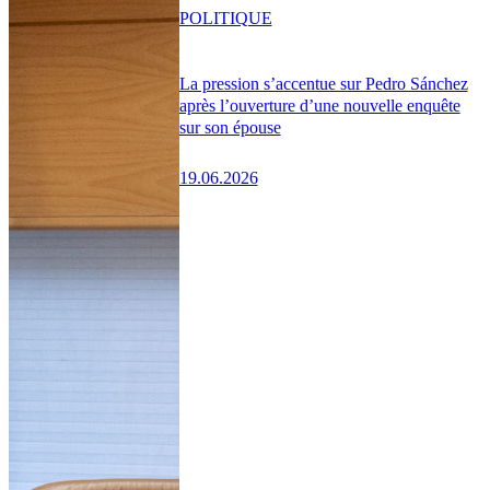
POLITIQUE
La pression s’accentue sur Pedro Sánchez
après l’ouverture d’une nouvelle enquête
sur son épouse
19.06.2026