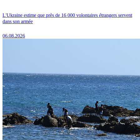
L'Ukraine estime que près de 16 000 volontaires étrangers servent
dans son armée
06.08.2026