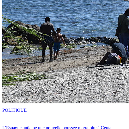
POLITIQUE
L'Espagne anticipe une nouvelle poussée migratoire à Ceuta