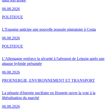
dans son armée
06.08.2026
POLITIQUE
L'Espagne anticipe une nouvelle poussée migratoire à Ceuta
06.08.2026
POLITIQUE
L'Allemagne renforce la sécurité à l'aéroport de Leipzig après une
attaque hybride présumée
06.08.2026
PRO
ENERGIE, ENVIRONNEMENT ET TRANSPORT
La pénurie d'énergie nucléaire en Hongrie ouvre la voie à la
libéralisation du marché
06.08.2026