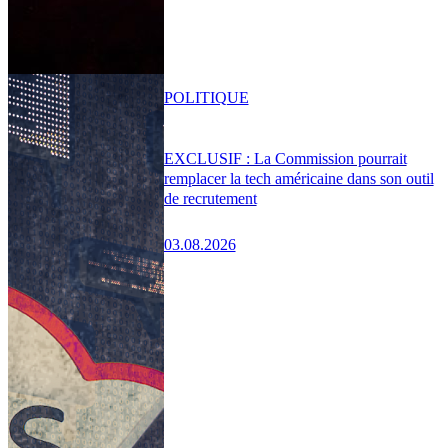
POLITIQUE
EXCLUSIF : La Commission pourrait
remplacer la tech américaine dans son outil
de recrutement
03.08.2026