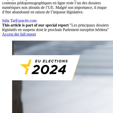
contenus pédopornographiques en ligne reste l’un des dossiers
numériques non aboutis de l’UE. Malgré son importance, il risque
d’être abandonné en raison de l’impasse législative.
Julia Tar
Euractiv.com
This article is part of our special report
"Les principaux dossiers
législatifs en suspens dont le prochain Parlement européen héritera"
Access the full report