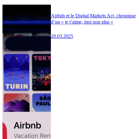
Airbnb et le Digital Markets Act, chronique
d’un « je t’aime, moi non plus »
20.03.2025