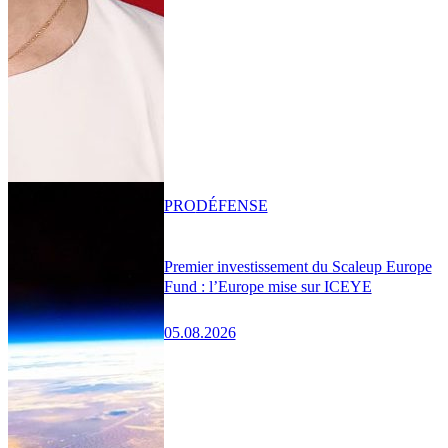
PRO
DÉFENSE
Premier investissement du Scaleup Europe
Fund : l’Europe mise sur ICEYE
05.08.2026