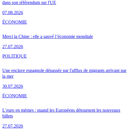
dans son référendum sur l'UE
07.08.2026
ÉCONOMIE
Merci la Chine : elle a sauvé l’économie mondiale
27.07.2026
POLITIQUE
Une enclave espagnole dépassée par l'afflux de migrants arrivant par
la mer
30.07.2026
ÉCONOMIE
L’euro en mèmes : quand les Européens détournent les nouveaux
billets
27.07.2026