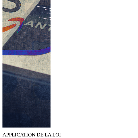
APPLICATION DE LA LOI