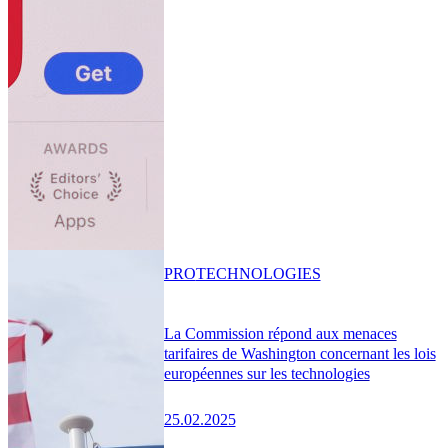
PRO
TECHNOLOGIES
La Commission répond aux menaces
tarifaires de Washington concernant les lois
européennes sur les technologies
25.02.2025