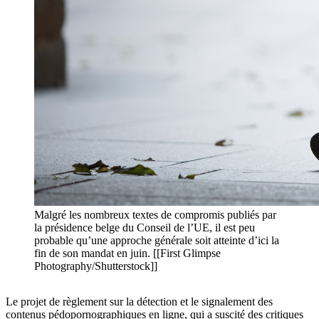
Malgré les nombreux textes de compromis publiés par
la présidence belge du Conseil de l’UE, il est peu
probable qu’une approche générale soit atteinte d’ici la
fin de son mandat en juin. [[First Glimpse
Photography/Shutterstock]]
Le projet de règlement sur la détection et le signalement des
contenus pédopornographiques en ligne, qui a suscité des critiques