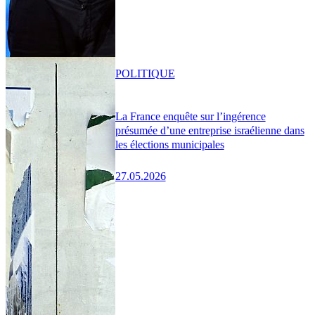
POLITIQUE
La France enquête sur l’ingérence
présumée d’une entreprise israélienne dans
les élections municipales
27.05.2026