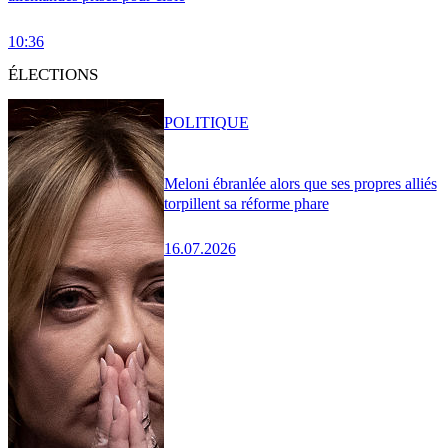
10:36
ÉLECTIONS
POLITIQUE
Meloni ébranlée alors que ses propres alliés
torpillent sa réforme phare
16.07.2026