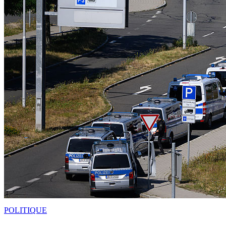
POLITIQUE