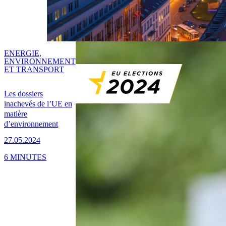
ENERGIE,
ENVIRONNEMENT
ET TRANSPORT
Les dossiers
inachevés de l’UE en
matière
d’environnement
27.05.2024
6 MINUTES