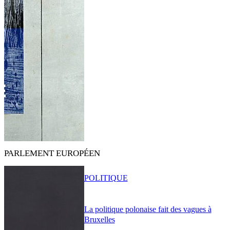
PARLEMENT EUROPÉEN
POLITIQUE
La politique polonaise fait des vagues à
Bruxelles