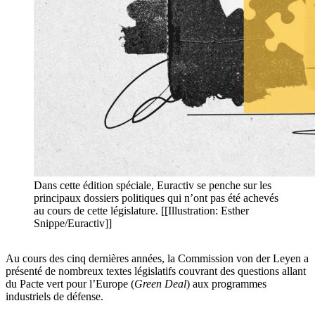
Dans cette édition spéciale, Euractiv se penche sur les
principaux dossiers politiques qui n’ont pas été achevés
au cours de cette législature. [[Illustration: Esther
Snippe/Euractiv]]
Au cours des cinq dernières années, la Commission von der Leyen a
présenté de nombreux textes législatifs couvrant des questions allant
du Pacte vert pour l’Europe (
Green Deal
) aux programmes
industriels de défense.