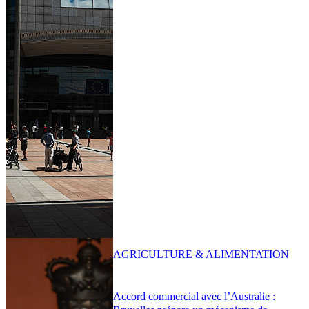
AGRICULTURE & ALIMENTATION
Accord commercial avec l’Australie :