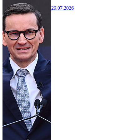
29.07.2026