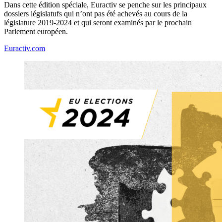
Dans cette édition spéciale, Euractiv se penche sur les principaux
dossiers législatufs qui n’ont pas été achevés au cours de la
législature 2019-2024 et qui seront examinés par le prochain
Parlement européen.
Euractiv.com