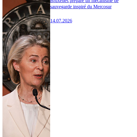
Bruxelles prépare un mécanisme de
sauvegarde inspiré du Mercosur
14.07.2026