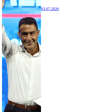
03.07.2026