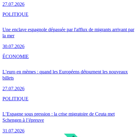
27.07.2026
POLITIQUE
Une enclave espagnole dépassée par l'afflux de migrants arrivant par
la mer
30.07.2026
ÉCONOMIE
L’euro en mèmes : quand les Européens détournent les nouveaux
billets
27.07.2026
POLITIQUE
L’Espagne sous pression : la crise migratoire de Ceuta met
Schengen à l’épreuve
31.07.2026