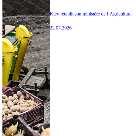
Kiev rétablit son ministère de l’Agriculture
22.07.2026