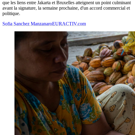
que les liens entre Jakarta et Bruxelles atteignent un point culminant
avant la signature, la semaine prochaine, d'un accord commercial et
politique.
Sofia Sanchez Manzanaro
EURACTIV.com