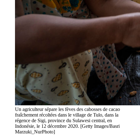
Un agriculteur sépare les fèves des cabosses de cacao
fraîchement récoltées dans le village de Tulo, dans la
régence de Sigi, province du Sulawesi central, en
Indonésie, le 12 décembre 2020. [Getty Images/Basri
Marzuki_NurPhoto]