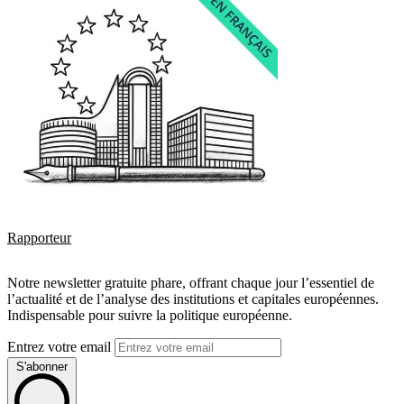
Rapporteur
Notre newsletter gratuite phare, offrant chaque jour l’essentiel de
l’actualité et de l’analyse des institutions et capitales européennes.
Indispensable pour suivre la politique européenne.
Entrez votre email
S'abonner