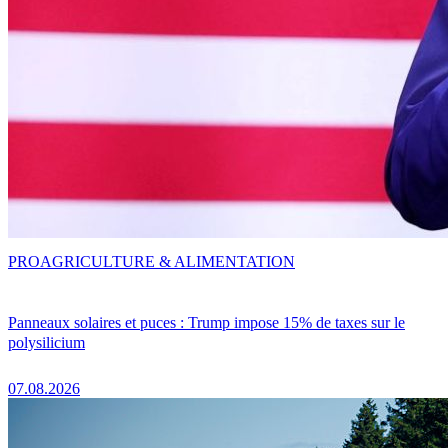
PRO
AGRICULTURE & ALIMENTATION
Panneaux solaires et puces : Trump impose 15% de taxes sur le
polysilicium
07.08.2026