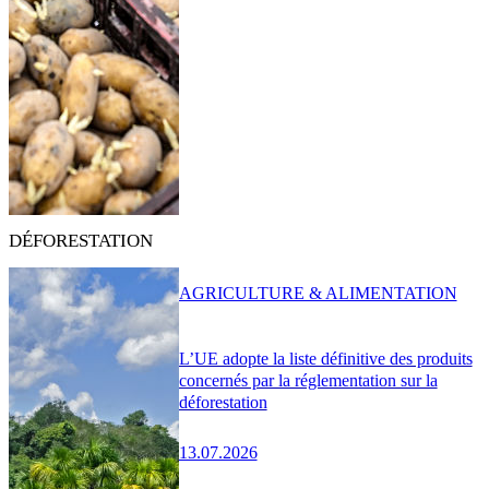
DÉFORESTATION
AGRICULTURE & ALIMENTATION
L’UE adopte la liste définitive des produits
concernés par la réglementation sur la
déforestation
13.07.2026