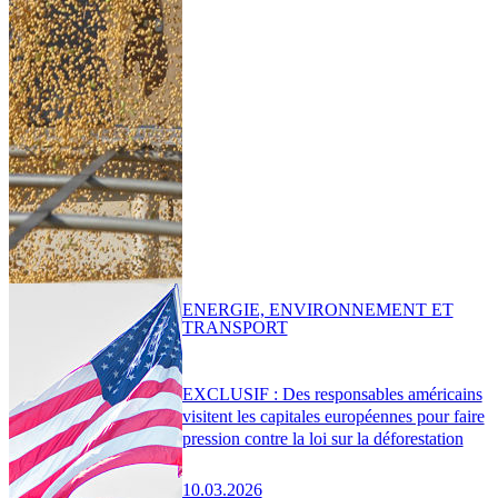
ENERGIE, ENVIRONNEMENT ET
TRANSPORT
EXCLUSIF : Des responsables américains
visitent les capitales européennes pour faire
pression contre la loi sur la déforestation
10.03.2026