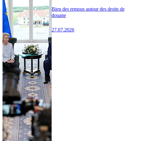
Bien des remous autour des droits de
douane
27.07.2026