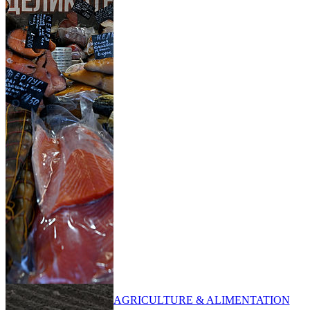
AGRICULTURE & ALIMENTATION