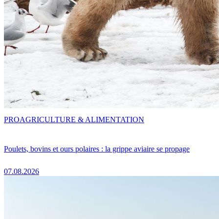
PRO
AGRICULTURE & ALIMENTATION
Poulets, bovins et ours polaires : la grippe aviaire se propage
07.08.2026