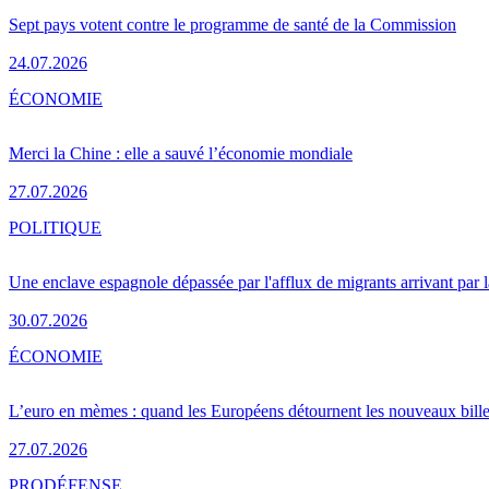
Sept pays votent contre le programme de santé de la Commission
24.07.2026
ÉCONOMIE
Merci la Chine : elle a sauvé l’économie mondiale
27.07.2026
POLITIQUE
Une enclave espagnole dépassée par l'afflux de migrants arrivant par 
30.07.2026
ÉCONOMIE
L’euro en mèmes : quand les Européens détournent les nouveaux bille
27.07.2026
PRO
DÉFENSE