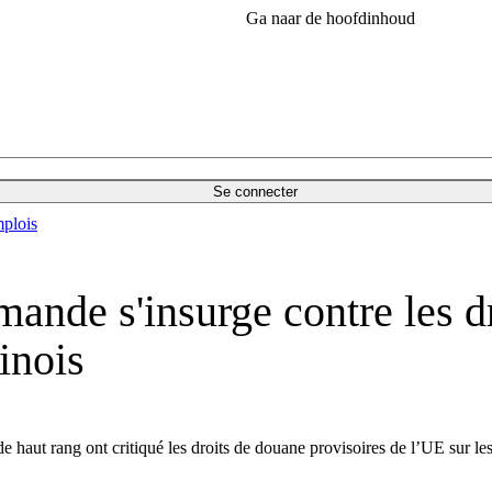
Ga naar de hoofdinhoud
Se connecter
plois
mande s'insurge contre les d
inois
haut rang ont critiqué les droits de douane provisoires de l’UE sur les