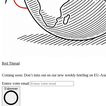
Red Thread
Coming soon: Don’t miss out on our new weekly briefing on EU-Asia 
Entrez votre email
S'abonner