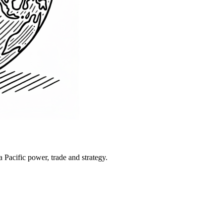
Pacific power, trade and strategy.