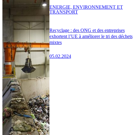
ENERGIE, ENVIRONNEMENT ET
TRANSPORT
Recyclage : des ONG et des entreprises
exhortent l’UE à améliorer le tri des déchets
mixtes
05.02.2024