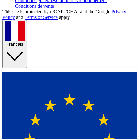
Conditions générales
Conditions d’abonnement
Conditions de vente
This site is protected by reCAPTCHA, and the Google
Privacy
Policy
and
Terms of Service
apply.
Français