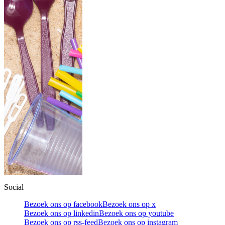
Social
Bezoek ons op facebook
Bezoek ons op x
Bezoek ons op linkedin
Bezoek ons op youtube
Bezoek ons op rss-feed
Bezoek ons op instagram