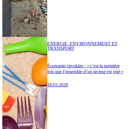
ENERGIE, ENVIRONNEMENT ET
TRANSPORT
Économie circulaire : « c’est la première
fois que l’ensemble d’un secteur est visé »
18.03.2020