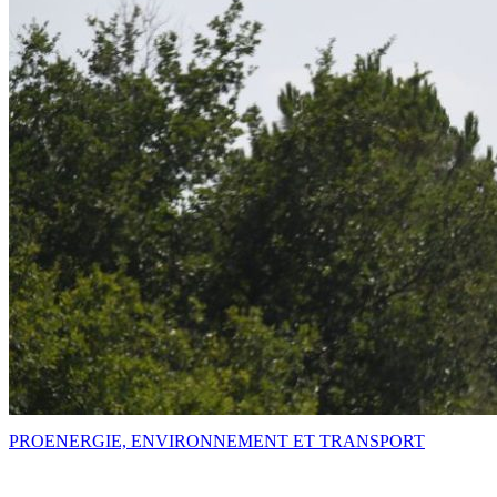
PRO
ENERGIE, ENVIRONNEMENT ET TRANSPORT