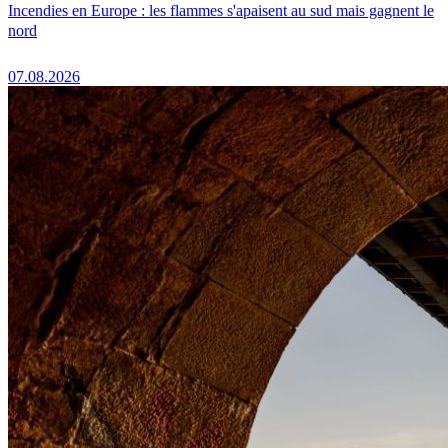
Incendies en Europe : les flammes s'apaisent au sud mais gagnent le
nord
07.08.2026