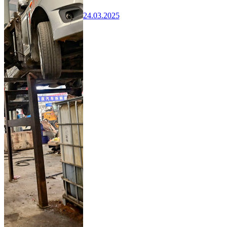
24.03.2025