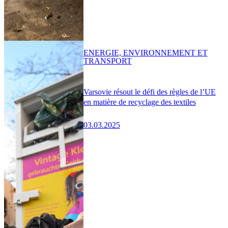
ENERGIE, ENVIRONNEMENT ET
TRANSPORT
Varsovie résout le défi des règles de l’UE
en matière de recyclage des textiles
03.03.2025