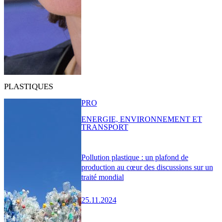
PLASTIQUES
PRO
ENERGIE, ENVIRONNEMENT ET
TRANSPORT
Pollution plastique : un plafond de
production au cœur des discussions sur un
traité mondial
25.11.2024