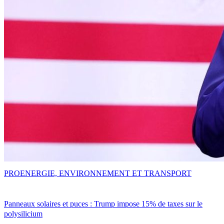
PRO
ENERGIE, ENVIRONNEMENT ET TRANSPORT
Panneaux solaires et puces : Trump impose 15% de taxes sur le
polysilicium