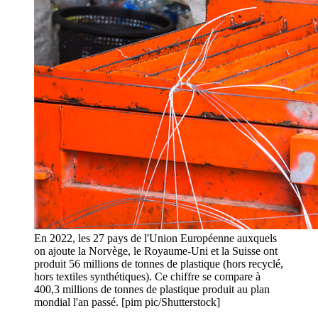
En 2022, les 27 pays de l'Union Européenne auxquels
on ajoute la Norvège, le Royaume-Uni et la Suisse ont
produit 56 millions de tonnes de plastique (hors recyclé,
hors textiles synthétiques). Ce chiffre se compare à
400,3 millions de tonnes de plastique produit au plan
mondial l'an passé. [pim pic/Shutterstock]