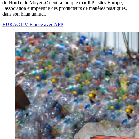
du Nord et le Moyen-Orient, a indiqué mardi Plastics Europe,
l'association européenne des producteurs de matières plastiques,
dans son bilan annuel.
EURACTIV France avec AFP