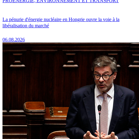
PRO
ENERGIE, ENVIRONNEMENT ET TRANSPORT
La pénurie d'énergie nucléaire en Hongrie ouvre la voie à la
libéralisation du marché
06.08.2026