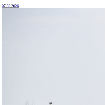
07.08.2026