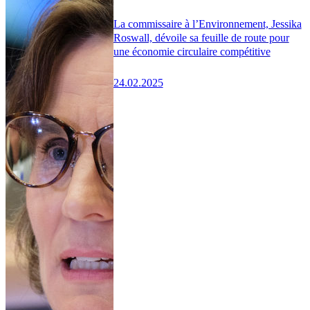
La commissaire à l’Environnement, Jessika
Roswall, dévoile sa feuille de route pour
une économie circulaire compétitive
24.02.2025