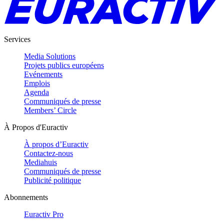
Services
Media Solutions
Projets publics européens
Evénements
Emplois
Agenda
Communiqués de presse
Members’ Circle
À Propos d'Euractiv
À propos d’Euractiv
Contactez-nous
Mediahuis
Communiqués de presse
Publicité politique
Abonnements
Euractiv Pro