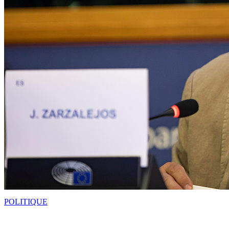
POLITIQUE