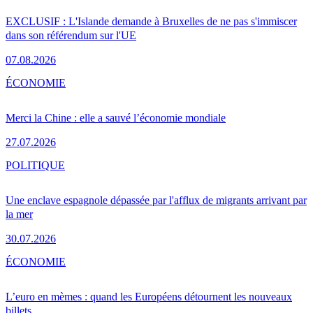
EXCLUSIF : L'Islande demande à Bruxelles de ne pas s'immiscer
dans son référendum sur l'UE
07.08.2026
ÉCONOMIE
Merci la Chine : elle a sauvé l’économie mondiale
27.07.2026
POLITIQUE
Une enclave espagnole dépassée par l'afflux de migrants arrivant par
la mer
30.07.2026
ÉCONOMIE
L’euro en mèmes : quand les Européens détournent les nouveaux
billets