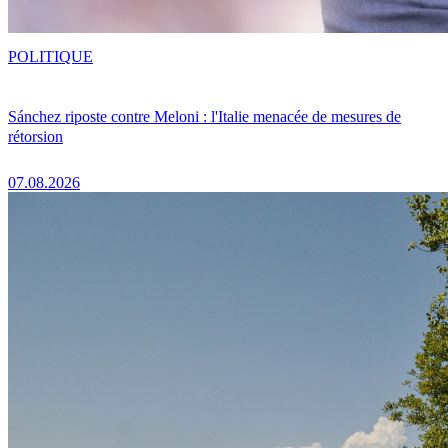
POLITIQUE
Sánchez riposte contre Meloni : l'Italie menacée de mesures de
rétorsion
07.08.2026