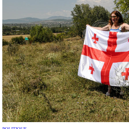
POLITIQUE