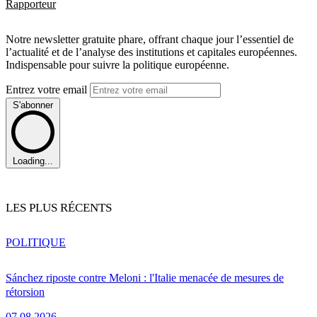
Rapporteur
Notre newsletter gratuite phare, offrant chaque jour l’essentiel de
l’actualité et de l’analyse des institutions et capitales européennes.
Indispensable pour suivre la politique européenne.
Entrez votre email
S'abonner
Loading...
LES PLUS RÉCENTS
POLITIQUE
Sánchez riposte contre Meloni : l'Italie menacée de mesures de
rétorsion
07.08.2026