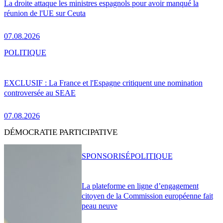
La droite attaque les ministres espagnols pour avoir manqué la
réunion de l'UE sur Ceuta
07.08.2026
POLITIQUE
EXCLUSIF : La France et l'Espagne critiquent une nomination
controversée au SEAE
07.08.2026
DÉMOCRATIE PARTICIPATIVE
SPONSORISÉ
POLITIQUE
La plateforme en ligne d’engagement
citoyen de la Commission européenne fait
peau neuve