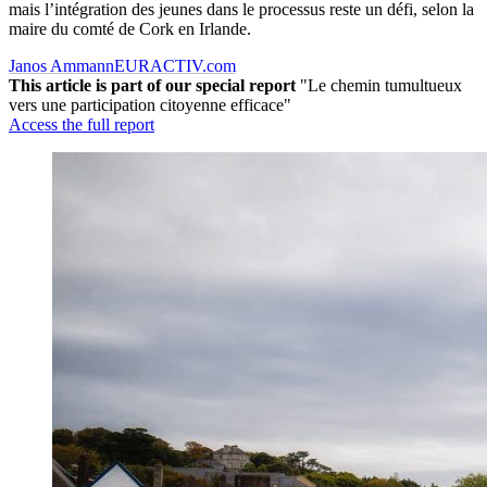
mais l’intégration des jeunes dans le processus reste un défi, selon la
maire du comté de Cork en Irlande.
Janos Ammann
EURACTIV.com
This article is part of our special report
"Le chemin tumultueux
vers une participation citoyenne efficace"
Access the full report