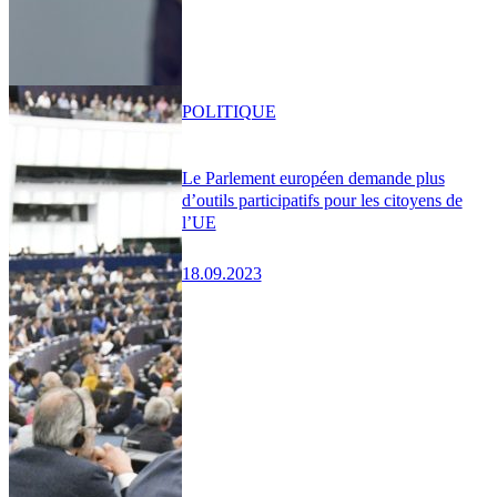
POLITIQUE
Le Parlement européen demande plus
d’outils participatifs pour les citoyens de
l’UE
18.09.2023