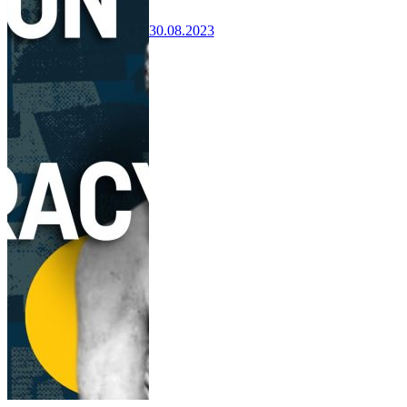
30.08.2023