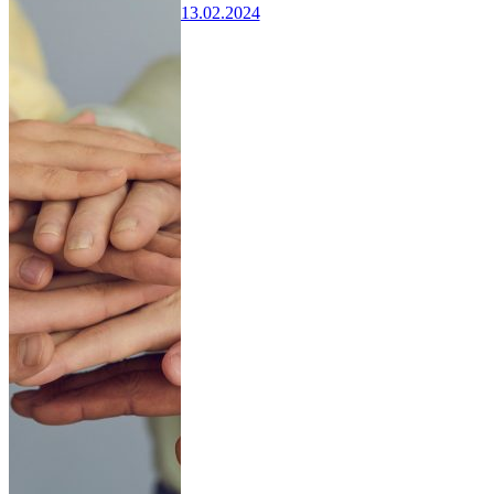
13.02.2024