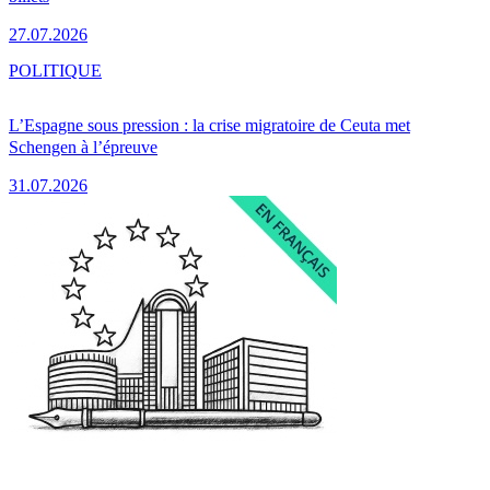
27.07.2026
POLITIQUE
L’Espagne sous pression : la crise migratoire de Ceuta met
Schengen à l’épreuve
31.07.2026