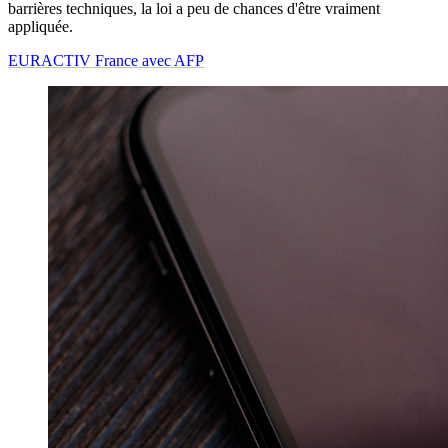
barrières techniques, la loi a peu de chances d'être vraiment
appliquée.
EURACTIV France avec AFP