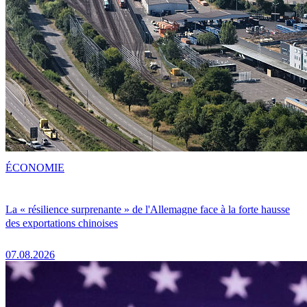
ÉCONOMIE
La « résilience surprenante » de l'Allemagne face à la forte hausse
des exportations chinoises
07.08.2026