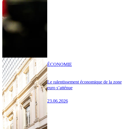
ÉCONOMIE
Le ralentissement économique de la zone
euro s’atténue
23.06.2026