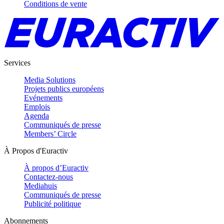
Conditions de vente
Services
Media Solutions
Projets publics européens
Evénements
Emplois
Agenda
Communiqués de presse
Members’ Circle
À Propos d'Euractiv
À propos d’Euractiv
Contactez-nous
Mediahuis
Communiqués de presse
Publicité politique
Abonnements