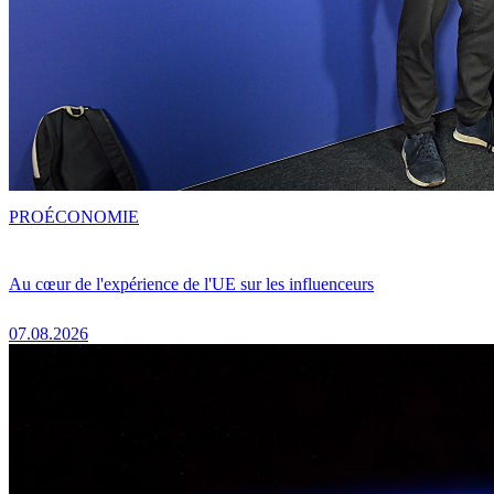
PRO
ÉCONOMIE
Au cœur de l'expérience de l'UE sur les influenceurs
07.08.2026