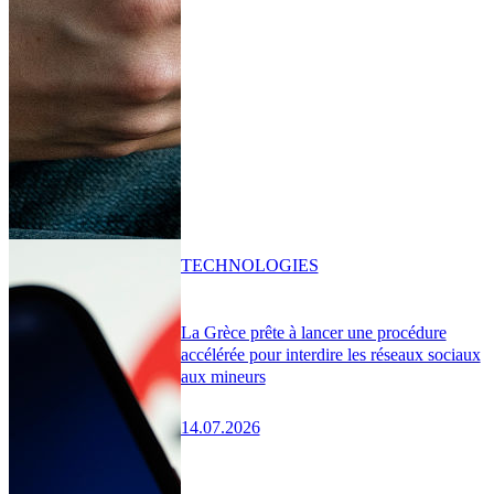
TECHNOLOGIES
La Grèce prête à lancer une procédure
accélérée pour interdire les réseaux sociaux
aux mineurs
14.07.2026