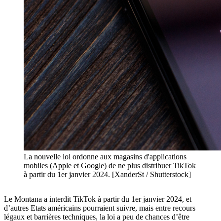
La nouvelle loi ordonne aux magasins d'applications
mobiles (Apple et Google) de ne plus distribuer TikTok
à partir du 1er janvier 2024. [XanderSt / Shutterstock]
Le Montana a interdit TikTok à partir du 1er janvier 2024, et
d’autres Etats américains pourraient suivre, mais entre recours
légaux et barrières techniques, la loi a peu de chances d’être