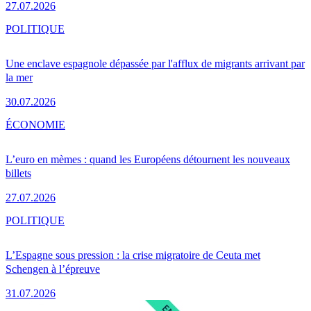
27.07.2026
POLITIQUE
Une enclave espagnole dépassée par l'afflux de migrants arrivant par
la mer
30.07.2026
ÉCONOMIE
L’euro en mèmes : quand les Européens détournent les nouveaux
billets
27.07.2026
POLITIQUE
L’Espagne sous pression : la crise migratoire de Ceuta met
Schengen à l’épreuve
31.07.2026