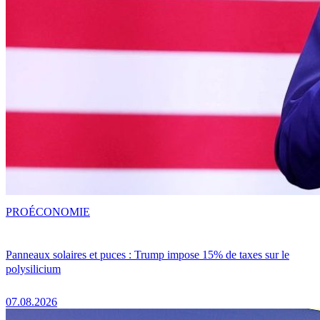
PRO
ÉCONOMIE
Panneaux solaires et puces : Trump impose 15% de taxes sur le
polysilicium
07.08.2026