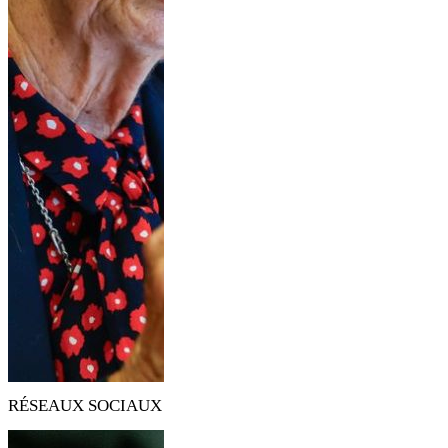
RÉSEAUX SOCIAUX