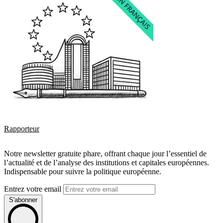
Rapporteur
Notre newsletter gratuite phare, offrant chaque jour l’essentiel de
l’actualité et de l’analyse des institutions et capitales européennes.
Indispensable pour suivre la politique européenne.
Entrez votre email
S'abonner