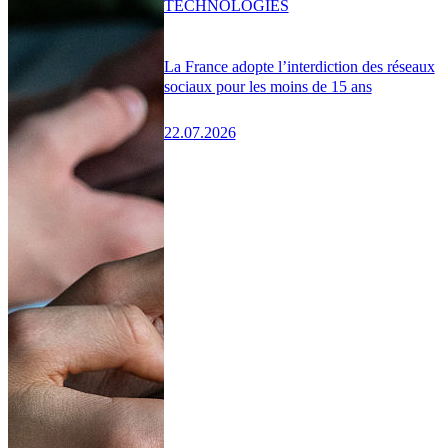
TECHNOLOGIES
La France adopte l’interdiction des réseaux
sociaux pour les moins de 15 ans
22.07.2026