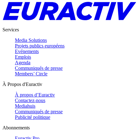
Services
Media Solutions
Projets publics européens
Evénements
Emplois
Agenda
Communiqués de presse
Members’ Circle
À Propos d'Euractiv
À propos d’Euractiv
Contactez-nous
Mediahuis
Communiqués de presse
Publicité politique
Abonnements
Euractiv Pro