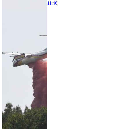
11:46