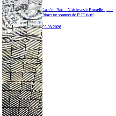
La série Baron Noir investit Bruxelles pour
filmer un sommet de l’UE fictif
03.08.2026