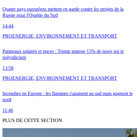
Quatre pays européens mettent en garde contre les projets de la
Russie pour l'Ossétie du Sud
14:44
PRO
ENERGIE, ENVIRONNEMENT ET TRANSPORT
Panneaux solaires et puces : Trump impose 15% de taxes sur le
polysilicium
13:58
PRO
ENERGIE, ENVIRONNEMENT ET TRANSPORT
Incendies en Europe : les flammes s'apaisent au sud mais gagnent le
nord
11:46
PLUS DE CETTE SECTION