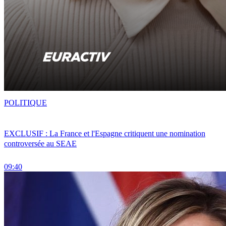
POLITIQUE
EXCLUSIF : La France et l'Espagne critiquent une nomination
controversée au SEAE
09:40