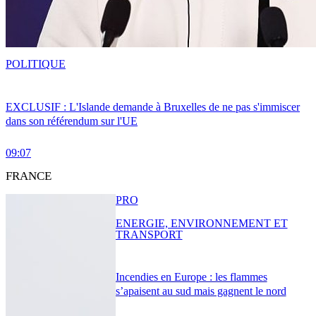
POLITIQUE
EXCLUSIF : L'Islande demande à Bruxelles de ne pas s'immiscer
dans son référendum sur l'UE
09:07
FRANCE
PRO
ENERGIE, ENVIRONNEMENT ET
TRANSPORT
Incendies en Europe : les flammes
s’apaisent au sud mais gagnent le nord