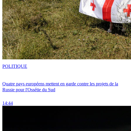
POLITIQUE
Quatre pays européens mettent en garde contre les projets de la
Russie pour l'Ossétie du Sud
14:44