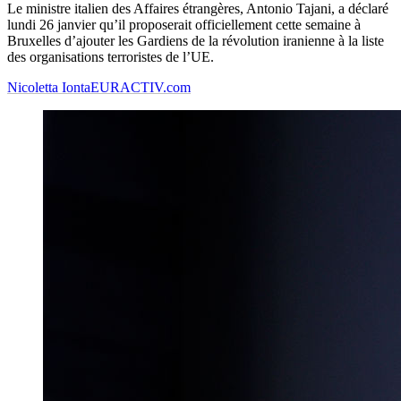
Le ministre italien des Affaires étrangères, Antonio Tajani, a déclaré
lundi 26 janvier qu’il proposerait officiellement cette semaine à
Bruxelles d’ajouter les Gardiens de la révolution iranienne à la liste
des organisations terroristes de l’UE.
Nicoletta Ionta
EURACTIV.com