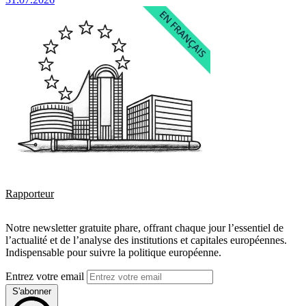
Rapporteur
Notre newsletter gratuite phare, offrant chaque jour l’essentiel de
l’actualité et de l’analyse des institutions et capitales européennes.
Indispensable pour suivre la politique européenne.
Entrez votre email
S'abonner