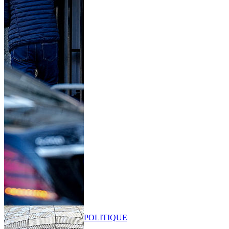
POLITIQUE