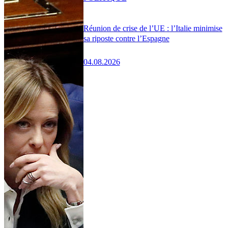
Réunion de crise de l’UE : l’Italie minimise
sa riposte contre l’Espagne
04.08.2026