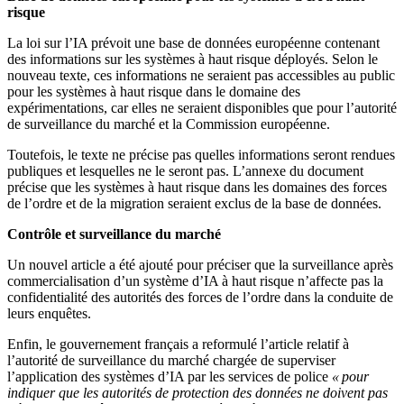
risque
La loi sur l’IA prévoit une base de données européenne contenant
des informations sur les systèmes à haut risque déployés. Selon le
nouveau texte, ces informations ne seraient pas accessibles au public
pour les systèmes à haut risque dans le domaine des
expérimentations, car elles ne seraient disponibles que pour l’autorité
de surveillance du marché et la Commission européenne.
Toutefois, le texte ne précise pas quelles informations seront rendues
publiques et lesquelles ne le seront pas. L’annexe du document
précise que les systèmes à haut risque dans les domaines des forces
de l’ordre et de la migration seraient exclus de la base de données.
Contrôle et surveillance du marché
Un nouvel article a été ajouté pour préciser que la surveillance après
commercialisation d’un système d’IA à haut risque n’affecte pas la
confidentialité des autorités des forces de l’ordre dans la conduite de
leurs enquêtes.
Enfin, le gouvernement français a reformulé l’article relatif à
l’autorité de surveillance du marché chargée de superviser
l’application des systèmes d’IA par les services de police
« pour
indiquer que les autorités de protection des données ne doivent pas