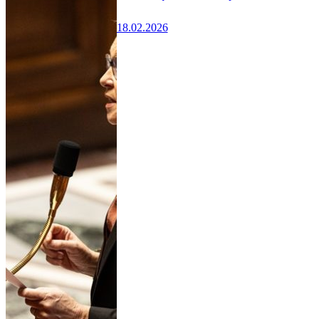
18.02.2026