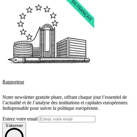
Rapporteur
Notre newsletter gratuite phare, offrant chaque jour l’essentiel de
l’actualité et de l’analyse des institutions et capitales européennes.
Indispensable pour suivre la politique européenne.
Entrez votre email
S'abonner