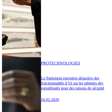
PRO
TECHNOLOGIES
Le Parlement européen désactive des
fonctionnalités d’IA sur les tablettes des
eurodéputés pour des raisons de sécurité
16.02.2026