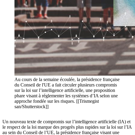
Au cours de la semaine écoulée, la présidence française
du Conseil de l'UE a fait circuler plusieurs compromis
sur la loi sur l’intelligence artificielle, une proposition
phare visant à réglementer les systèmes d’IA selon une
approche fondée sur les risques. [[Trismegist
san/Shutterstock]]
Un nouveau texte de compromis sur l’intelligence artificielle (IA) et
le respect de la loi marque des progrès plus rapides sur la loi sur l’IA
au sein du Conseil de l’UE, la présidence française visant une