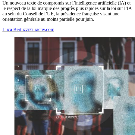
Un nouveau texte de compromis sur l’intelligence artificielle (IA) et
le respect de la loi marque des progrès plus rapides sur la loi sur l’IA
au sein du Conseil de l’UE, la présidence française visant une
orientation générale au moins partielle pour juin.
Luca Bertuzzi
Euractiv.com