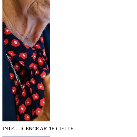
INTELLIGENCE ARTIFICIELLE