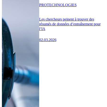
PRO
TECHNOLOGIES
Les chercheurs peinent à trouver des
résumés de données d’entraînement pour
l’IA
02.03.2026