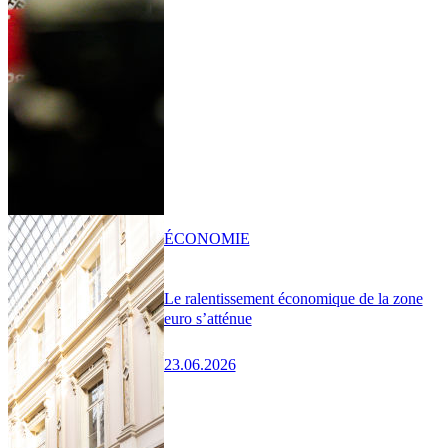
ÉCONOMIE
Le ralentissement économique de la zone
euro s’atténue
23.06.2026