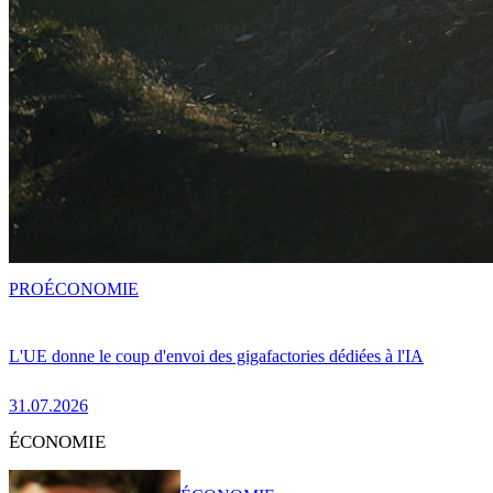
PRO
ÉCONOMIE
L'UE donne le coup d'envoi des gigafactories dédiées à l'IA
31.07.2026
ÉCONOMIE