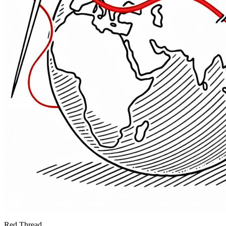
Red Thread