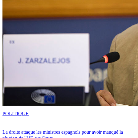
POLITIQUE
La droite attaque les ministres espagnols pour avoir manqué la