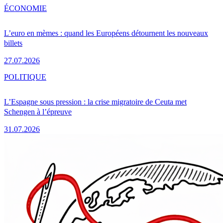
ÉCONOMIE
L’euro en mèmes : quand les Européens détournent les nouveaux
billets
27.07.2026
POLITIQUE
L’Espagne sous pression : la crise migratoire de Ceuta met
Schengen à l’épreuve
31.07.2026