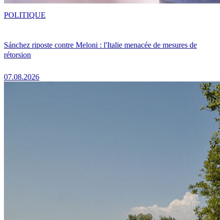
POLITIQUE
Sánchez riposte contre Meloni : l'Italie menacée de mesures de
rétorsion
07.08.2026