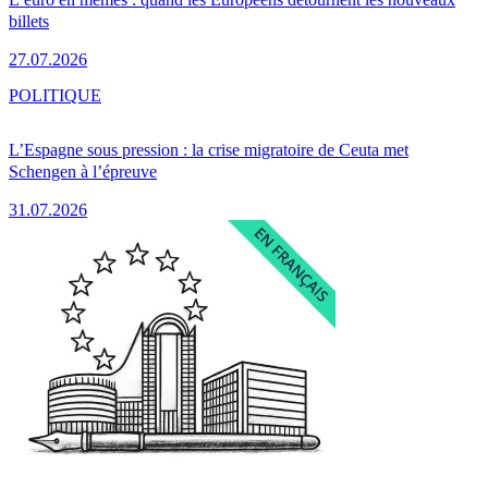
billets
27.07.2026
POLITIQUE
L’Espagne sous pression : la crise migratoire de Ceuta met
Schengen à l’épreuve
31.07.2026