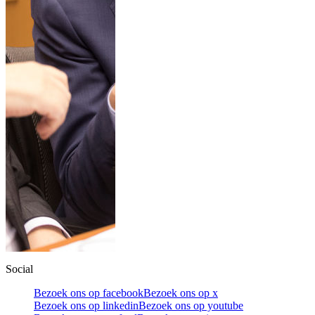
Social
Bezoek ons op facebook
Bezoek ons op x
Bezoek ons op linkedin
Bezoek ons op youtube