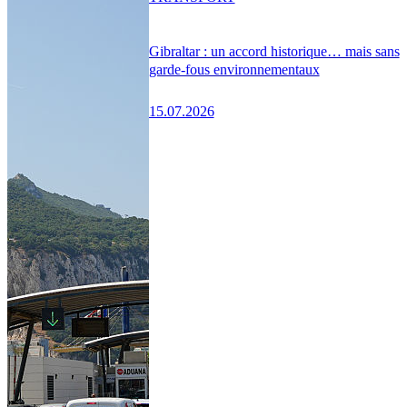
Gibraltar : un accord historique… mais sans
garde-fous environnementaux
15.07.2026