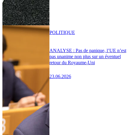
POLITIQUE
ANALYSE : Pas de panique, l’UE n’est
pas unanime non plus sur un éventuel
retour du Royaume-Uni
23.06.2026