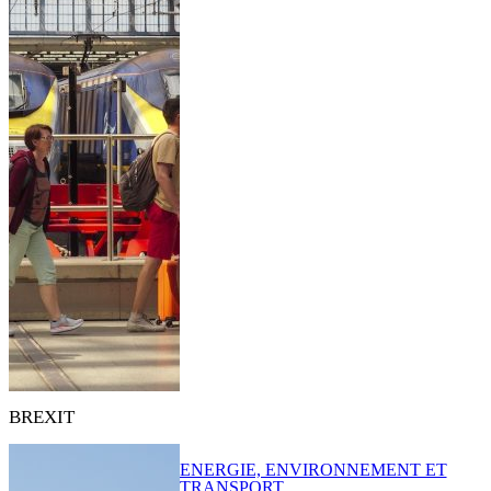
BREXIT
ENERGIE, ENVIRONNEMENT ET
TRANSPORT