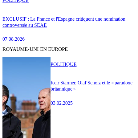
POLITIQUE
EXCLUSIF : La France et l'Espagne critiquent une nomination
controversée au SEAE
07.08.2026
ROYAUME-UNI EN EUROPE
POLITIQUE
Keir Starmer, Olaf Scholz et le « paradoxe
britannique »
03.02.2025