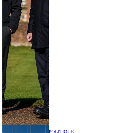
POLITIQUE