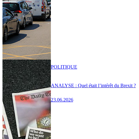
POLITIQUE
ANALYSE : Quel était l’intérêt du Brexit ?
23.06.2026