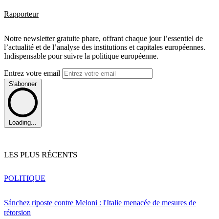
Rapporteur
Notre newsletter gratuite phare, offrant chaque jour l’essentiel de
l’actualité et de l’analyse des institutions et capitales européennes.
Indispensable pour suivre la politique européenne.
Entrez votre email
S'abonner
Loading...
LES PLUS RÉCENTS
POLITIQUE
Sánchez riposte contre Meloni : l'Italie menacée de mesures de
rétorsion