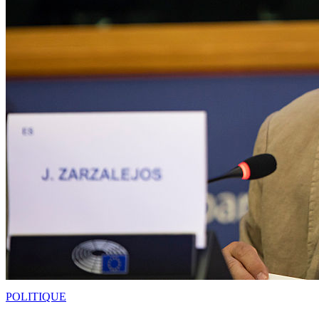
POLITIQUE