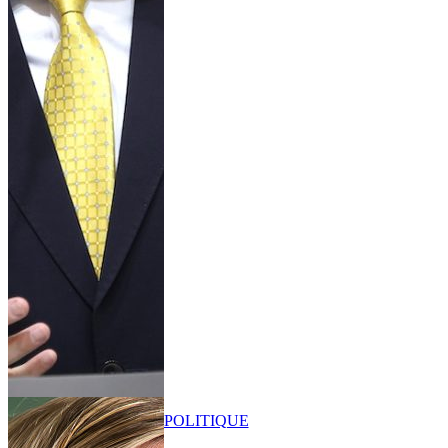
POLITIQUE