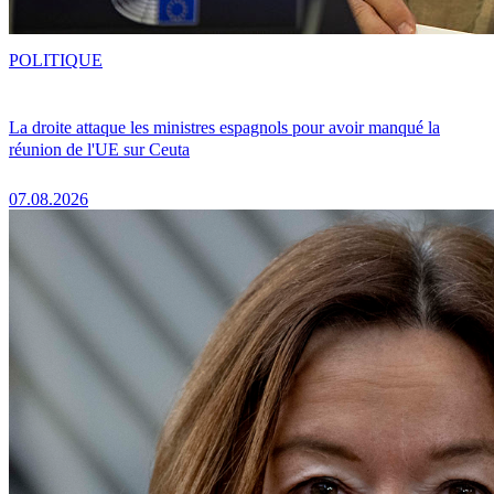
POLITIQUE
La droite attaque les ministres espagnols pour avoir manqué la
réunion de l'UE sur Ceuta
07.08.2026