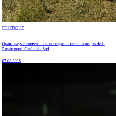
POLITIQUE
Quatre pays européens mettent en garde contre les projets de la
Russie pour l'Ossétie du Sud
07.08.2026