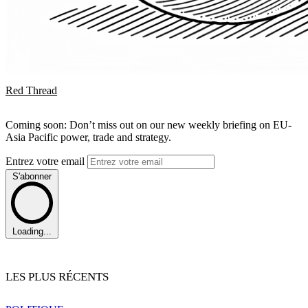
Red Thread
Coming soon: Don’t miss out on our new weekly briefing on EU-
Asia Pacific power, trade and strategy.
Entrez votre email
S'abonner
Loading...
LES PLUS RÉCENTS