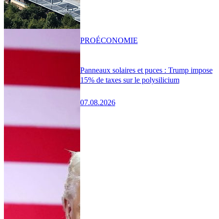
PRO
ÉCONOMIE
Panneaux solaires et puces : Trump impose
15% de taxes sur le polysilicium
07.08.2026