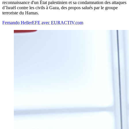
reconnaissance d'un État palestinien et sa condamnation des attaques
d’Israël contre les civils à Gaza, des propos salués par le groupe
terroriste du Hamas.
Fernando Heller
EFE avec EURACTIV.com