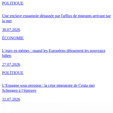
POLITIQUE
Une enclave espagnole dépassée par l'afflux de migrants arrivant par
la mer
30.07.2026
ÉCONOMIE
L’euro en mèmes : quand les Européens détournent les nouveaux
billets
27.07.2026
POLITIQUE
L’Espagne sous pression : la crise migratoire de Ceuta met
Schengen à l’épreuve
31.07.2026