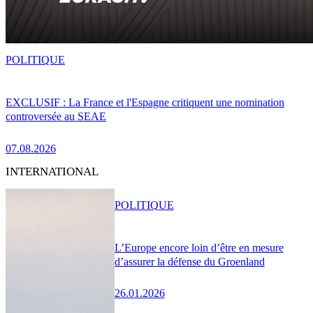
POLITIQUE
EXCLUSIF : La France et l'Espagne critiquent une nomination
controversée au SEAE
07.08.2026
INTERNATIONAL
POLITIQUE
L’Europe encore loin d’être en mesure
d’assurer la défense du Groenland
26.01.2026