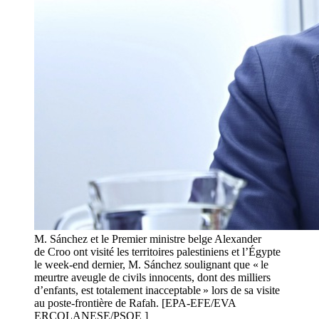
M. Sánchez et le Premier ministre belge Alexander
de Croo ont visité les territoires palestiniens et l’Égypte
le week-end dernier, M. Sánchez soulignant que « le
meurtre aveugle de civils innocents, dont des milliers
d’enfants, est totalement inacceptable » lors de sa visite
au poste-frontière de Rafah. [EPA-EFE/EVA
ERCOLANESE/PSOE ]