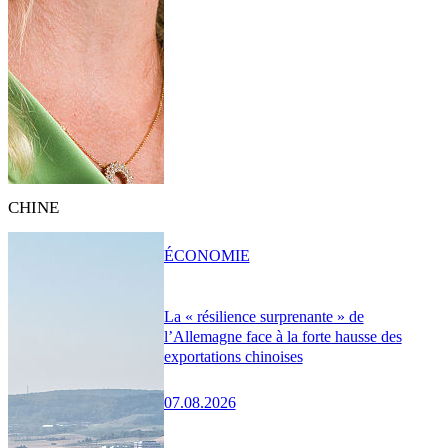
CHINE
ÉCONOMIE
La « résilience surprenante » de
l’Allemagne face à la forte hausse des
exportations chinoises
07.08.2026