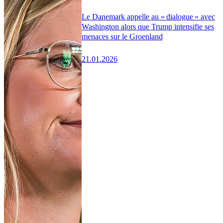
Le Danemark appelle au « dialogue » avec
Washington alors que Trump intensifie ses
menaces sur le Groenland
21.01.2026