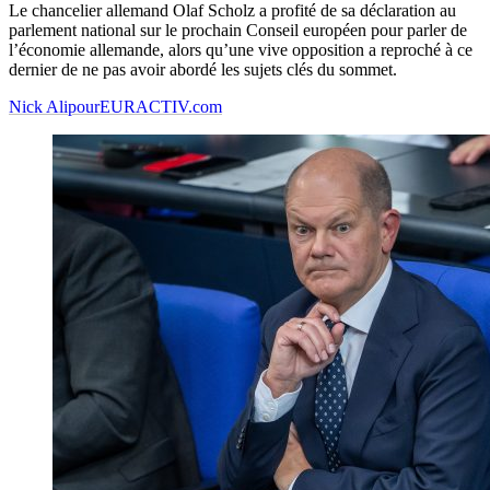
Le chancelier allemand Olaf Scholz a profité de sa déclaration au
parlement national sur le prochain Conseil européen pour parler de
l’économie allemande, alors qu’une vive opposition a reproché à ce
dernier de ne pas avoir abordé les sujets clés du sommet.
Nick Alipour
EURACTIV.com