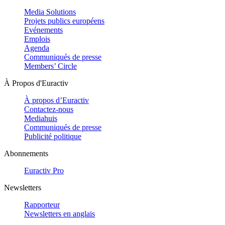
Media Solutions
Projets publics européens
Evénements
Emplois
Agenda
Communiqués de presse
Members’ Circle
À Propos d'Euractiv
À propos d’Euractiv
Contactez-nous
Mediahuis
Communiqués de presse
Publicité politique
Abonnements
Euractiv Pro
Newsletters
Rapporteur
Newsletters en anglais