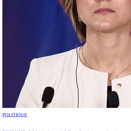
POLITIQUE