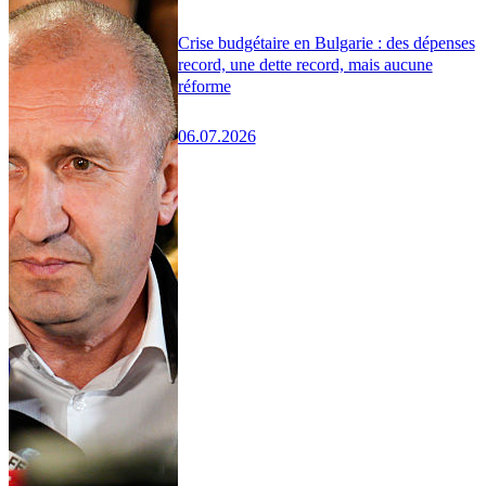
Crise budgétaire en Bulgarie : des dépenses
record, une dette record, mais aucune
réforme
06.07.2026