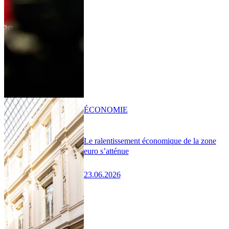
ÉCONOMIE
Le ralentissement économique de la zone
euro s’atténue
23.06.2026