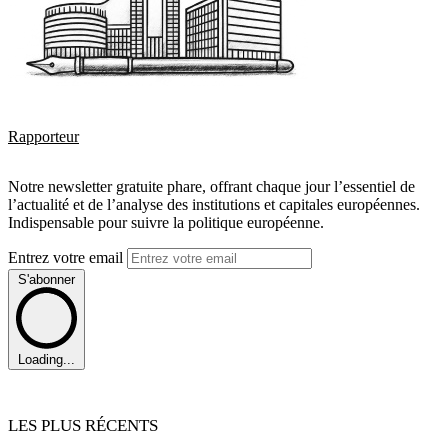
Rapporteur
Notre newsletter gratuite phare, offrant chaque jour l’essentiel de
l’actualité et de l’analyse des institutions et capitales européennes.
Indispensable pour suivre la politique européenne.
Entrez votre email
S'abonner
Loading...
LES PLUS RÉCENTS