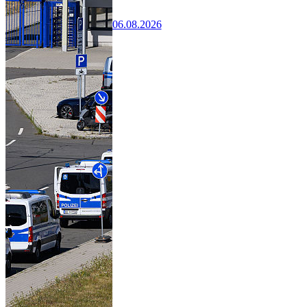
06.08.2026