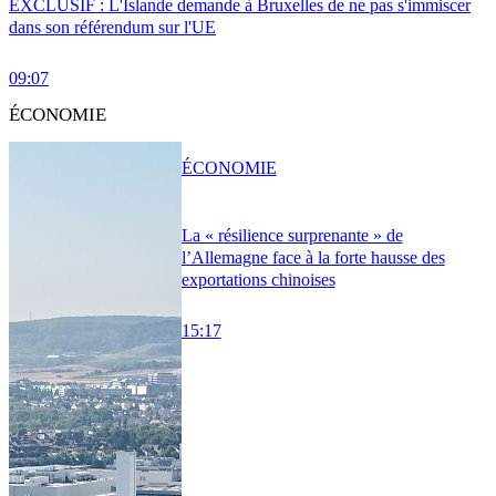
EXCLUSIF : L'Islande demande à Bruxelles de ne pas s'immiscer
dans son référendum sur l'UE
09:07
ÉCONOMIE
ÉCONOMIE
La « résilience surprenante » de
l’Allemagne face à la forte hausse des
exportations chinoises
15:17