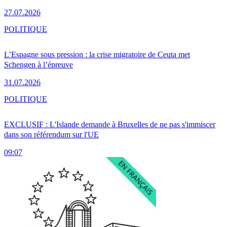
27.07.2026
POLITIQUE
L’Espagne sous pression : la crise migratoire de Ceuta met
Schengen à l’épreuve
31.07.2026
POLITIQUE
EXCLUSIF : L'Islande demande à Bruxelles de ne pas s'immiscer
dans son référendum sur l'UE
09:07