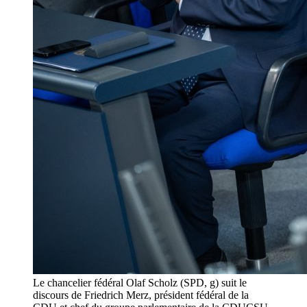
Le chancelier fédéral Olaf Scholz (SPD, g) suit le
discours de Friedrich Merz, président fédéral de la