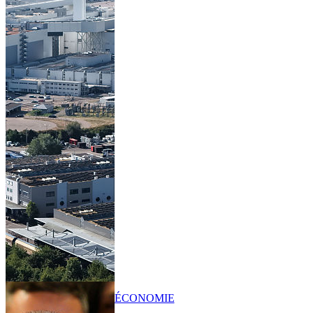
ÉCONOMIE