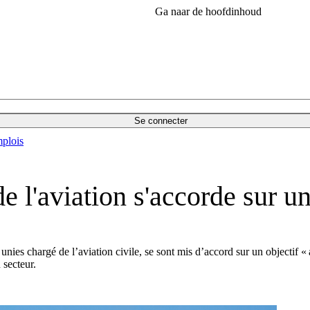
Ga naar de hoofdinhoud
Se connecter
plois
 l'aviation s'accorde sur un 
unies chargé de l’aviation civile, se sont mis d’accord sur un objectif 
 secteur.