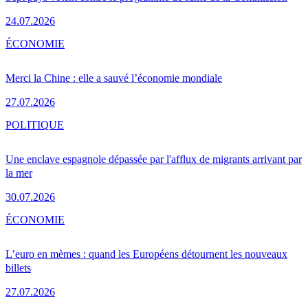
24.07.2026
ÉCONOMIE
Merci la Chine : elle a sauvé l’économie mondiale
27.07.2026
POLITIQUE
Une enclave espagnole dépassée par l'afflux de migrants arrivant par
la mer
30.07.2026
ÉCONOMIE
L’euro en mèmes : quand les Européens détournent les nouveaux
billets
27.07.2026