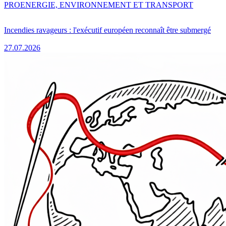
PRO
ENERGIE, ENVIRONNEMENT ET TRANSPORT
Incendies ravageurs : l'exécutif européen reconnaît être submergé
27.07.2026