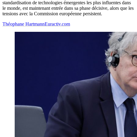
standardisation de technologies émergentes les plus influentes dans
le monde, est maintenant entrée dans sa phase décisive, alors que les
tensions avec la Commission européenne persistent.
Théophane Hartmann
Euractiv.com