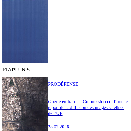
ÉTATS-UNIS
PRO
DÉFENSE
Guerre en Iran : la Commission confirme le
report de la diffusion des images satellites
de l’UE
28.07.2026