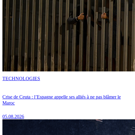
TECHNOLOGIES
Crise de Ceuta : l’Espagne appelle ses alliés à ne pas blâmer le
Maroc
05.08.2026