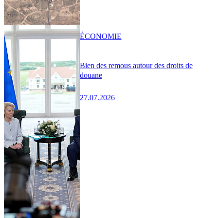
ÉCONOMIE
Bien des remous autour des droits de
douane
27.07.2026