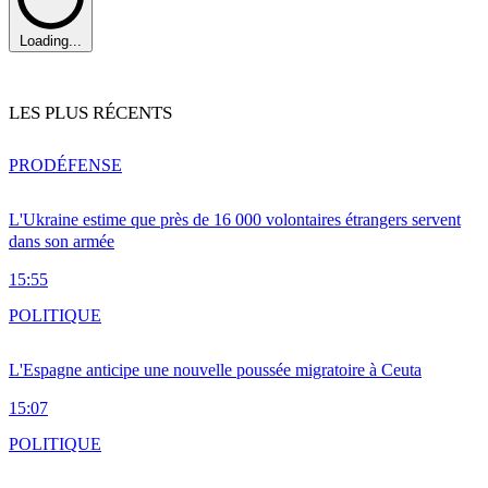
Loading...
LES PLUS RÉCENTS
PRO
DÉFENSE
L'Ukraine estime que près de 16 000 volontaires étrangers servent
dans son armée
15:55
POLITIQUE
L'Espagne anticipe une nouvelle poussée migratoire à Ceuta
15:07
POLITIQUE