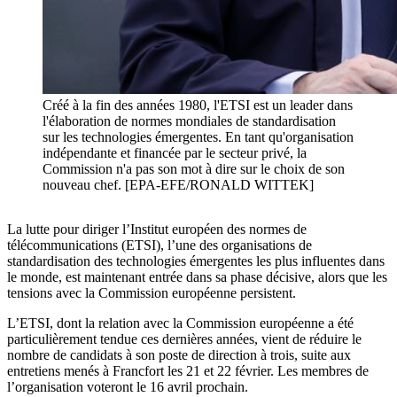
Créé à la fin des années 1980, l'ETSI est un leader dans
l'élaboration de normes mondiales de standardisation
sur les technologies émergentes. En tant qu'organisation
indépendante et financée par le secteur privé, la
Commission n'a pas son mot à dire sur le choix de son
nouveau chef. [EPA-EFE/RONALD WITTEK]
La lutte pour diriger l’Institut européen des normes de
télécommunications (ETSI), l’une des organisations de
standardisation des technologies émergentes les plus influentes dans
le monde, est maintenant entrée dans sa phase décisive, alors que les
tensions avec la Commission européenne persistent.
L’ETSI, dont la relation avec la Commission européenne a été
particulièrement tendue ces dernières années, vient de réduire le
nombre de candidats à son poste de direction à trois, suite aux
entretiens menés à Francfort les 21 et 22 février. Les membres de
l’organisation voteront le 16 avril prochain.