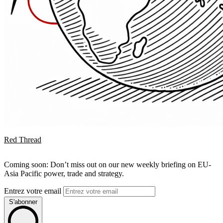
Red Thread
Coming soon: Don’t miss out on our new weekly briefing on EU-
Asia Pacific power, trade and strategy.
Entrez votre email
S'abonner