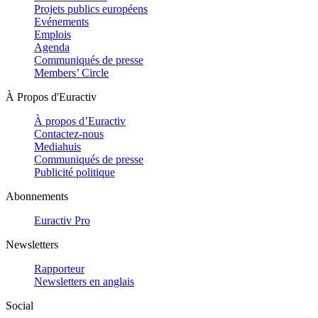
Projets publics européens
Evénements
Emplois
Agenda
Communiqués de presse
Members’ Circle
À Propos d'Euractiv
À propos d’Euractiv
Contactez-nous
Mediahuis
Communiqués de presse
Publicité politique
Abonnements
Euractiv Pro
Newsletters
Rapporteur
Newsletters en anglais
Social