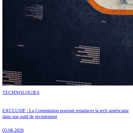
TECHNOLOGIES
EXCLUSIF : La Commission pourrait remplacer la tech américaine
dans son outil de recrutement
03.08.2026